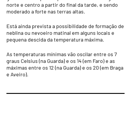
norte e centro a partir do final da tarde, e sendo
moderado a forte nas terras altas.
Está ainda prevista a possibilidade de formação de
neblina ou nevoeiro matinal em alguns locais e
pequena descida da temperatura máxima.
As temperaturas mínimas vão oscilar entre os 7
graus Celsius (na Guarda) e os 14 (em Faro) e as
máximas entre os 12 (na Guarda) e os 20 (em Braga
e Aveiro).