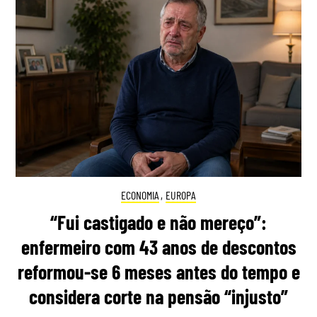
ECONOMIA
,
EUROPA
“Fui castigado e não mereço”:
enfermeiro com 43 anos de descontos
reformou-se 6 meses antes do tempo e
considera corte na pensão “injusto”