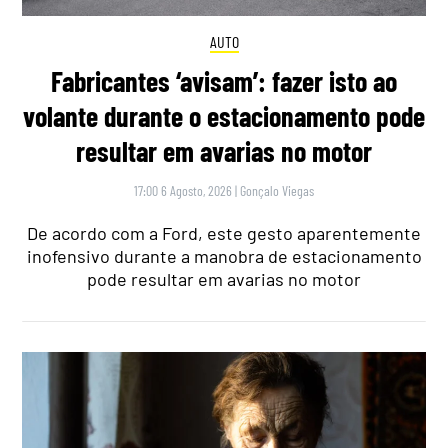
AUTO
Fabricantes ‘avisam’: fazer isto ao
volante durante o estacionamento pode
resultar em avarias no motor
17:00 6 Agosto, 2026
|
Gonçalo Viegas
De acordo com a Ford, este gesto aparentemente
inofensivo durante a manobra de estacionamento
pode resultar em avarias no motor