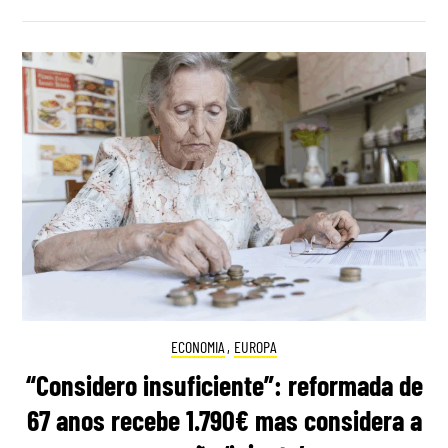
ECONOMIA
,
EUROPA
“Considero insuficiente”: reformada de
67 anos recebe 1.790€ mas considera a