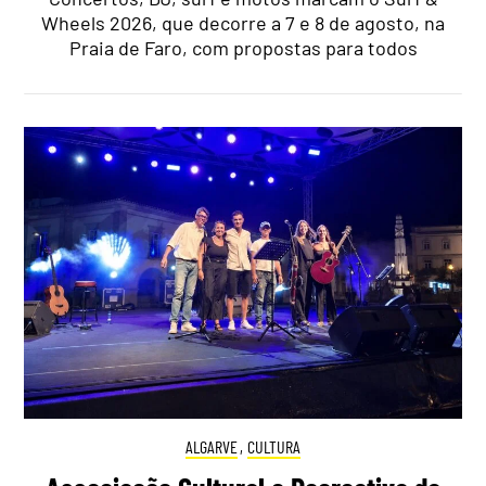
Wheels 2026, que decorre a 7 e 8 de agosto, na
Praia de Faro, com propostas para todos
ALGARVE
,
CULTURA