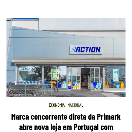
ECONOMIA
,
NACIONAL
Marca concorrente direta da Primark
abre nova loja em Portugal com