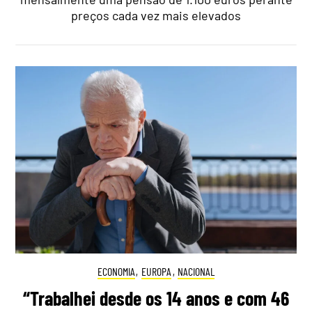
preços cada vez mais elevados
ECONOMIA
,
EUROPA
,
NACIONAL
“Trabalhei desde os 14 anos e com 46