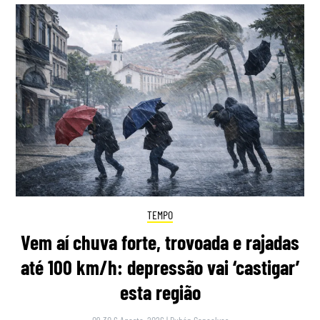
TEMPO
Vem aí chuva forte, trovoada e rajadas
até 100 km/h: depressão vai ‘castigar’
esta região