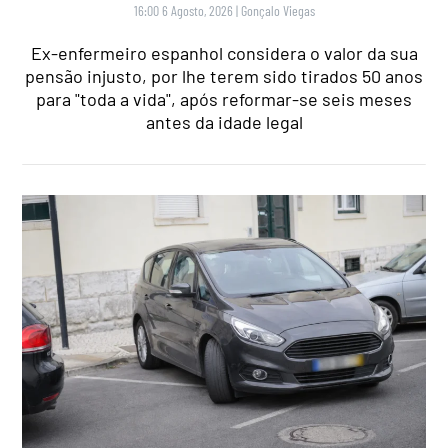
16:00 6 Agosto, 2026
|
Gonçalo Viegas
Ex-enfermeiro espanhol considera o valor da sua
pensão injusto, por lhe terem sido tirados 50 anos
para "toda a vida", após reformar-se seis meses
antes da idade legal