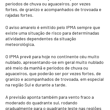
períodos de chuva ou aguaceiros, por vezes
fortes, de granizo e acompanhados de trovoada e
rajadas fortes.
O aviso amarelo é emitido pelo IPMA sempre que
existe uma situação de risco para determinadas
atividades dependentes da situação
meteorológica.
O IPMA prevê para hoje no continente céu muito
nublado, apresentando-se em geral muito nublado
até meio da manhã e períodos de chuva ou
aguaceiros, que poderão ser por vezes fortes, de
granizo e acompanhados de trovoada, em especial
na região Sul e durante a tarde.
A previsão aponta também para vento fraco a
moderado do quadrante sul, rodando
gradualmente para o quadrante leste nas regiões