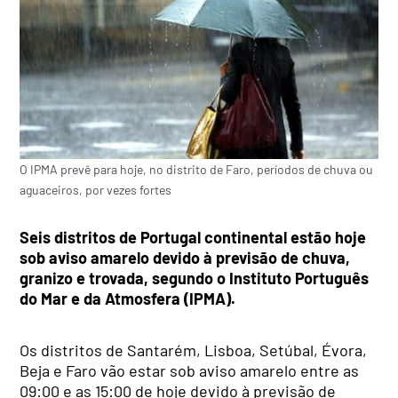
O IPMA prevê para hoje, no distrito de Faro, períodos de chuva ou
aguaceiros, por vezes fortes
Seis distritos de Portugal continental estão hoje
sob aviso amarelo devido à previsão de chuva,
granizo e trovada, segundo o Instituto Português
do Mar e da Atmosfera (IPMA).
Os distritos de Santarém, Lisboa, Setúbal, Évora,
Beja e Faro vão estar sob aviso amarelo entre as
09:00 e as 15:00 de hoje devido à previsão de