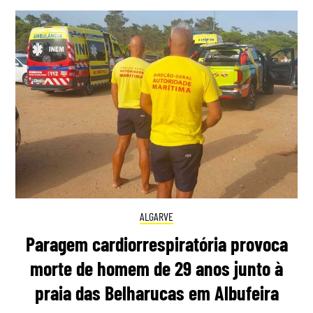
ALGARVE
Paragem cardiorrespiratória provoca
morte de homem de 29 anos junto à
praia das Belharucas em Albufeira