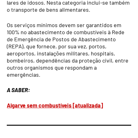
lares de idosos. Nesta categoria inclui-se também
o transporte de bens alimentares.
Os serviços mínimos devem ser garantidos em
100% no abastecimento de combustíveis à Rede
de Emergência de Postos de Abastecimento
(REPA), que fornece, por sua vez, portos,
aeroportos, instalações militares, hospitais,
bombeiros, dependências da proteção civil, entre
outros organismos que respondam a
emergências.
A SABER:
Algarve sem combustíveis [atualizada]