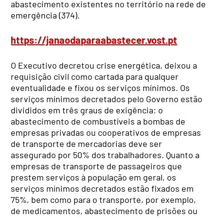
abastecimento existentes no território na rede de
emergência (374).
https://janaodaparaabastecer.vost.pt
O Executivo decretou crise energética, deixou a
requisição civil como cartada para qualquer
eventualidade e fixou os serviços mínimos. Os
serviços mínimos decretados pelo Governo estão
divididos em três graus de exigência: o
abastecimento de combustíveis a bombas de
empresas privadas ou cooperativos de empresas
de transporte de mercadorias deve ser
assegurado por 50% dos trabalhadores. Quanto a
empresas de transporte de passageiros que
prestem serviços à população em geral, os
serviços mínimos decretados estão fixados em
75%, bem como para o transporte, por exemplo,
de medicamentos, abastecimento de prisões ou