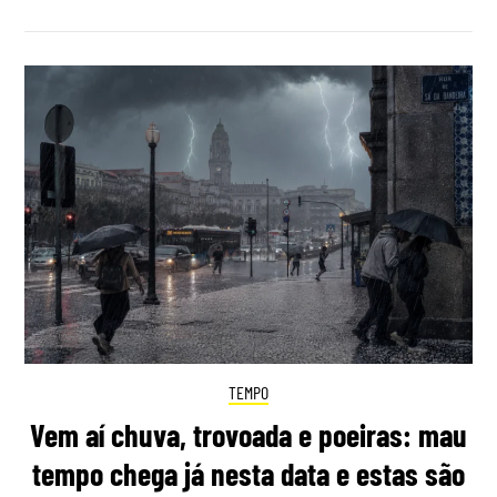
TEMPO
Vem aí chuva, trovoada e poeiras: mau
tempo chega já nesta data e estas são