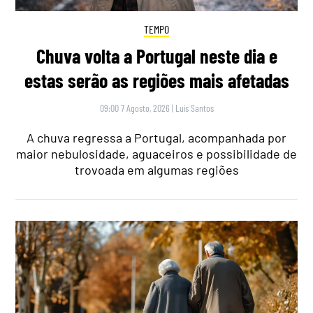
TEMPO
Chuva volta a Portugal neste dia e
estas serão as regiões mais afetadas
09:00 7 Agosto, 2026
|
Luís Santos
A chuva regressa a Portugal, acompanhada por
maior nebulosidade, aguaceiros e possibilidade de
trovoada em algumas regiões