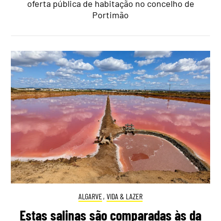
oferta pública de habitação no concelho de
Portimão
ALGARVE
,
VIDA & LAZER
Estas salinas são comparadas às da