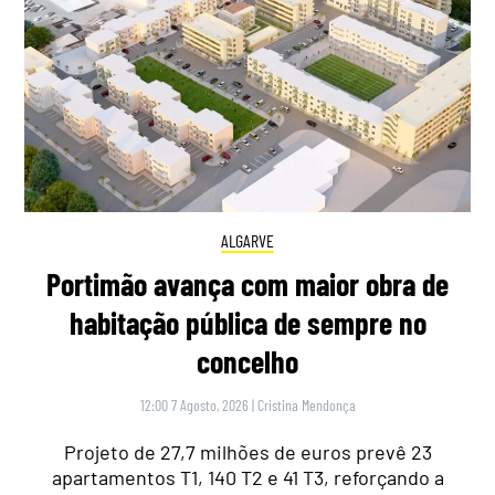
ALGARVE
Portimão avança com maior obra de
habitação pública de sempre no
concelho
12:00 7 Agosto, 2026
|
Cristina Mendonça
Projeto de 27,7 milhões de euros prevê 23
apartamentos T1, 140 T2 e 41 T3, reforçando a