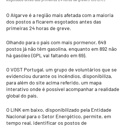
O Algarve é a região mais afetada com a maioria
dos postos a ficarem esgotados antes das
primeiras 24 horas de greve.
Olhando para o país com mais pormenor, 649
postos já não têm gasolina, enquanto em 892 não
há gasóleo (GPL vai faltando em 69).
O VOST Portugal, um grupo de voluntários que se
evidenciou durante os incêndios, disponibiliza,
para além do site acima referido, um mapa
interativo onde é possível acompanhar a realidade
global do país.
O LINK em baixo, disponibilizado pela Entidade
Nacional para o Setor Energético, permite, em
tempo real, identificar os postos de