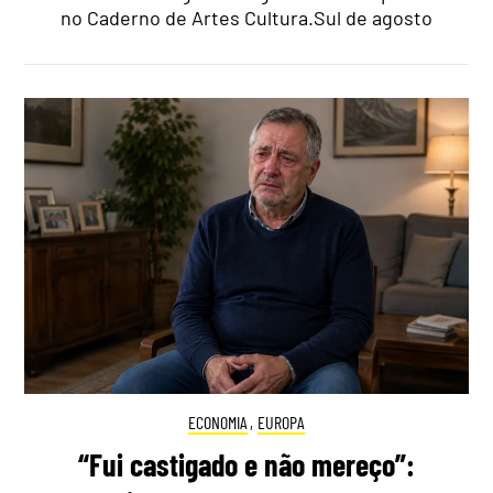
no Caderno de Artes Cultura.Sul de agosto
ECONOMIA
,
EUROPA
“Fui castigado e não mereço”: