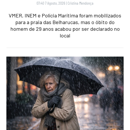
07:40 7 Agosto, 2026
|
Cristina Mendonça
VMER, INEM e Polícia Marítima foram mobilizados
para a praia das Belharucas, mas o óbito do
homem de 29 anos acabou por ser declarado no
local