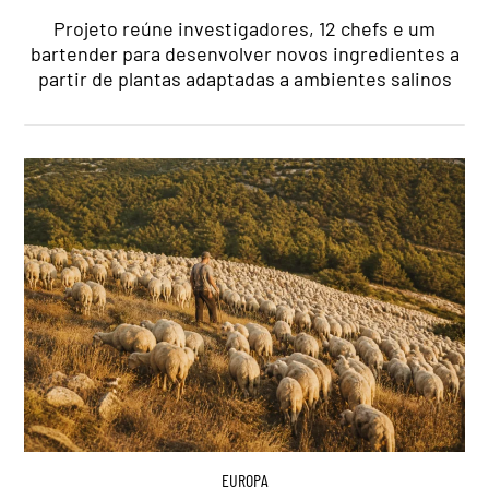
Projeto reúne investigadores, 12 chefs e um
bartender para desenvolver novos ingredientes a
partir de plantas adaptadas a ambientes salinos
EUROPA