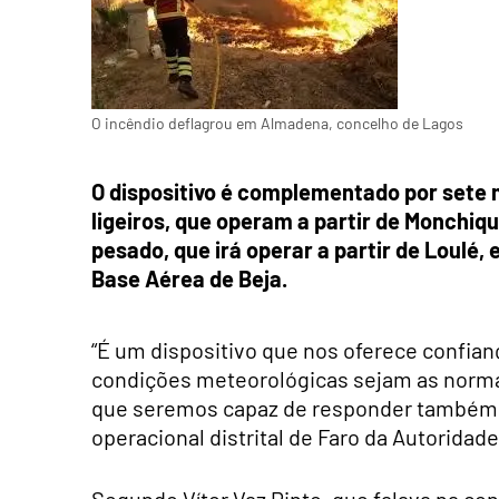
O incêndio deflagrou em Almadena, concelho de Lagos
O dispositivo é complementado por sete 
ligeiros, que operam a partir de Monchiqu
pesado, que irá operar a partir de Loulé,
Base Aérea de Beja.
“É um dispositivo que nos oferece confia
condições meteorológicas sejam as norma
que seremos capaz de responder também
operacional distrital de Faro da Autorida