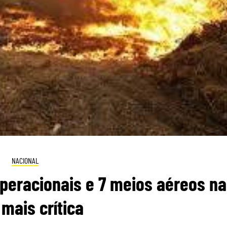
NACIONAL
peracionais e 7 meios aéreos na
 mais crítica