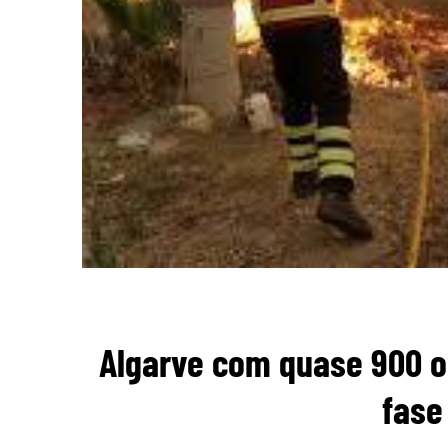
Algarve com quase 900 o
fase