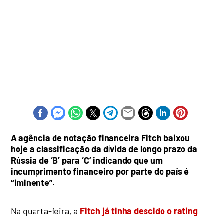
A agência de notação financeira Fitch baixou
hoje a classificação da dívida de longo prazo da
Rússia de ‘B’ para ‘C’ indicando que um
incumprimento financeiro por parte do país é
“iminente”.
Na quarta-feira, a
Fitch já tinha descido o rating