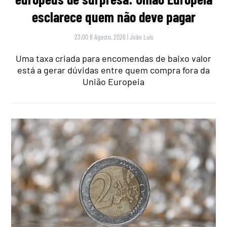
esclarece quem não deve pagar
23:00 8 Agosto, 2026
|
João Luís
Uma taxa criada para encomendas de baixo valor
está a gerar dúvidas entre quem compra fora da
União Europeia