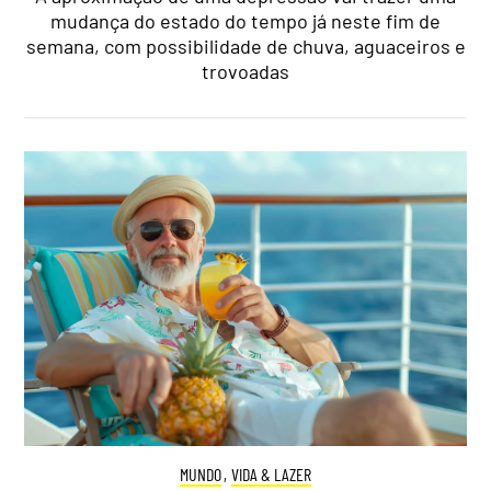
mudança do estado do tempo já neste fim de
semana, com possibilidade de chuva, aguaceiros e
trovoadas
MUNDO
,
VIDA & LAZER