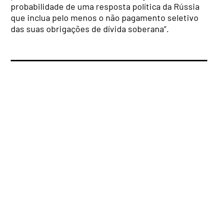
probabilidade de uma resposta política da Rússia
que inclua pelo menos o não pagamento seletivo
das suas obrigações de dívida soberana”.