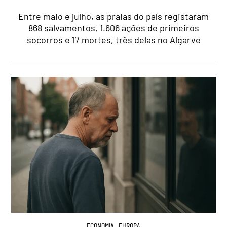
Entre maio e julho, as praias do país registaram
868 salvamentos, 1.606 ações de primeiros
socorros e 17 mortes, três delas no Algarve
ECONOMIA
,
EUROPA