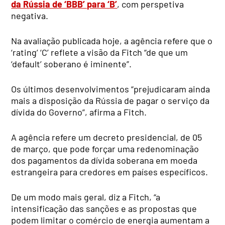
da Rússia de ‘BBB’ para ‘B’
, com perspetiva
negativa.
Na avaliação publicada hoje, a agência refere que o
‘rating’ ‘C’ reflete a visão da Fitch “de que um
‘default’ soberano é iminente”.
Os últimos desenvolvimentos “prejudicaram ainda
mais a disposição da Rússia de pagar o serviço da
dívida do Governo”, afirma a Fitch.
A agência refere um decreto presidencial, de 05
de março, que pode forçar uma redenominação
dos pagamentos da dívida soberana em moeda
estrangeira para credores em países específicos.
De um modo mais geral, diz a Fitch, “a
intensificação das sanções e as propostas que
podem limitar o comércio de energia aumentam a