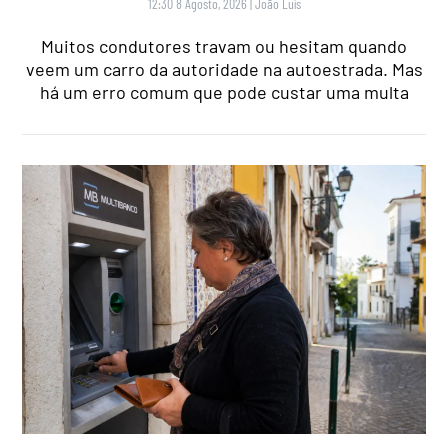
12:30 8 Agosto, 2026
|
João Luís
Muitos condutores travam ou hesitam quando
veem um carro da autoridade na autoestrada. Mas
há um erro comum que pode custar uma multa