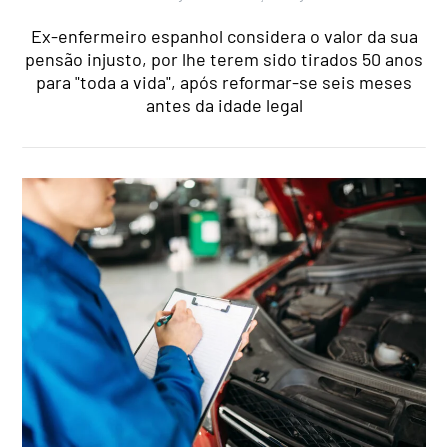
Ex-enfermeiro espanhol considera o valor da sua
pensão injusto, por lhe terem sido tirados 50 anos
para "toda a vida", após reformar-se seis meses
antes da idade legal