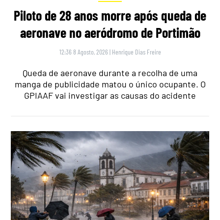
Piloto de 28 anos morre após queda de
aeronave no aeródromo de Portimão
12:36 8 Agosto, 2026
|
Henrique Dias Freire
Queda de aeronave durante a recolha de uma
manga de publicidade matou o único ocupante. O
GPIAAF vai investigar as causas do acidente