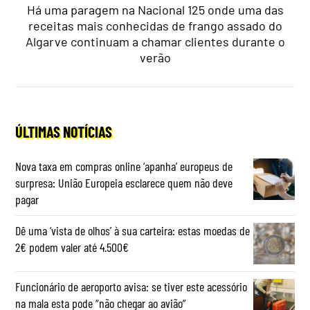
Há uma paragem na Nacional 125 onde uma das
receitas mais conhecidas de frango assado do
Algarve continuam a chamar clientes durante o
verão
ÚLTIMAS NOTÍCIAS
Nova taxa em compras online ‘apanha’ europeus de
surpresa: União Europeia esclarece quem não deve
pagar
Dê uma ‘vista de olhos’ à sua carteira: estas moedas de
2€ podem valer até 4.500€
Funcionário de aeroporto avisa: se tiver este acessório
na mala esta pode “não chegar ao avião”