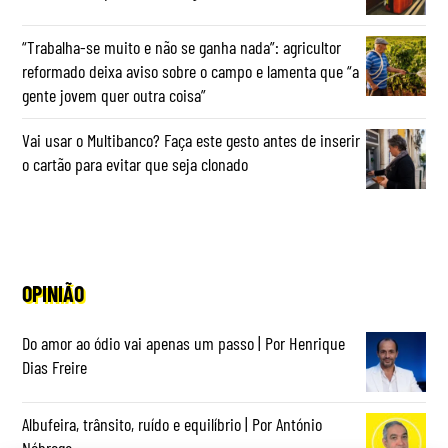
“Trabalha-se muito e não se ganha nada”: agricultor
reformado deixa aviso sobre o campo e lamenta que “a
gente jovem quer outra coisa”
Vai usar o Multibanco? Faça este gesto antes de inserir
o cartão para evitar que seja clonado
OPINIÃO
Do amor ao ódio vai apenas um passo | Por Henrique
Dias Freire
Albufeira, trânsito, ruído e equilíbrio | Por António