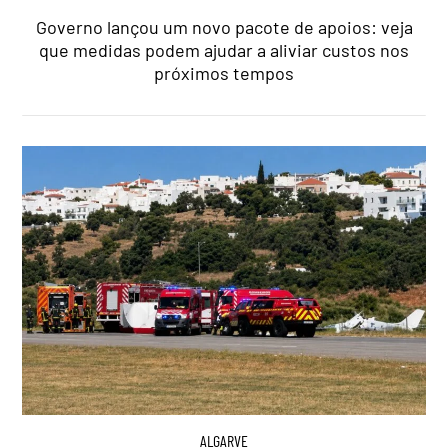
Governo lançou um novo pacote de apoios: veja
que medidas podem ajudar a aliviar custos nos
próximos tempos
ALGARVE