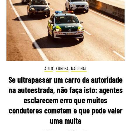
AUTO
,
EUROPA
,
NACIONAL
Se ultrapassar um carro da autoridade
na autoestrada, não faça isto: agentes
esclarecem erro que muitos
condutores cometem e que pode valer
uma multa