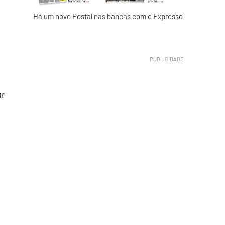
Há um novo Postal nas bancas com o Expresso
ar