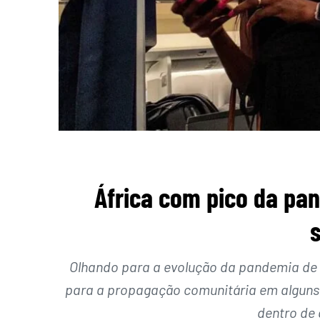
África com pico da pan
Olhando para a evolução da pandemia de 
para a propagação comunitária em alguns 
dentro de