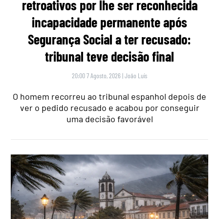
retroativos por lhe ser reconhecida
incapacidade permanente após
Segurança Social a ter recusado:
tribunal teve decisão final
20:00 7 Agosto, 2026
|
João Luís
O homem recorreu ao tribunal espanhol depois de
ver o pedido recusado e acabou por conseguir
uma decisão favorável