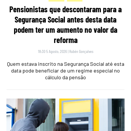
Pensionistas que descontaram para a
Segurança Social antes desta data
podem ter um aumento no valor da
reforma
18:30 5 Agosto, 2026
|
Rubén Gonçalves
Quem estava inscrito na Segurança Social até esta
data pode beneficiar de um regime especial no
cálculo da pensão