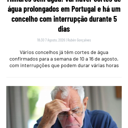
água prolongados em Portugal e há um
concelho com interrupção durante 5
dias
18:30 7 Agosto, 2026
|
Rubén Gonçalves
Vários concelhos já têm cortes de água
confirmados para a semana de 10 a 16 de agosto,
com interrupções que podem durar várias horas