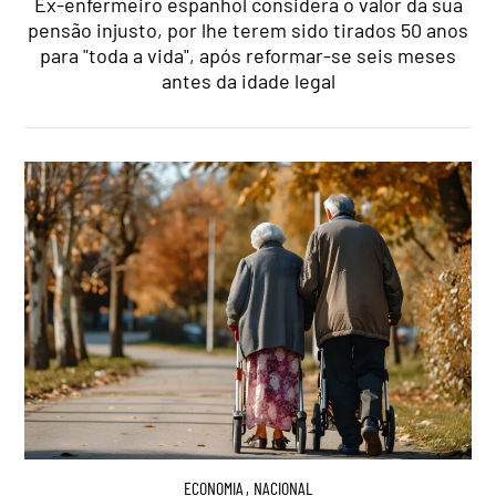
Ex-enfermeiro espanhol considera o valor da sua
pensão injusto, por lhe terem sido tirados 50 anos
para "toda a vida", após reformar-se seis meses
antes da idade legal
ECONOMIA
,
NACIONAL