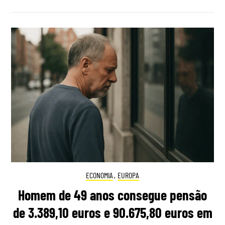
ECONOMIA
,
EUROPA
Homem de 49 anos consegue pensão
de 3.389,10 euros e 90.675,80 euros em