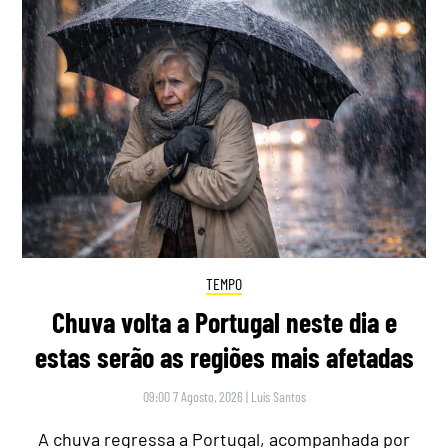
TEMPO
Chuva volta a Portugal neste dia e
estas serão as regiões mais afetadas
09:00 7 Agosto, 2026
|
Luís Santos
A chuva regressa a Portugal, acompanhada por