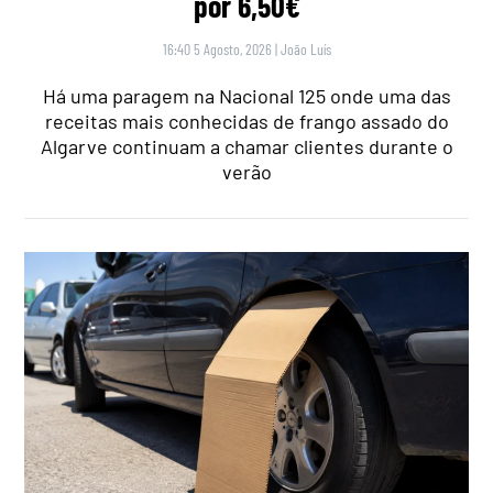
por 6,50€
16:40 5 Agosto, 2026
|
João Luís
Há uma paragem na Nacional 125 onde uma das
receitas mais conhecidas de frango assado do
Algarve continuam a chamar clientes durante o
verão