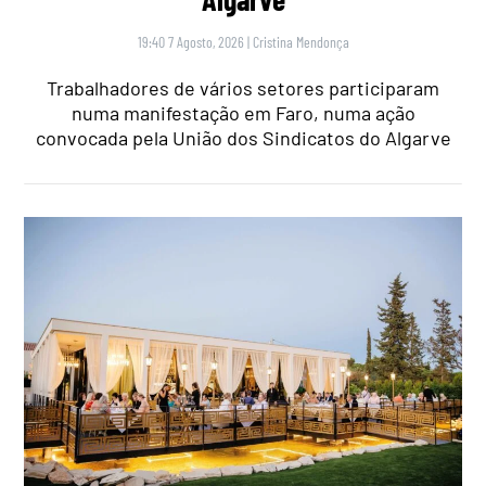
19:40 7 Agosto, 2026
|
Cristina Mendonça
Trabalhadores de vários setores participaram
numa manifestação em Faro, numa ação
convocada pela União dos Sindicatos do Algarve