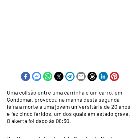
Uma colisão entre uma carrinha e um carro, em
Gondomar, provocou na manhã desta segunda-
feira a morte a uma jovem universitária de 20 anos
e fez cinco feridos, um dos quais em estado grave.
O akerta foi dado às 08:30.