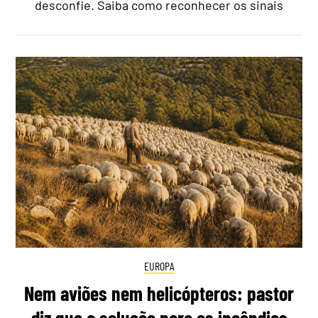
desconfie. Saiba como reconhecer os sinais
EUROPA
Nem aviões nem helicópteros: pastor