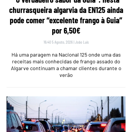
churrasqueira algarvia da EN125 ainda
pode comer “excelente frango à Guia”
por 6,50€
16:40 5 Agosto, 2026
|
João Luís
Há uma paragem na Nacional 125 onde uma das
receitas mais conhecidas de frango assado do
Algarve continuam a chamar clientes durante o
verão