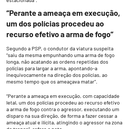
estacionada”.
“Perante a ameaça em execução,
um dos polícias procedeu ao
recurso efetivo a arma de fogo”
Segundo a PSP, o condutor da viatura suspeita
“saiu da mesma empunhando uma arma de fogo
longa, não acatando as ordens repetidas dos
polícias para largar a arma, apontando-a
inequivocamente na direção dos polícias, ao
mesmo tempo que os ameaçava matar”.
“Perante a ameaça em execução, com capacidade
letal, um dos polícias procedeu ao recurso efetivo
a arma de fogo contra o agressor, executando um
disparo na sua direção, de forma a fazer cessar a
ameaça atual e ilícita, atingindo o agressor na zona
do tronco”, refere a nota.