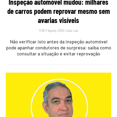
Inspeção automóvel mudou: milhares
de carros podem reprovar mesmo sem
avarias visíveis
11:00 7 Agosto, 2026
|
João Luís
Não verificar isto antes da inspeção automóvel
pode apanhar condutores de surpresa: saiba como
consultar a situação e evitar reprovação