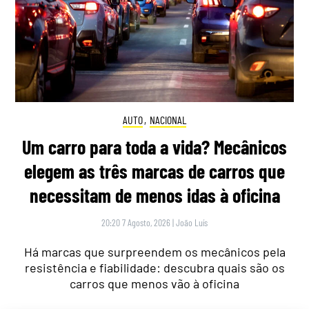
AUTO
,
NACIONAL
Um carro para toda a vida? Mecânicos
elegem as três marcas de carros que
necessitam de menos idas à oficina
20:20 7 Agosto, 2026
|
João Luís
Há marcas que surpreendem os mecânicos pela
resistência e fiabilidade: descubra quais são os
carros que menos vão à oficina