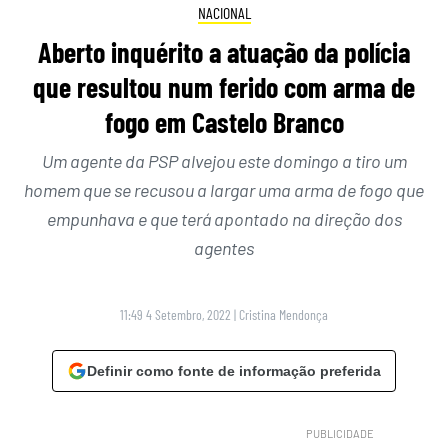
NACIONAL
Aberto inquérito a atuação da polícia
que resultou num ferido com arma de
fogo em Castelo Branco
Um agente da PSP alvejou este domingo a tiro um
homem que se recusou a largar uma arma de fogo que
empunhava e que terá apontado na direção dos
agentes
11:49 4 Setembro, 2022
|
Cristina Mendonça
Definir como fonte de informação preferida