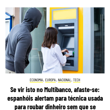
ECONOMIA
,
EUROPA
,
NACIONAL
,
TECH
Se vir isto no Multibanco, afaste-se:
espanhóis alertam para técnica usada
para roubar dinheiro sem que se