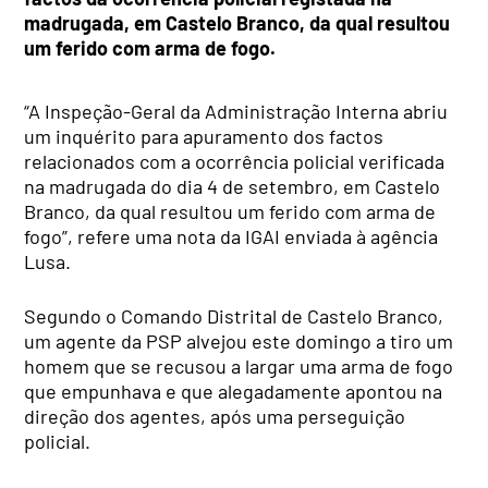
madrugada, em Castelo Branco, da qual resultou
um ferido com arma de fogo.
“A Inspeção-Geral da Administração Interna abriu
um inquérito para apuramento dos factos
relacionados com a ocorrência policial verificada
na madrugada do dia 4 de setembro, em Castelo
Branco, da qual resultou um ferido com arma de
fogo”, refere uma nota da IGAI enviada à agência
Lusa.
Segundo o Comando Distrital de Castelo Branco,
um agente da PSP alvejou este domingo a tiro um
homem que se recusou a largar uma arma de fogo
que empunhava e que alegadamente apontou na
direção dos agentes, após uma perseguição
policial.