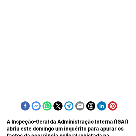
A Inspeção-Geral da Administração Interna (IGAI)
abriu este domingo um inquérito para apurar os
factos da ocorrência policial registada na