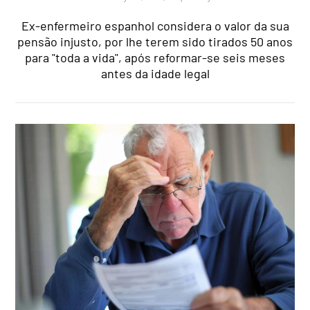
Ex-enfermeiro espanhol considera o valor da sua
pensão injusto, por lhe terem sido tirados 50 anos
para "toda a vida", após reformar-se seis meses
antes da idade legal