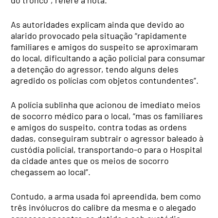
As autoridades explicam ainda que devido ao
alarido provocado pela situação “rapidamente
familiares e amigos do suspeito se aproximaram
do local, dificultando a ação policial para consumar
a detenção do agressor, tendo alguns deles
agredido os polícias com objetos contundentes”.
A polícia sublinha que acionou de imediato meios
de socorro médico para o local, “mas os familiares
e amigos do suspeito, contra todas as ordens
dadas, conseguiram subtrair o agressor baleado à
custódia policial, transportando-o para o Hospital
da cidade antes que os meios de socorro
chegassem ao local”.
Contudo, a arma usada foi apreendida, bem como
três invólucros do calibre da mesma e o alegado