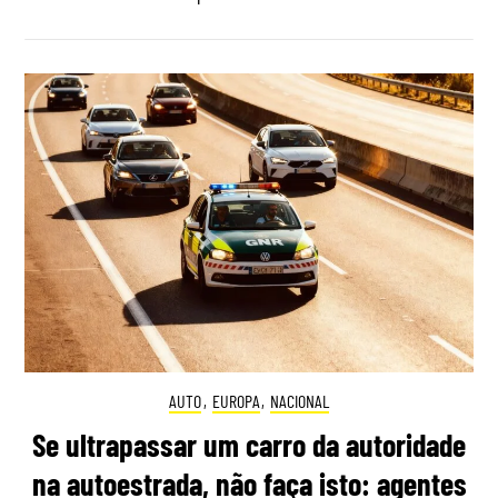
AUTO
,
EUROPA
,
NACIONAL
Se ultrapassar um carro da autoridade
na autoestrada, não faça isto: agentes