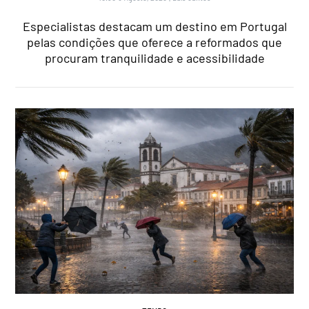
Especialistas destacam um destino em Portugal
pelas condições que oferece a reformados que
procuram tranquilidade e acessibilidade