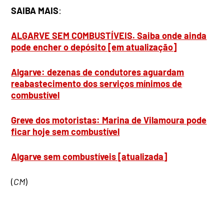
SAIBA MAIS
:
ALGARVE SEM COMBUSTÍVEIS. Saiba onde ainda
pode encher o depósito [em atualização]
Algarve: dezenas de condutores aguardam
reabastecimento dos serviços mínimos de
combustível
Greve dos motoristas: Marina de Vilamoura pode
ficar hoje sem combustível
Algarve sem combustíveis [atualizada]
(
CM
)