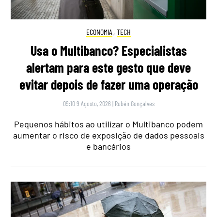
ECONOMIA
,
TECH
Usa o Multibanco? Especialistas
alertam para este gesto que deve
evitar depois de fazer uma operação
09:10 9 Agosto, 2026
|
Rubén Gonçalves
Pequenos hábitos ao utilizar o Multibanco podem
aumentar o risco de exposição de dados pessoais
e bancários