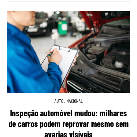
AUTO
,
NACIONAL
Inspeção automóvel mudou: milhares
de carros podem reprovar mesmo sem
avarias visíveis