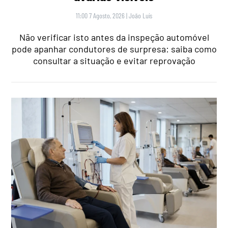
11:00 7 Agosto, 2026
|
João Luís
Não verificar isto antes da inspeção automóvel
pode apanhar condutores de surpresa: saiba como
consultar a situação e evitar reprovação