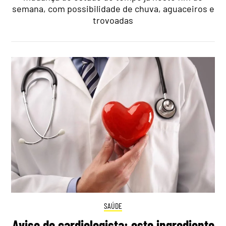
semana, com possibilidade de chuva, aguaceiros e
trovoadas
SAÚDE
Aviso de cardiologista: este ingrediente