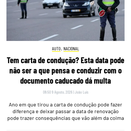
AUTO
,
NACIONAL
Tem carta de condução? Esta data pode
não ser a que pensa e conduzir com o
documento caducado dá multa
08:50 9 Agosto, 2026
|
João Luís
Ano em que tirou a carta de condução pode fazer
diferença e deixar passar a data de renovação
pode trazer consequências que vão além da coima