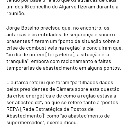
um dos 16 concelho do Algarve fizeram durante a
reunião.
Jorge Botelho precisou que, no encontro, os
autarcas e as entidades de segurança e socorro
presentes fizeram um “ponto de situação sobre a
crise de combustíveis na região” e concluíram que,
“ao dia de ontem [terça-feira], a situação era
tranquila”, embora com racionamento e faltas
temporárias de abastecimento em alguns pontos.
O autarca referiu que foram “partilhados dados
pelos presidentes de Câmara sobre esta questão
da crise energética e de como a região estava a
ser abastecida”, no que se refere tanto a “postos
REPA [Rede Estratégica de Postos de
Abastecimento]” como “ao abastecimento de
supermercados”, exemplificou.