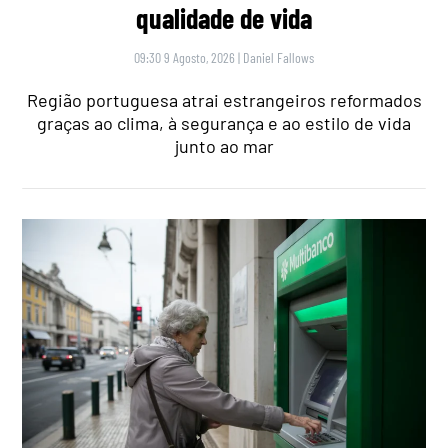
qualidade de vida
09:30 9 Agosto, 2026
|
Daniel Fallows
Região portuguesa atrai estrangeiros reformados
graças ao clima, à segurança e ao estilo de vida
junto ao mar