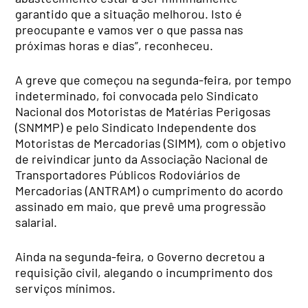
garantido que a situação melhorou. Isto é
preocupante e vamos ver o que passa nas
próximas horas e dias”, reconheceu.
A greve que começou na segunda-feira, por tempo
indeterminado, foi convocada pelo Sindicato
Nacional dos Motoristas de Matérias Perigosas
(SNMMP) e pelo Sindicato Independente dos
Motoristas de Mercadorias (SIMM), com o objetivo
de reivindicar junto da Associação Nacional de
Transportadores Públicos Rodoviários de
Mercadorias (ANTRAM) o cumprimento do acordo
assinado em maio, que prevê uma progressão
salarial.
Ainda na segunda-feira, o Governo decretou a
requisição civil, alegando o incumprimento dos
serviços mínimos.