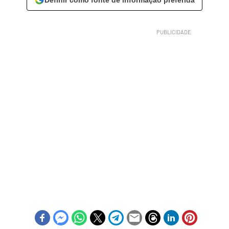
Definir como fonte de informação preferida