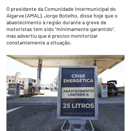
O presidente da Comunidade Intermunicipal do
Algarve (AMAL), Jorge Botelho, disse hoje que o
abastecimento à região durante a greve de
motoristas tem sido “minimamente garantido”,
mas advertiu que é preciso monitorizar
constantemente a situação.