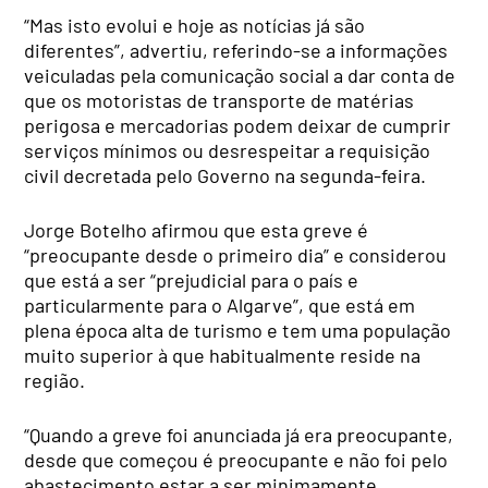
“Mas isto evolui e hoje as notícias já são
diferentes”, advertiu, referindo-se a informações
veiculadas pela comunicação social a dar conta de
que os motoristas de transporte de matérias
perigosa e mercadorias podem deixar de cumprir
serviços mínimos ou desrespeitar a requisição
civil decretada pelo Governo na segunda-feira.
Jorge Botelho afirmou que esta greve é
“preocupante desde o primeiro dia” e considerou
que está a ser “prejudicial para o país e
particularmente para o Algarve”, que está em
plena época alta de turismo e tem uma população
muito superior à que habitualmente reside na
região.
“Quando a greve foi anunciada já era preocupante,
desde que começou é preocupante e não foi pelo
abastecimento estar a ser minimamente