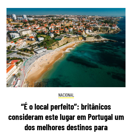
NACIONAL
“É o local perfeito”: britânicos
consideram este lugar em Portugal um
dos melhores destinos para