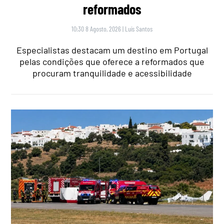
reformados
10:30 8 Agosto, 2026
|
Luís Santos
Especialistas destacam um destino em Portugal
pelas condições que oferece a reformados que
procuram tranquilidade e acessibilidade