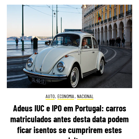
AUTO
,
ECONOMIA
,
NACIONAL
Adeus IUC e IPO em Portugal: carros
matriculados antes desta data podem
ficar isentos se cumprirem estes