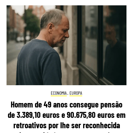
ECONOMIA
,
EUROPA
Homem de 49 anos consegue pensão
de 3.389,10 euros e 90.675,80 euros em
retroativos por lhe ser reconhecida