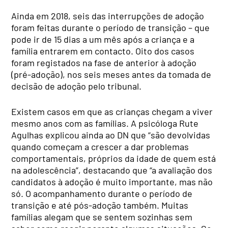
Ainda em 2018, seis das interrupções de adoção
foram feitas durante o período de transição – que
pode ir de 15 dias a um mês após a criança e a
família entrarem em contacto. Oito dos casos
foram registados na fase de anterior à adoção
(pré-adoção), nos seis meses antes da tomada de
decisão de adoção pelo tribunal.
Existem casos em que as crianças chegam a viver
mesmo anos com as famílias. A psicóloga Rute
Agulhas explicou ainda ao DN que “são devolvidas
quando começam a crescer a dar problemas
comportamentais, próprios da idade de quem está
na adolescência”, destacando que “a avaliação dos
candidatos à adoção é muito importante, mas não
só. O acompanhamento durante o período de
transição e até pós-adoção também. Muitas
famílias alegam que se sentem sozinhas sem