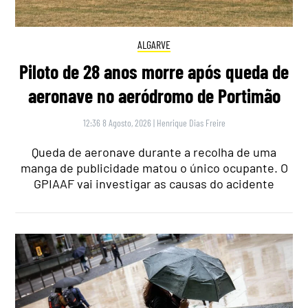
ALGARVE
Piloto de 28 anos morre após queda de
aeronave no aeródromo de Portimão
12:36 8 Agosto, 2026
|
Henrique Dias Freire
Queda de aeronave durante a recolha de uma
manga de publicidade matou o único ocupante. O
GPIAAF vai investigar as causas do acidente