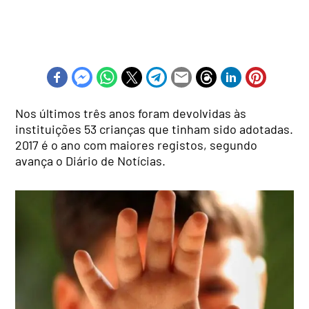
Nos últimos três anos foram devolvidas às
instituições 53 crianças que tinham sido adotadas.
2017 é o ano com maiores registos, segundo
avança o Diário de Notícias.