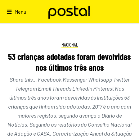
Skip
to
Menu
content
NACIONAL
53 crianças adotadas foram devolvidas
nos últimos três anos
Share this… Facebook Messenger Whatsapp Twitter
Telegram Email Threads Linkedin Pinterest Nos
últimos três anos foram devolvidas às instituições 53
crianças que tinham sido adotadas. 2017 é o ano com
maiores registos, segundo avança o Diário de
Notícias. Segundo os relatórios do Conselho Nacional
de Adoção e CASA, Caracterização Anual da Situação