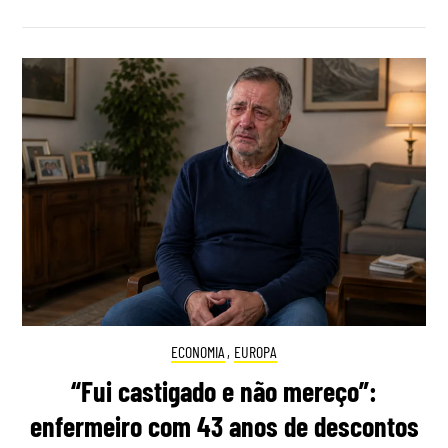
ECONOMIA
,
EUROPA
“Fui castigado e não mereço”:
enfermeiro com 43 anos de descontos