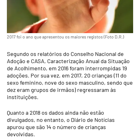
2017 foi o ano que apresentou os maiores registos (Foto D.R.)
Segundo os relatórios do Conselho Nacional de
Adoção e CASA, Caracterização Anual da Situação
de Acolhimento, em 2016 foram interrompidas 19
adoções. Por sua vez, em 2017, 20 crianças (11 do
sexo feminino, nove do sexo masculino, sendo que
dez eram grupos de irmãos) regressaram às
instituições.
Quanto a 2018 os dados ainda não estão
divulgados, no entanto, o Diário de Notícias
apurou que são 14 o número de crianças
devolvidas.