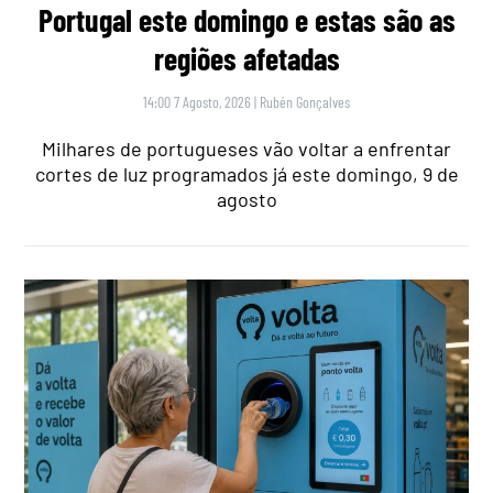
Portugal este domingo e estas são as
regiões afetadas
14:00 7 Agosto, 2026
|
Rubén Gonçalves
Milhares de portugueses vão voltar a enfrentar
cortes de luz programados já este domingo, 9 de
agosto