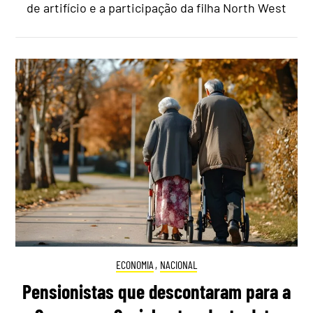
de artifício e a participação da filha North West
ECONOMIA
,
NACIONAL
Pensionistas que descontaram para a