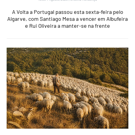
A Volta a Portugal passou esta sexta-feira pelo
Algarve, com Santiago Mesa a vencer em Albufeira
e Rui Oliveira a manter-se na frente