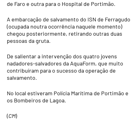
de Faro e outra para o Hospital de Portimão.
A embarcação de salvamento do ISN de Ferragudo
(ocupada noutra ocorrência naquele momento)
chegou posteriormente, retirando outras duas
pessoas da gruta.
De salientar a intervenção dos quatro jovens
nadadores-salvadores da AquaForm, que muito
contribuíram para o sucesso da operação de
salvamento.
No local estiveram Polícia Marítima de Portimão e
os Bombeiros de Lagoa.
(
CM
)