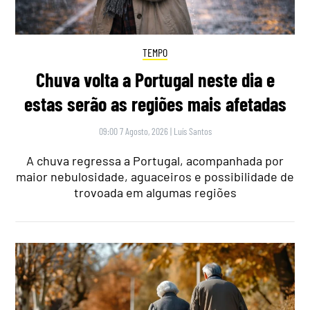
TEMPO
Chuva volta a Portugal neste dia e
estas serão as regiões mais afetadas
09:00 7 Agosto, 2026
|
Luís Santos
A chuva regressa a Portugal, acompanhada por
maior nebulosidade, aguaceiros e possibilidade de
trovoada em algumas regiões