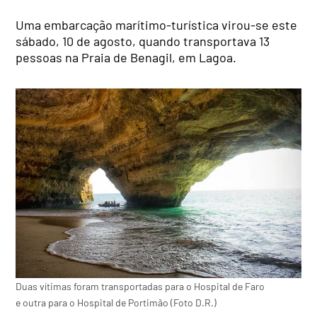
Uma embarcação marítimo-turística virou-se este
sábado, 10 de agosto, quando transportava 13
pessoas na Praia de Benagil, em Lagoa.
Duas vítimas foram transportadas para o Hospital de Faro
e outra para o Hospital de Portimão (Foto D.R.)