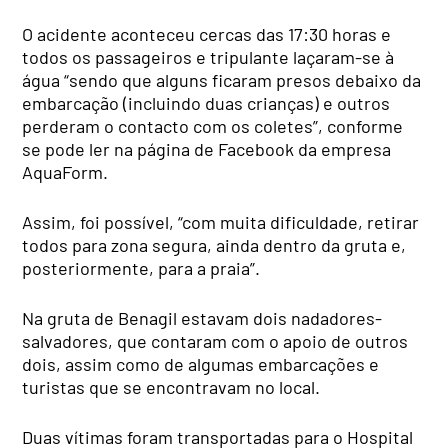
O acidente aconteceu cercas das 17:30 horas e
todos os passageiros e tripulante laçaram-se à
água “sendo que alguns ficaram presos debaixo da
embarcação (incluindo duas crianças) e outros
perderam o contacto com os coletes”, conforme
se pode ler na página de Facebook da empresa
AquaForm.
Assim, foi possível, “com muita dificuldade, retirar
todos para zona segura, ainda dentro da gruta e,
posteriormente, para a praia”.
Na gruta de Benagil estavam dois nadadores-
salvadores, que contaram com o apoio de outros
dois, assim como de algumas embarcações e
turistas que se encontravam no local.
Duas vítimas foram transportadas para o Hospital