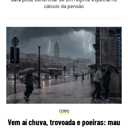
cálculo da pensão
TEMPO
Vem aí chuva, trovoada e poeiras: mau