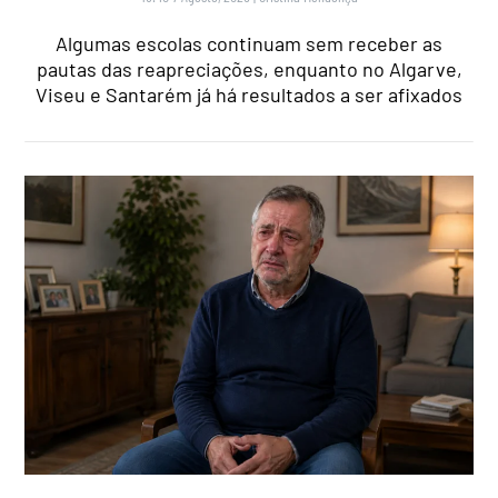
Algumas escolas continuam sem receber as
pautas das reapreciações, enquanto no Algarve,
Viseu e Santarém já há resultados a ser afixados