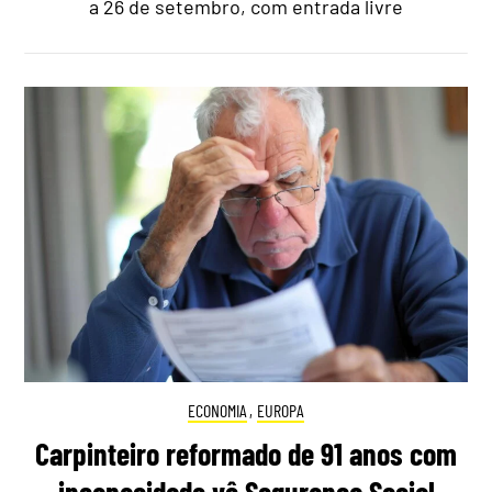
a 26 de setembro, com entrada livre
ECONOMIA
,
EUROPA
Carpinteiro reformado de 91 anos com
incapacidade vê Segurança Social