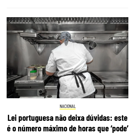
NACIONAL
Lei portuguesa não deixa dúvidas: este
é o número máximo de horas que ‘pode’