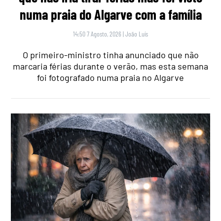
numa praia do Algarve com a família
14:50 7 Agosto, 2026
|
João Luís
O primeiro-ministro tinha anunciado que não
marcaria férias durante o verão, mas esta semana
foi fotografado numa praia no Algarve