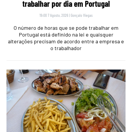
trabalhar por dia em Portugal
19:00 7 Agosto, 2026
|
Gonçalo Viegas
O número de horas que se pode trabalhar em
Portugal está definido na lei e quaisquer
alterações precisam de acordo entre a empresa e
o trabalhador