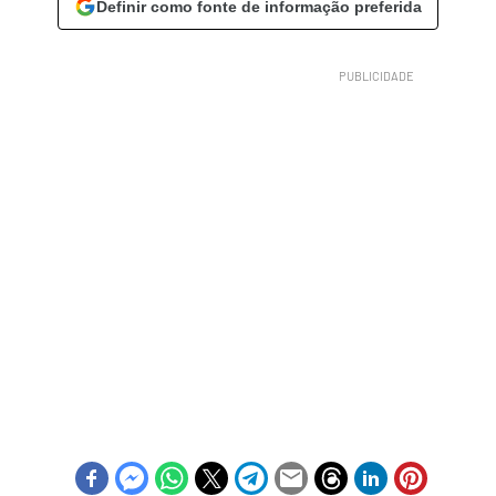
Definir como fonte de informação preferida