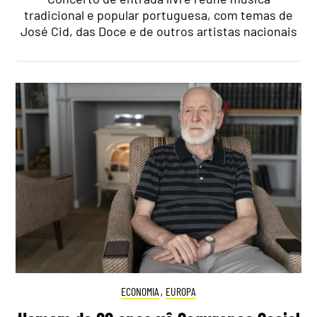
tradicional e popular portuguesa, com temas de
José Cid, das Doce e de outros artistas nacionais
ECONOMIA
,
EUROPA