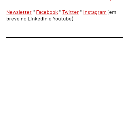
Newsletter
*
Facebook
*
Twitter
*
Instagram
(em
breve no Linkedin e Youtube)