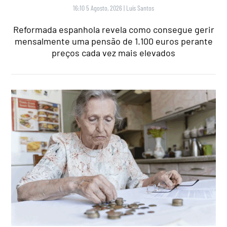
16:10 5 Agosto, 2026
|
Luís Santos
Reformada espanhola revela como consegue gerir
mensalmente uma pensão de 1.100 euros perante
preços cada vez mais elevados