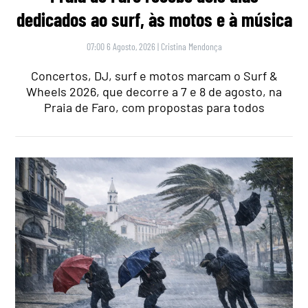
dedicados ao surf, às motos e à música
07:00 6 Agosto, 2026
|
Cristina Mendonça
Concertos, DJ, surf e motos marcam o Surf &
Wheels 2026, que decorre a 7 e 8 de agosto, na
Praia de Faro, com propostas para todos