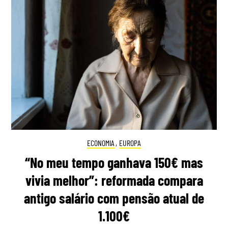
ECONOMIA
,
EUROPA
“No meu tempo ganhava 150€ mas
vivia melhor”: reformada compara
antigo salário com pensão atual de
1.100€