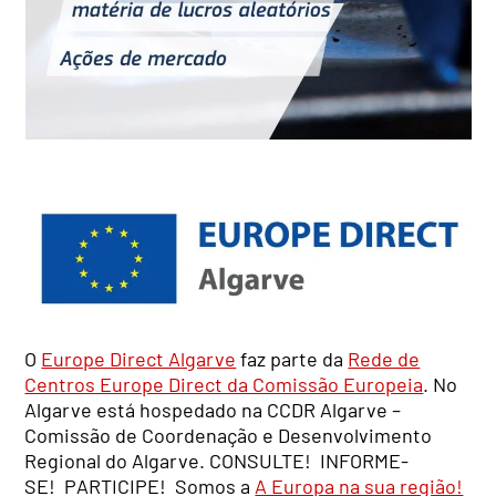
O
Europe Direct Algarve
faz parte da
Rede de
Centros Europe Direct da Comissão Europeia
. No
Algarve está hospedado na CCDR Algarve –
Comissão de Coordenação e Desenvolvimento
Regional do Algarve. CONSULTE! INFORME-
SE! PARTICIPE! Somos a
A Europa na sua região!