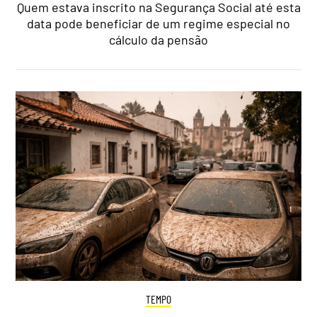
Quem estava inscrito na Segurança Social até esta
data pode beneficiar de um regime especial no
cálculo da pensão
TEMPO