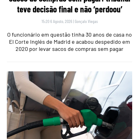
teve decisão final e não ‘perdoou’
15:20 6 Agosto, 2026
|
Gonçalo Viegas
O funcionário em questão tinha 30 anos de casa no
El Corte Inglés de Madrid e acabou despedido em
2020 por levar sacos de compras sem pagar