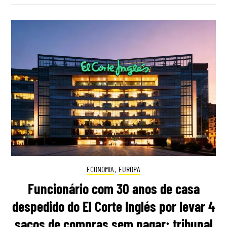
ECONOMIA
,
EUROPA
Funcionário com 30 anos de casa
despedido do El Corte Inglés por levar 4
sacos de compras sem pagar: tribunal