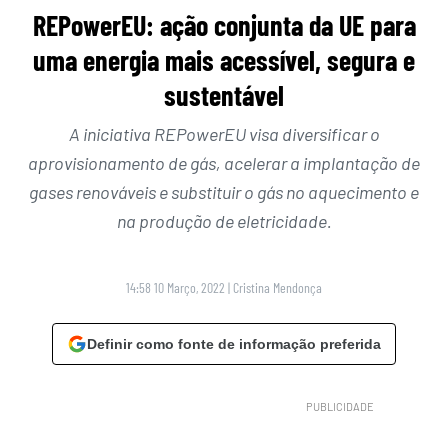
REPowerEU: ação conjunta da UE para
uma energia mais acessível, segura e
sustentável
A iniciativa REPowerEU visa diversificar o
aprovisionamento de gás, acelerar a implantação de
gases renováveis e substituir o gás no aquecimento e
na produção de eletricidade.
14:58 10 Março, 2022
|
Cristina Mendonça
Definir como fonte de informação preferida