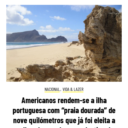
NACIONAL
,
VIDA & LAZER
Americanos rendem-se a ilha
portuguesa com “praia dourada” de
nove quilómetros que já foi eleita a