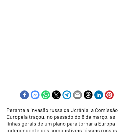
Perante a invasão russa da Ucrânia, a Comissão
Europeia traçou, no passado do 8 de março, as
linhas gerais de um plano para tornar a Europa
independente dos combustíveis fósseis russos