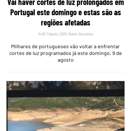
Vai haver cortes de luz prolongados em
Portugal este domingo e estas são as
regiões afetadas
14:00 7 Agosto, 2026
|
Rubén Gonçalves
Milhares de portugueses vão voltar a enfrentar
cortes de luz programados já este domingo, 9 de
agosto