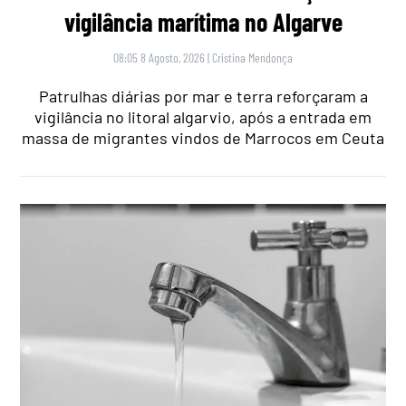
vigilância marítima no Algarve
08:05 8 Agosto, 2026
|
Cristina Mendonça
Patrulhas diárias por mar e terra reforçaram a
vigilância no litoral algarvio, após a entrada em
massa de migrantes vindos de Marrocos em Ceuta