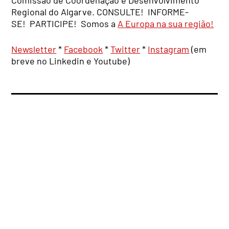
Regional do Algarve. CONSULTE! INFORME-
SE! PARTICIPE! Somos a
A Europa na sua região!
Newsletter
*
Facebook
*
Twitter
*
Instagram
(em
breve no Linkedin e Youtube)