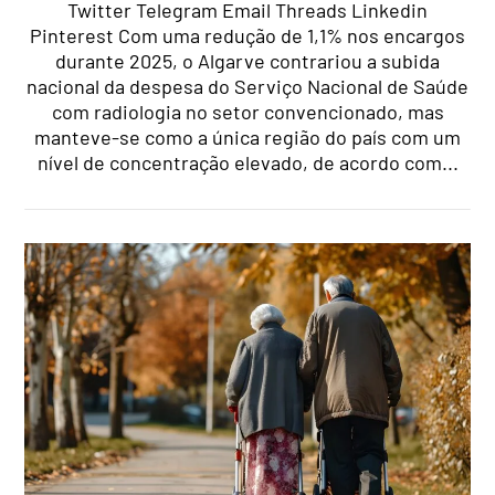
Twitter Telegram Email Threads Linkedin
Pinterest Com uma redução de 1,1% nos encargos
durante 2025, o Algarve contrariou a subida
nacional da despesa do Serviço Nacional de Saúde
com radiologia no setor convencionado, mas
manteve-se como a única região do país com um
nível de concentração elevado, de acordo com...