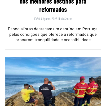
dos melhores destinos para
reformados
10:30 8 Agosto, 2026
|
Luís Santos
Especialistas destacam um destino em Portugal
pelas condições que oferece a reformados que
procuram tranquilidade e acessibilidade