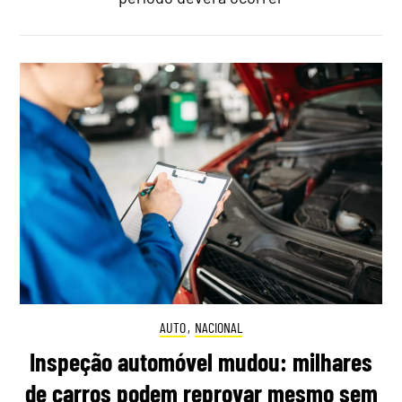
AUTO
,
NACIONAL
Inspeção automóvel mudou: milhares
de carros podem reprovar mesmo sem