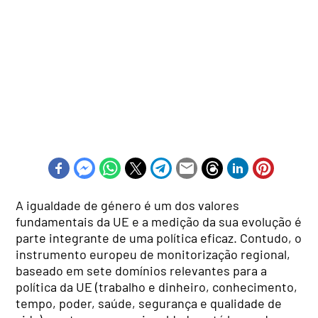
A igualdade de género é um dos valores
fundamentais da UE e a medição da sua evolução é
parte integrante de uma política eficaz. Contudo, o
instrumento europeu de monitorização regional,
baseado em sete domínios relevantes para a
política da UE (trabalho e dinheiro, conhecimento,
tempo, poder, saúde, segurança e qualidade de