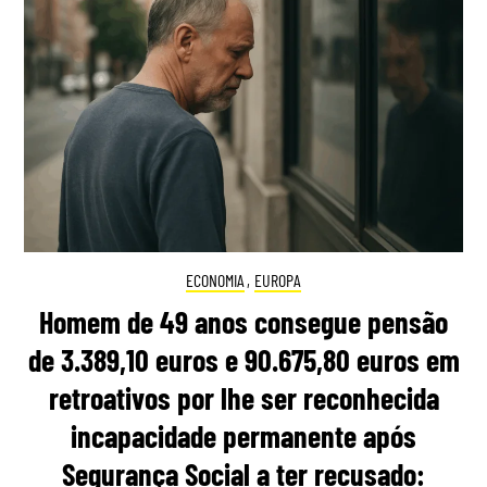
ECONOMIA
,
EUROPA
Homem de 49 anos consegue pensão
de 3.389,10 euros e 90.675,80 euros em
retroativos por lhe ser reconhecida
incapacidade permanente após
Segurança Social a ter recusado: