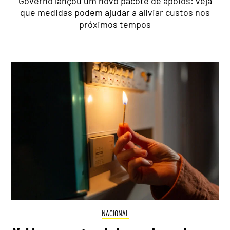
Governo lançou um novo pacote de apoios: veja
que medidas podem ajudar a aliviar custos nos
próximos tempos
NACIONAL