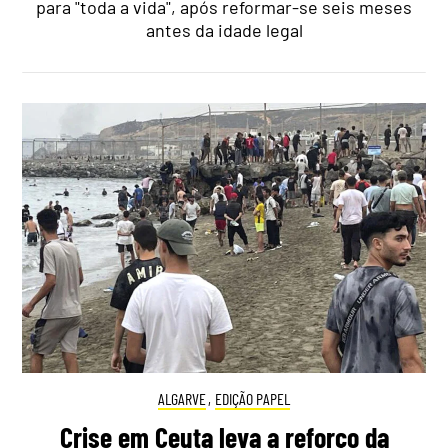
para "toda a vida", após reformar-se seis meses
antes da idade legal
ALGARVE
,
EDIÇÃO PAPEL
Crise em Ceuta leva a reforço da