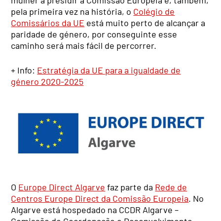
pela primeira vez na história, o
Colégio de
Comissários da UE
está muito perto de alcançar a
paridade de género, por conseguinte esse
caminho será mais fácil de percorrer.
+ Info:
Estratégia da UE para a igualdade de
género 2020-2025
O
Europe Direct Algarve
faz parte da
Rede de
Centros Europe Direct da Comissão Europeia
. No
Algarve está hospedado na CCDR Algarve –
Comissão de Coordenação e Desenvolvimento