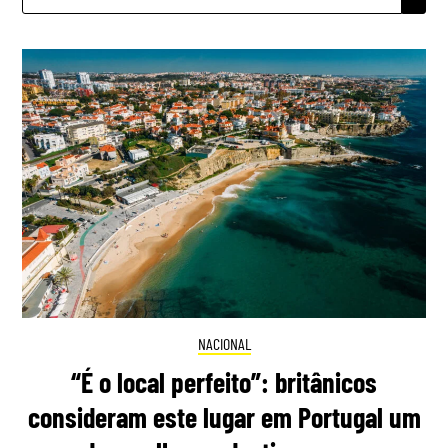
POR:
NACIONAL
“É o local perfeito”: britânicos
consideram este lugar em Portugal um