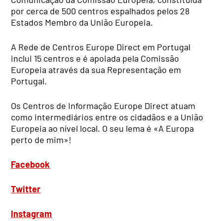
por cerca de 500 centros espalhados pelos 28
Estados Membro da União Europeia.
A Rede de Centros Europe Direct em Portugal
inclui 15 centros e é apoiada pela Comissão
Europeia através da sua Representação em
Portugal.
Os Centros de Informação Europe Direct atuam
como intermediários entre os cidadãos e a União
Europeia ao nível local. O seu lema é «A Europa
perto de mim»!
Facebook
Twitter
Instagram