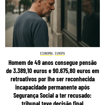
ECONOMIA
,
EUROPA
Homem de 49 anos consegue pensão
de 3.389,10 euros e 90.675,80 euros em
retroativos por lhe ser reconhecida
incapacidade permanente após
Segurança Social a ter recusado:
tribunal teve decisão final