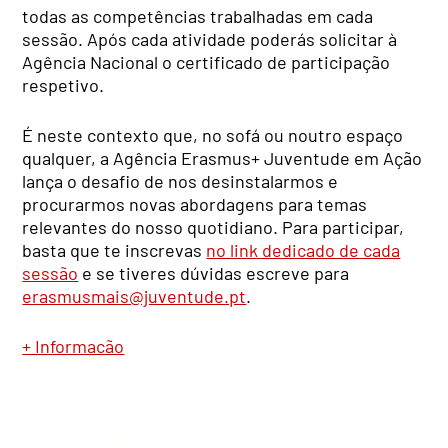
todas as competências trabalhadas em cada
sessão. Após cada atividade poderás solicitar à
Agência Nacional o certificado de participação
respetivo.
É neste contexto que, no sofá ou noutro espaço
qualquer, a Agência Erasmus+ Juventude em Ação
lança o desafio de nos desinstalarmos e
procurarmos novas abordagens para temas
relevantes do nosso quotidiano. Para participar,
basta que te inscrevas
no link dedicado de cada
sessão
e se tiveres dúvidas escreve para
erasmusmais@juventude.pt
.
+ Informacão