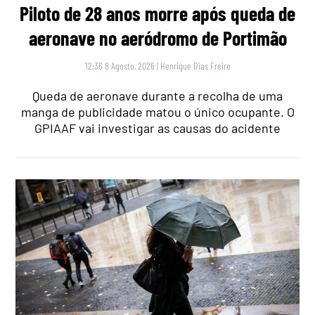
Piloto de 28 anos morre após queda de
aeronave no aeródromo de Portimão
12:36 8 Agosto, 2026
|
Henrique Dias Freire
Queda de aeronave durante a recolha de uma
manga de publicidade matou o único ocupante. O
GPIAAF vai investigar as causas do acidente