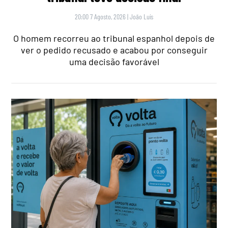
20:00 7 Agosto, 2026
|
João Luís
O homem recorreu ao tribunal espanhol depois de
ver o pedido recusado e acabou por conseguir
uma decisão favorável