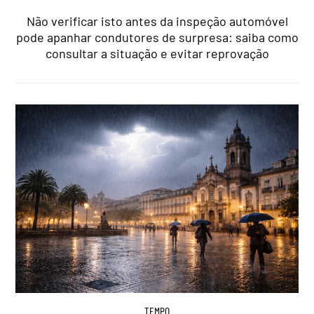
Não verificar isto antes da inspeção automóvel
pode apanhar condutores de surpresa: saiba como
consultar a situação e evitar reprovação
TEMPO