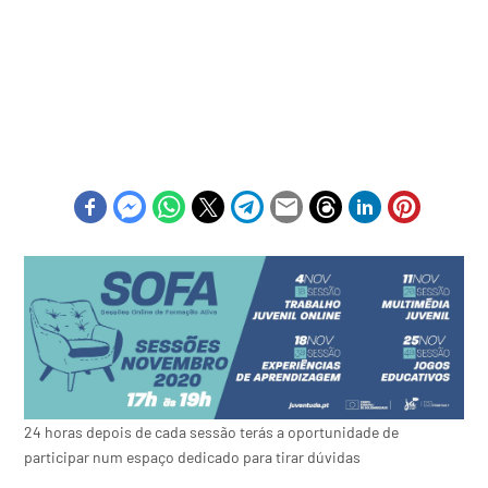
24 horas depois de cada sessão terás a oportunidade de
participar num espaço dedicado para tirar dúvidas