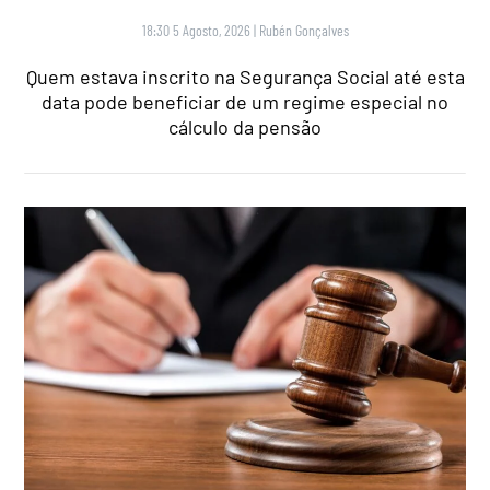
18:30 5 Agosto, 2026
|
Rubén Gonçalves
Quem estava inscrito na Segurança Social até esta
data pode beneficiar de um regime especial no
cálculo da pensão