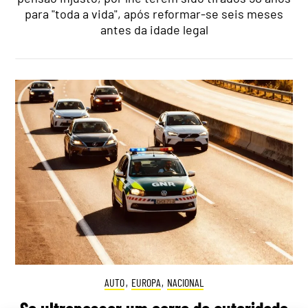
para "toda a vida", após reformar-se seis meses
antes da idade legal
AUTO
,
EUROPA
,
NACIONAL