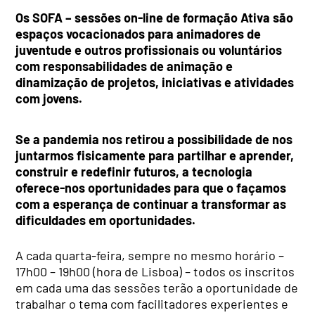
Os SOFA – sessões on-line de formação Ativa são
espaços vocacionados para animadores de
juventude e outros profissionais ou voluntários
com responsabilidades de animação e
dinamização de projetos, iniciativas e atividades
com jovens.
Se a pandemia nos retirou a possibilidade de nos
juntarmos fisicamente para partilhar e aprender,
construir e redefinir futuros, a tecnologia
oferece-nos oportunidades para que o façamos
com a esperança de continuar a transformar as
dificuldades em oportunidades.
A cada quarta-feira, sempre no mesmo horário –
17h00 – 19h00 (hora de Lisboa) – todos os inscritos
em cada uma das sessões terão a oportunidade de
trabalhar o tema com facilitadores experientes e