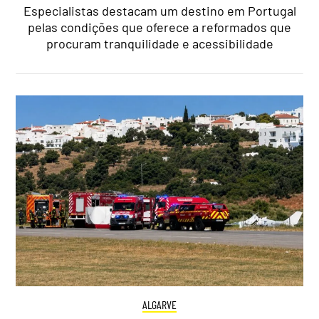
Especialistas destacam um destino em Portugal
pelas condições que oferece a reformados que
procuram tranquilidade e acessibilidade
ALGARVE