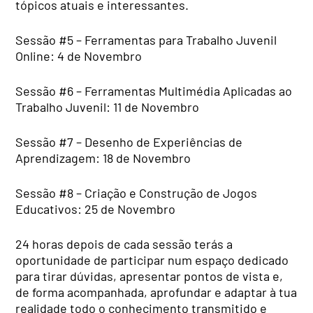
tópicos atuais e interessantes.
Sessão #5 – Ferramentas para Trabalho Juvenil
Online: 4 de Novembro
Sessão #6 – Ferramentas Multimédia Aplicadas ao
Trabalho Juvenil: 11 de Novembro
Sessão #7 – Desenho de Experiências de
Aprendizagem: 18 de Novembro
Sessão #8 – Criação e Construção de Jogos
Educativos: 25 de Novembro
24 horas depois de cada sessão terás a
oportunidade de participar num espaço dedicado
para tirar dúvidas, apresentar pontos de vista e,
de forma acompanhada, aprofundar e adaptar à tua
realidade todo o conhecimento transmitido e