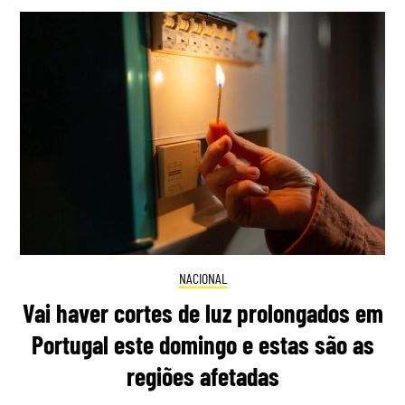
NACIONAL
Vai haver cortes de luz prolongados em
Portugal este domingo e estas são as
regiões afetadas