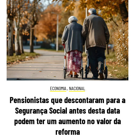
ECONOMIA
,
NACIONAL
Pensionistas que descontaram para a
Segurança Social antes desta data
podem ter um aumento no valor da
reforma