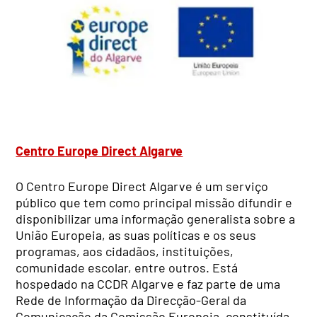
Centro Europe Direct Algarve
O Centro Europe Direct Algarve é um serviço
público que tem como principal missão difundir e
disponibilizar uma informação generalista sobre a
União Europeia, as suas políticas e os seus
programas, aos cidadãos, instituições,
comunidade escolar, entre outros. Está
hospedado na CCDR Algarve e faz parte de uma
Rede de Informação da Direcção-Geral da
Comunicação da Comissão Europeia, constituída