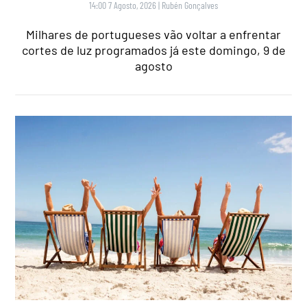
14:00 7 Agosto, 2026
|
Rubén Gonçalves
Milhares de portugueses vão voltar a enfrentar
cortes de luz programados já este domingo, 9 de
agosto