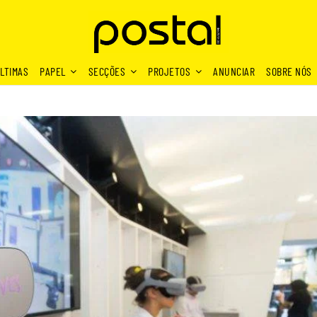
LTIMAS
PAPEL
SECÇÕES
PROJETOS
ANUNCIAR
SOBRE NÓS