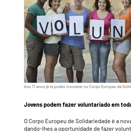
Aos 17 anos já te podes inscrever no Corpo Europeu de Soli
Jovens podem fazer voluntariado em tod
O Corpo Europeu de Solidariedade é a nova 
dando-lhes a oportunidade de fazer volunta