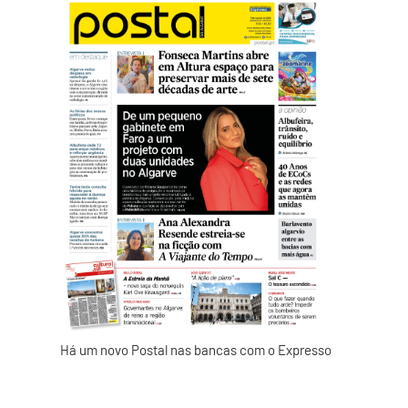
Há um novo Postal nas bancas com o Expresso