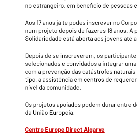
no estrangeiro, em benefício de pessoas 
Aos 17 anos já te podes inscrever no Corp
num projeto depois de fazeres 18 anos. A 
Solidariedade está aberta aos jovens até 
Depois de se inscreverem, os participant
selecionados e convidados a integrar uma
com a prevenção das catástrofes naturais
tipo, a assistência em centros de requeren
nível da comunidade.
Os projetos apoiados podem durar entre d
da União Europeia.
Centro Europe Direct Algarve