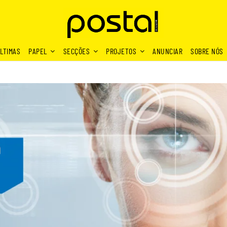
LTIMAS
PAPEL
SECÇÕES
PROJETOS
ANUNCIAR
SOBRE NÓS