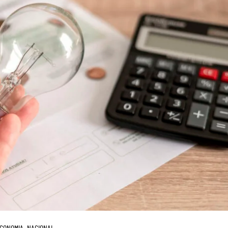
CONOMIA
NACIONAL