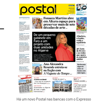
Há um novo Postal nas bancas com o Expresso