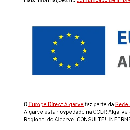
O
Europe Direct Algarve
faz parte da
Rede 
Algarve está hospedado na CCDR Algarve
Regional do Algarve. CONSULTE! INFOR