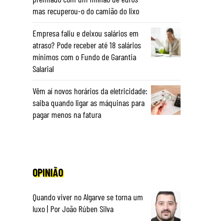
mas recuperou-o do camião do lixo
Empresa faliu e deixou salários em
atraso? Pode receber até 18 salários
mínimos com o Fundo de Garantia
Salarial
Vêm aí novos horários da eletricidade:
saiba quando ligar as máquinas para
pagar menos na fatura
OPINIÃO
Quando viver no Algarve se torna um
luxo | Por João Rúben Silva