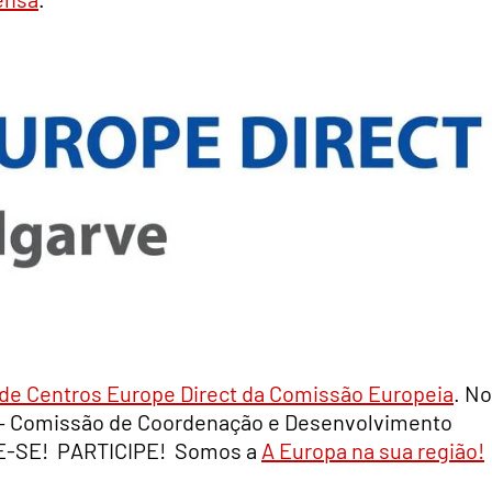
de Centros Europe Direct da Comissão Europeia
. No
 – Comissão de Coordenação e Desenvolvimento
ME-SE! PARTICIPE! Somos a
A Europa na sua região!