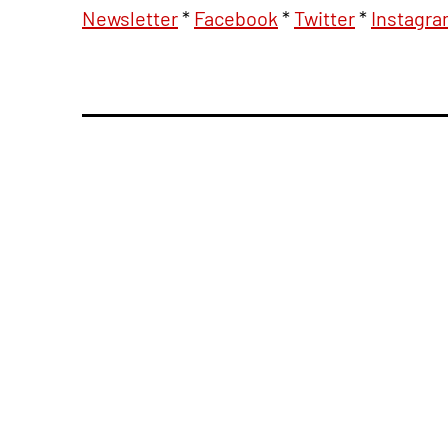
Newsletter
*
Facebook
*
Twitter
*
Instagr