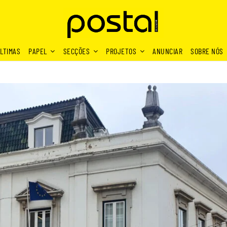
LTIMAS
PAPEL
SECÇÕES
PROJETOS
ANUNCIAR
SOBRE NÓS