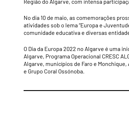
Região do Algarve, com intensa participaç
No dia 10 de maio, as comemorações pros
atividades sob o lema “Europa e Juventude
comunidade educativa e diversas entidades
O Dia da Europa 2022 no Algarve é uma ini
Algarve, Programa Operacional CRESC AL
Algarve, municípios de Faro e Monchique, 
e Grupo Coral Ossónoba.