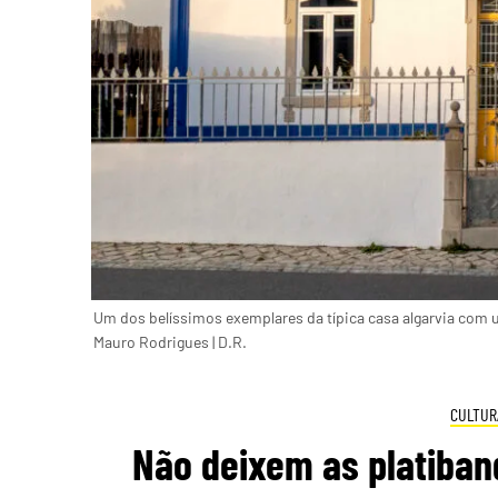
Um dos belíssimos exemplares da típica casa algarvia com
Mauro Rodrigues | D.R.
CULTUR
Não deixem as platiban