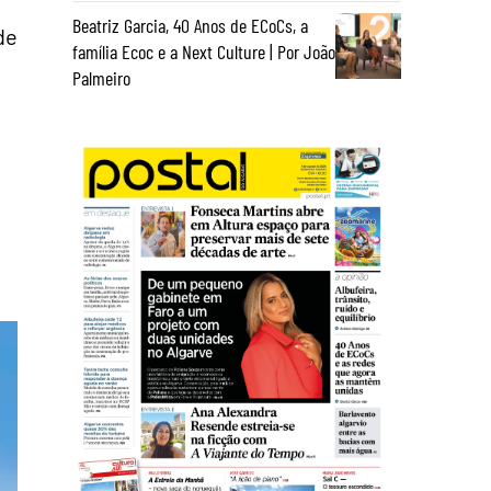
Beatriz Garcia, 40 Anos de ECoCs, a
de
família Ecoc e a Next Culture | Por João
Palmeiro