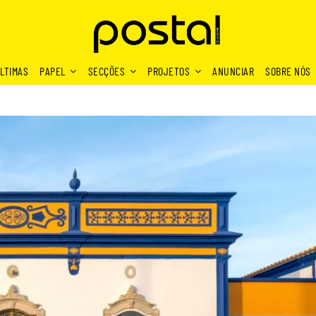
LTIMAS
PAPEL
SECÇÕES
PROJETOS
ANUNCIAR
SOBRE NÓS