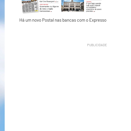
Há um novo Postal nas bancas com o Expresso