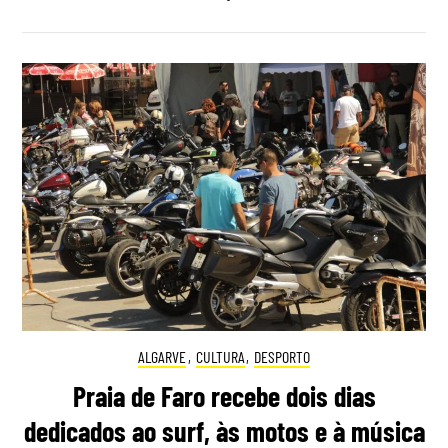
ALGARVE
,
CULTURA
,
DESPORTO
Praia de Faro recebe dois dias
dedicados ao surf, às motos e à música