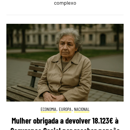
complexo
ECONOMIA
,
EUROPA
,
NACIONAL
Mulher obrigada a devolver 18.123€ à