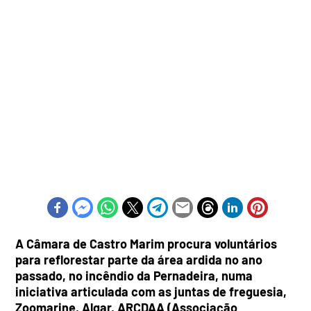
A Câmara de Castro Marim procura voluntários
para reflorestar parte da área ardida no ano
passado, no incêndio da Pernadeira, numa
iniciativa articulada com as juntas de freguesia,
Zoomarine, Algar, ARCDAA (Associação