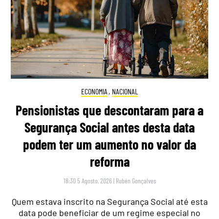
ECONOMIA
,
NACIONAL
Pensionistas que descontaram para a
Segurança Social antes desta data
podem ter um aumento no valor da
reforma
18:30 5 Agosto, 2026
|
Rubén Gonçalves
Quem estava inscrito na Segurança Social até esta
data pode beneficiar de um regime especial no