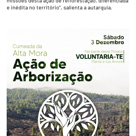
missões desta ação de reflorestação, diferenciada
e inédita no território”, salienta a autarquia.