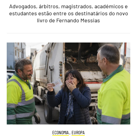
Advogados, árbitros, magistrados, académicos e
estudantes estão entre os destinatários do novo
livro de Fernando Messias
ECONOMIA
,
EUROPA