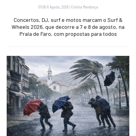
07:00 6 Agosto, 2026
|
Cristina Mendonça
Concertos, DJ, surf e motos marcam o Surf &
Wheels 2026, que decorre a 7 e 8 de agosto, na
Praia de Faro, com propostas para todos