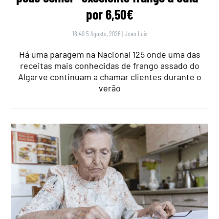
por 6,50€
16:40 5 Agosto, 2026
|
João Luís
Há uma paragem na Nacional 125 onde uma das
receitas mais conhecidas de frango assado do
Algarve continuam a chamar clientes durante o
verão