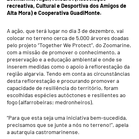
recreativa, Cultural e Desportiva dos Amigos de
Alta Mora) e Cooperativa GuadiMonte.
A ação, que terá lugar no dia 3 de dezembro, vai
colocar no terreno cerca de 5.000 árvores doadas
pelo projeto “Together We Protect”, do Zoomarine,
com a missão de promover o conhecimento, a
preservação e a educação ambiental e onde se
inserem medidas como o apoio à reflorestação da
região algarvia. Tendo em conta as circunstâncias
desta reflorestação e procurando promover a
capacidade de resiliência do território, foram
escolhidas espécies autóctones e resilientes ao
fogo (alfarrobeiras; medronheiros).
“Para que esta seja uma iniciativa bem-sucedida,
precisamos que se junte a nós no terreno!”, apela
a autarquia castromarinense.