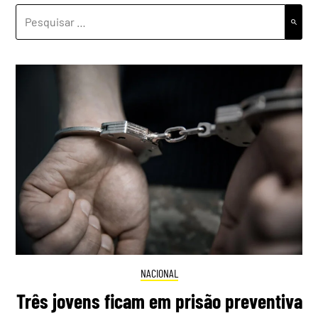
PESQUISAR
POR:
NACIONAL
Três jovens ficam em prisão preventiva