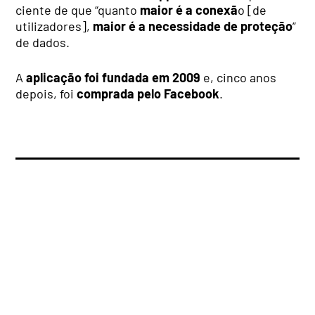
ciente de que “quanto
maior é a conexã
o [de
utilizadores],
maior é a necessidade de proteção
”
de dados.
A
aplicação foi fundada em 2009
e, cinco anos
depois, foi
comprada pelo Facebook
.