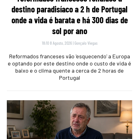
destino paradisíaco a 2 h de Portugal
onde a vida é barata e há 300 dias de
sol por ano
18:10 8 Agosto, 2026
|
Gonçalo Viegas
Reformados franceses vão 'esquecendo' a Europa
e optando por este destino onde o custo de vida é
baixo e o clima quente a cerca de 2 horas de
Portugal