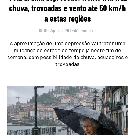
chuva, trovoadas e vento até 50 km/h
a estas regiões
09:10 8 Agosto, 2026
|
Rubén Gonçalves
A aproximação de uma depressão vai trazer uma
mudança do estado do tempo já neste fim de
semana, com possibilidade de chuva, aguaceiros e
trovoadas