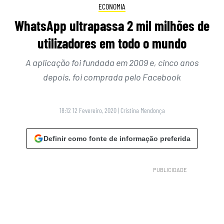
ECONOMIA
WhatsApp ultrapassa 2 mil milhões de
utilizadores em todo o mundo
A aplicação foi fundada em 2009 e, cinco anos
depois, foi comprada pelo Facebook
18:12 12 Fevereiro, 2020
|
Cristina Mendonça
Definir como fonte de informação preferida