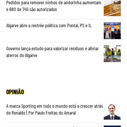
Pedidos para remover ninhos de andorinha aumentam
e 680 de 745 são autorizados
Algarve abre a rentrée política com Pontal, PS e IL
Governo lança estudo para valorizar resíduos e aliviar
aterros do Algarve
OPINIÃO
A marca Sporting em todo o mundo está a crescer atrás
de Ronaldo | Por Paulo Freitas do Amaral