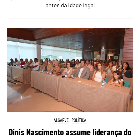
antes da idade legal
ALGARVE
,
POLÍTICA
Dinis Nascimento assume liderança do