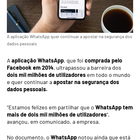
A aplicação WhatsApp quer continuar a apostar na segurança dos
dados pessoais
A
aplicação WhatsApp
, que foi
comprada pelo
Facebook em 2014
, ultrapassou a barreira dos
dois mil milhões de utilizadores
em todo o mundo
e quer continuar a
apostar na segurança dos
dados pessoais.
“Estamos felizes em partilhar que o
WhatsApp tem
mais de dois mil milhões de utilizadores
“,
avançou, em comunicado, a empresa.
No documento, o
WhatsApp
notou ainda que está