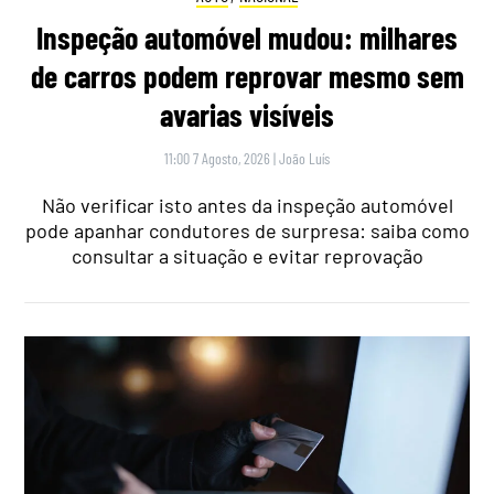
Inspeção automóvel mudou: milhares
de carros podem reprovar mesmo sem
avarias visíveis
11:00 7 Agosto, 2026
|
João Luís
Não verificar isto antes da inspeção automóvel
pode apanhar condutores de surpresa: saiba como
consultar a situação e evitar reprovação