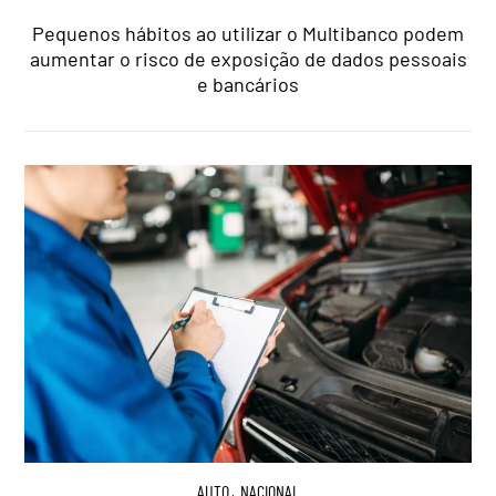
Pequenos hábitos ao utilizar o Multibanco podem
aumentar o risco de exposição de dados pessoais
e bancários
AUTO
,
NACIONAL