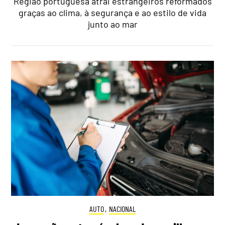
Região portuguesa atrai estrangeiros reformados
graças ao clima, à segurança e ao estilo de vida
junto ao mar
AUTO
,
NACIONAL