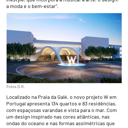
a moda e o bem-estar”.
Fotos D.R.
Localizado na Praia da Galé, o novo projeto W em
Portugal apresenta 134 quartos e 83 residências,
com espaçosas varandas e vista para o mar. Com
um design inspirado nas cores atlânticas, nas
ondas do oceano e nas formas assimétricas que