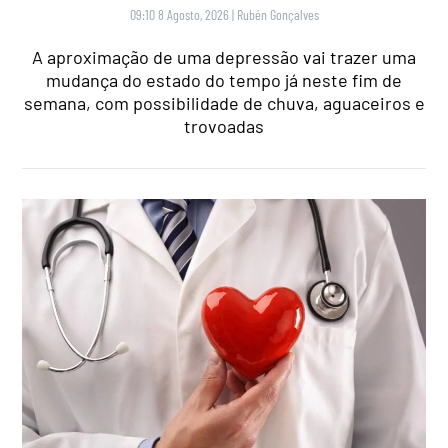
09:10 8 Agosto, 2026
|
Rubén Gonçalves
A aproximação de uma depressão vai trazer uma
mudança do estado do tempo já neste fim de
semana, com possibilidade de chuva, aguaceiros e
trovoadas