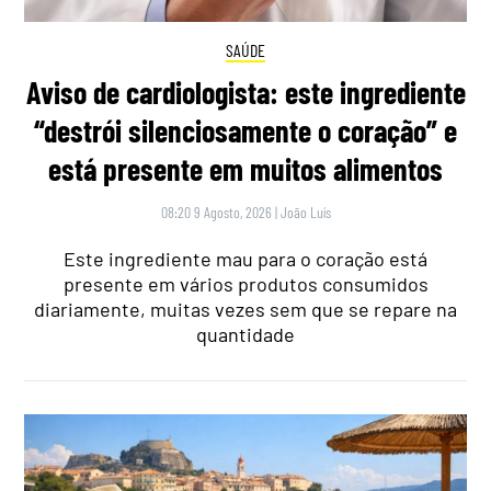
SAÚDE
Aviso de cardiologista: este ingrediente
“destrói silenciosamente o coração” e
está presente em muitos alimentos
08:20 9 Agosto, 2026
|
João Luís
Este ingrediente mau para o coração está
presente em vários produtos consumidos
diariamente, muitas vezes sem que se repare na
quantidade