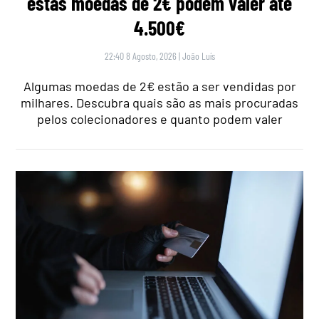
estas moedas de 2€ podem valer até
4.500€
22:40 8 Agosto, 2026
|
João Luís
Algumas moedas de 2€ estão a ser vendidas por
milhares. Descubra quais são as mais procuradas
pelos colecionadores e quanto podem valer