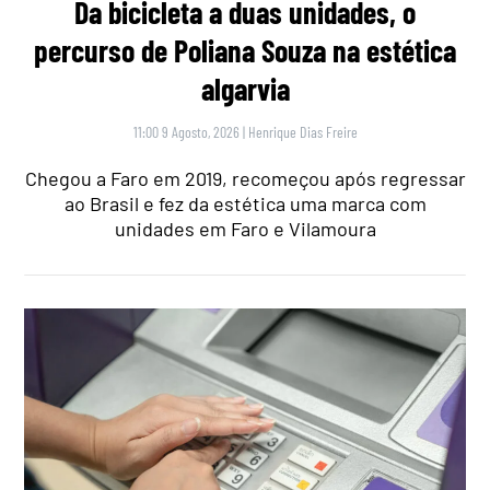
Da bicicleta a duas unidades, o
percurso de Poliana Souza na estética
algarvia
11:00 9 Agosto, 2026
|
Henrique Dias Freire
Chegou a Faro em 2019, recomeçou após regressar
ao Brasil e fez da estética uma marca com
unidades em Faro e Vilamoura