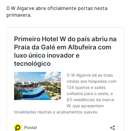
O W Algarve abre oficialmente portas nesta
primavera.