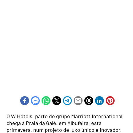
O W Hotels, parte do grupo Marriott International,
chega à Praia da Galé, em Albufeira, esta
primavera, num projeto de luxo único e inovador,