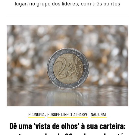
lugar, no grupo dos líderes, com três pontos
ECONOMIA
,
EUROPE DIRECT ALGARVE
,
NACIONAL
Dê uma ‘vista de olhos’ à sua carteira: