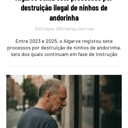
destruição ilegal de ninhos de
andorinha
13:50 9 Agosto, 2026
|
Henrique Dias Freire
Entre 2023 e 2025, o Algarve registou sete
processos por destruição de ninhos de andorinha,
seis dos quais continuam em fase de instrução