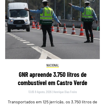
NACIONAL
GNR apreende 3.750 litros de
combustível em Castro Verde
13:05 9 Agosto, 2026
|
Henrique Dias Freire
Transportados em 125 jerricãs, os 3.750 litros de