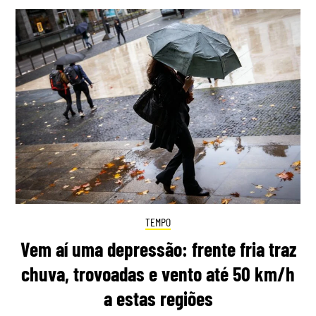
TEMPO
Vem aí uma depressão: frente fria traz
chuva, trovoadas e vento até 50 km/h
a estas regiões