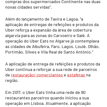
compras dos supermercados Continente nas duas
novas cidades servidas”.
Além do lançamento de Tavira e Lagoa, “a
aplicação de entregas de refeições e produtos da
Uber reforça a expansão da área de cobertura
algarvia para as zonas do Carvoeiro e Galé. A
operação do Uber Eats no Algarve já contemplava
as cidades de Albufeira, Faro, Lagos, Loulé, Olhão,
Portimão, Silves e Vila Real de Santo António.”
A aplicação de entrega de refeições e produtos da
Uber continua a reforçar a sua rede de parceiros
de
restauração/ comerciantes
e
estafetas
na
região.
Em 2017, o Uber Eats tinha uma rede de 90
restaurantes parceiros quando iniciou a sua
operação em Lisboa. Atualmente, a aplicação