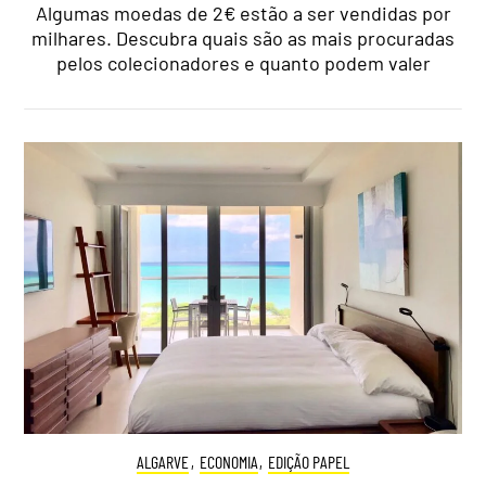
Algumas moedas de 2€ estão a ser vendidas por
milhares. Descubra quais são as mais procuradas
pelos colecionadores e quanto podem valer
ALGARVE
,
ECONOMIA
,
EDIÇÃO PAPEL