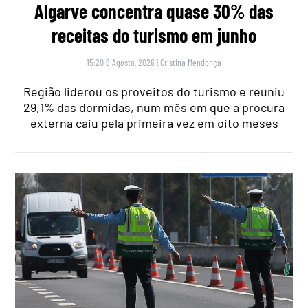
Algarve concentra quase 30% das
receitas do turismo em junho
15:20 9 Agosto, 2026
|
Cristina Mendonça
Região liderou os proveitos do turismo e reuniu
29,1% das dormidas, num mês em que a procura
externa caiu pela primeira vez em oito meses