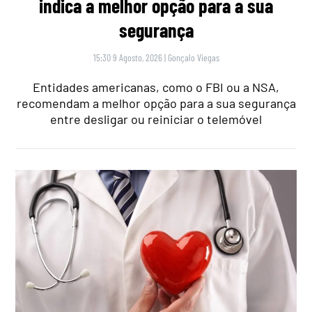
indica a melhor opção para a sua
segurança
15:30 9 Agosto, 2026
|
Gonçalo Viegas
Entidades americanas, como o FBI ou a NSA,
recomendam a melhor opção para a sua segurança
entre desligar ou reiniciar o telemóvel