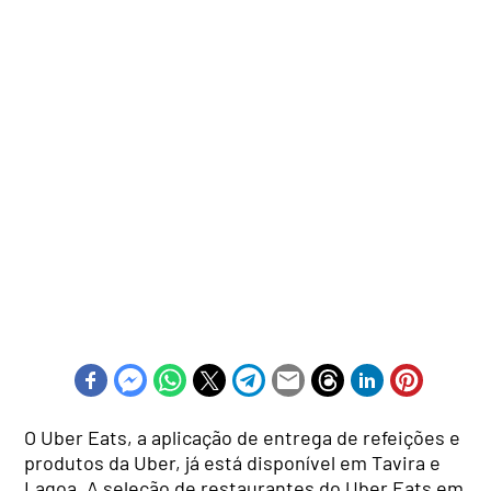
O Uber Eats, a aplicação de entrega de refeições e
produtos da Uber, já está disponível em Tavira e
Lagoa. A seleção de restaurantes do Uber Eats em