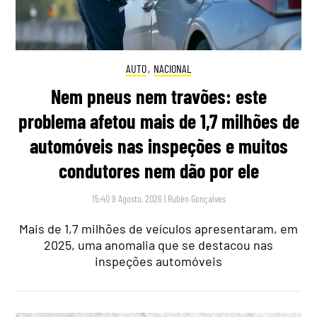
AUTO
,
NACIONAL
Nem pneus nem travões: este
problema afetou mais de 1,7 milhões de
automóveis nas inspeções e muitos
condutores nem dão por ele
15:40 9 Agosto, 2026
|
Rubén Gonçalves
Mais de 1,7 milhões de veículos apresentaram, em
2025, uma anomalia que se destacou nas
inspeções automóveis