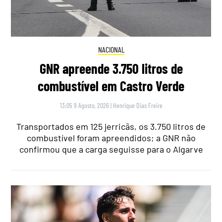
NACIONAL
GNR apreende 3.750 litros de
combustível em Castro Verde
13:05 9 Agosto, 2026
|
Henrique Dias Freire
Transportados em 125 jerricãs, os 3.750 litros de
combustível foram apreendidos; a GNR não
confirmou que a carga seguisse para o Algarve