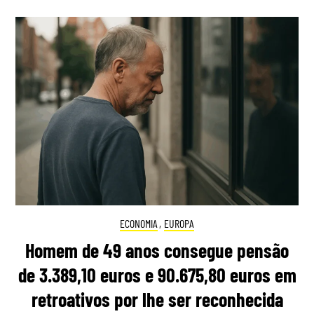
ECONOMIA
,
EUROPA
Homem de 49 anos consegue pensão
de 3.389,10 euros e 90.675,80 euros em
retroativos por lhe ser reconhecida