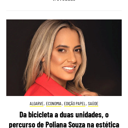
ALGARVE
,
ECONOMIA
,
EDIÇÃO PAPEL
,
SAÚDE
Da bicicleta a duas unidades, o
percurso de Poliana Souza na estética