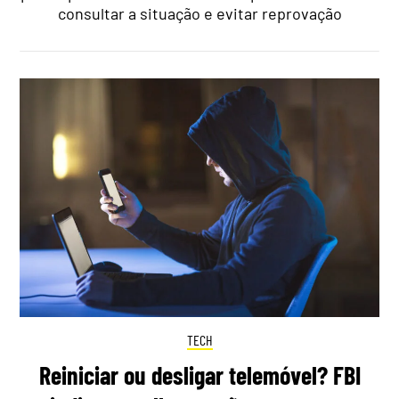
consultar a situação e evitar reprovação
TECH
Reiniciar ou desligar telemóvel? FBI