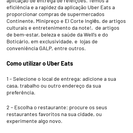
aplicação de entrega de refeições. Temos a
eficiência e a rapidez da aplicação Uber Eats a
proporcionar compras de supermercados
Continente, Minipreço e El Corte Inglės, de artigos
culturais e entretenimento da note!, de artigos
de bem-estar, beleza e saúde da Well’s e do
Boticário, em exclusividade, e lojas de
conveniência GALP, entre outros.
Como utilizar o Uber Eats
1 – Selecione o local de entrega: adicione a sua
casa, trabalho ou outro endereço da sua
preferência.
2 – Escolha o restaurante: procure os seus
restaurantes favoritos na sua cidade, ou
experimente algo novo.