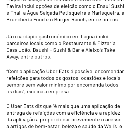
Tavira inclui opções de eleição como o Ensui Sushi
e Thai, a Água Salgada Petisqueira e Marisqueira, a
Bruncheria Food e o Burger Ranch, entre outros.
Já o cardápio gastronómico em Lagoa inclui
parceiros locais como o Restaurante & Pizzaria
Casa João, Baushi – Sushi & Bar e Aleixo’s Take
Away, entre outros.
“Com a aplicação Uber Eats é possível encomendar
refeições para todos os gostos, ocasiões e locais,
sempre sem valor mínimo por encomenda todos
os dias”, explica a empresa.
O Uber Eats diz que “é mais que uma aplicação de
entrega de refeições com a eficiência e a rapidez
da aplicação a proporcionar brevemente o acesso
a artigos de bem-estar, beleza e saúde da Well’s e