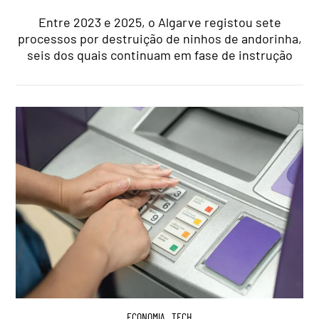
Entre 2023 e 2025, o Algarve registou sete
processos por destruição de ninhos de andorinha,
seis dos quais continuam em fase de instrução
ECONOMIA
,
TECH