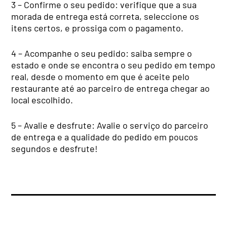
3 – Confirme o seu pedido: verifique que a sua
morada de entrega está correta, seleccione os
itens certos, e prossiga com o pagamento.
4 – Acompanhe o seu pedido: saiba sempre o
estado e onde se encontra o seu pedido em tempo
real, desde o momento em que é aceite pelo
restaurante até ao parceiro de entrega chegar ao
local escolhido.
5 – Avalie e desfrute: Avalie o serviço do parceiro
de entrega e a qualidade do pedido em poucos
segundos e desfrute!