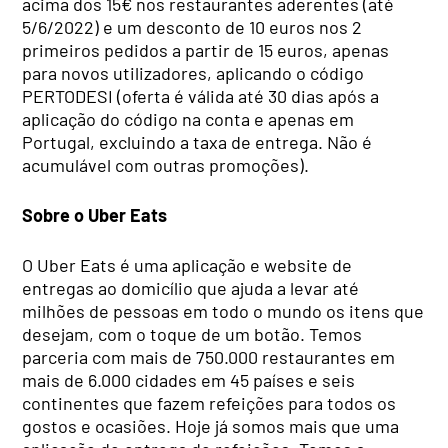
acima dos 15€ nos restaurantes aderentes (até
5/6/2022) e um desconto de 10 euros nos 2
primeiros pedidos a partir de 15 euros, apenas
para novos utilizadores, aplicando o código
PERTODESI (oferta é válida até 30 dias após a
aplicação do código na conta e apenas em
Portugal, excluindo a taxa de entrega. Não é
acumulável com outras promoções).
Sobre o Uber Eats
O Uber Eats é uma aplicação e website de
entregas ao domicílio que ajuda a levar até
milhões de pessoas em todo o mundo os itens que
desejam, com o toque de um botão. Temos
parceria com mais de 750.000 restaurantes em
mais de 6.000 cidades em 45 países e seis
continentes que fazem refeições para todos os
gostos e ocasiões. Hoje já somos mais que uma