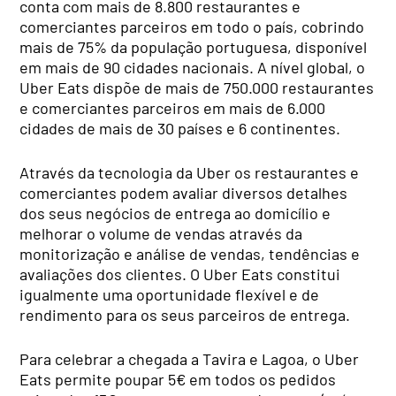
conta com mais de 8.800 restaurantes e
comerciantes parceiros em todo o país, cobrindo
mais de 75% da população portuguesa, disponível
em mais de 90 cidades nacionais. A nível global, o
Uber Eats dispõe de mais de 750.000 restaurantes
e comerciantes parceiros em mais de 6.000
cidades de mais de 30 países e 6 continentes.
Através da tecnologia da Uber os restaurantes e
comerciantes podem avaliar diversos detalhes
dos seus negócios de entrega ao domicílio e
melhorar o volume de vendas através da
monitorização e análise de vendas, tendências e
avaliações dos clientes. O Uber Eats constitui
igualmente uma oportunidade flexível e de
rendimento para os seus parceiros de entrega.
Para celebrar a chegada a Tavira e Lagoa, o Uber
Eats permite poupar 5€ em todos os pedidos