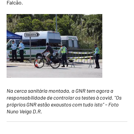
Falcão.
Na cerca sanitária montada, a GNR tem agora a
responsabilidade de controlar os testes à covid. “Os
próprios GNR estão exaustos com tudo isto” – Foto
Nuno Veiga D.R.