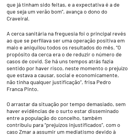
que já tinham sido feitas, e a expectativa é a de
que seja um verão bom”, avança o dono do
Craveiral.
A cerca sanitária na freguesia foi o principal revés
ao que se perfilava ser uma operação positiva em
maio e aniquilou todos os resultados do mês. “O
propósito da cerca era o de reduzir o número de
casos de covid. Se há uns tempos atrás fazia
sentido por haver risco, neste momento o prejuízo
que estava a causar, social e economicamente,
não tinha qualquer justificação”, frisa Pedro
Franca Pinto.
O arrastar da situação por tempo demasiado, sem
haver evidências de o surto estar disseminado
entre a população do concelho, também
contribuiu para “prejuízos injustificados”, com o
caso Zmar a assumir um mediatismo devido à