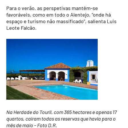
Para o verão, as perspetivas mantêm-se
favoráveis, como em todo o Alentejo, “onde há
espaço e turismo não massificado”, salienta Luis
Leote Falcão.
Na Herdade do Touril, com 365 hectares e apenas 17
quartos, caíram todas as reservas que havia para o
mês de maio – Foto D.R.