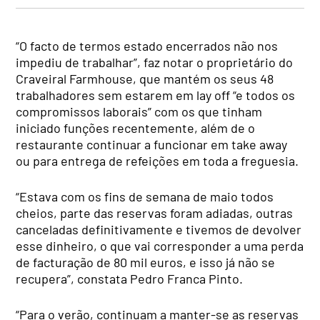
“O facto de termos estado encerrados não nos
impediu de trabalhar”, faz notar o proprietário do
Craveiral Farmhouse, que mantém os seus 48
trabalhadores sem estarem em lay off “e todos os
compromissos laborais” com os que tinham
iniciado funções recentemente, além de o
restaurante continuar a funcionar em take away
ou para entrega de refeições em toda a freguesia.
“Estava com os fins de semana de maio todos
cheios, parte das reservas foram adiadas, outras
canceladas definitivamente e tivemos de devolver
esse dinheiro, o que vai corresponder a uma perda
de facturação de 80 mil euros, e isso já não se
recupera”, constata Pedro Franca Pinto.
“Para o verão, continuam a manter-se as reservas