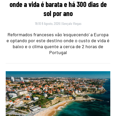
onde a vida é barata e há 300 dias de
sol por ano
18:10 8 Agosto, 2026
|
Gonçalo Viegas
Reformados franceses vão 'esquecendo' a Europa
e optando por este destino onde o custo de vida é
baixo e o clima quente a cerca de 2 horas de
Portugal