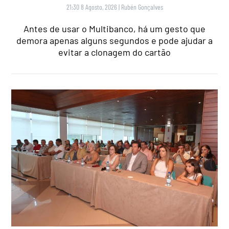
21:30 8 Agosto, 2026
|
Rubén Gonçalves
Antes de usar o Multibanco, há um gesto que
demora apenas alguns segundos e pode ajudar a
evitar a clonagem do cartão