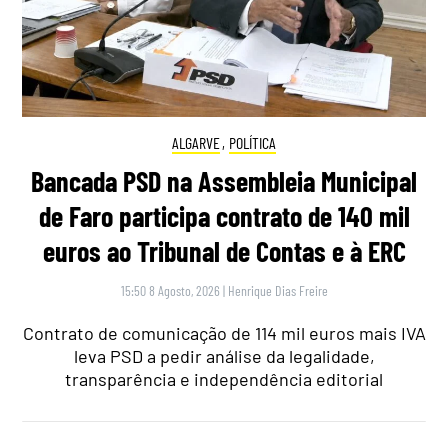
ALGARVE
,
POLÍTICA
Bancada PSD na Assembleia Municipal
de Faro participa contrato de 140 mil
euros ao Tribunal de Contas e à ERC
15:50 8 Agosto, 2026
|
Henrique Dias Freire
Contrato de comunicação de 114 mil euros mais IVA
leva PSD a pedir análise da legalidade,
transparência e independência editorial