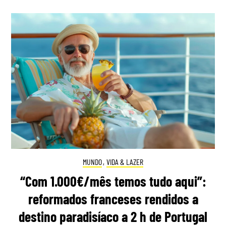
MUNDO
,
VIDA & LAZER
“Com 1.000€/mês temos tudo aqui”:
reformados franceses rendidos a
destino paradisíaco a 2 h de Portugal