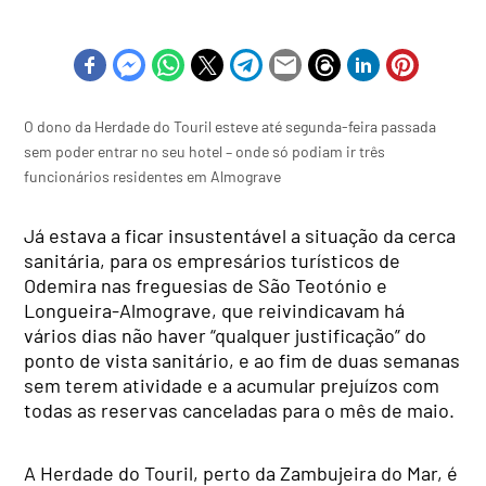
O dono da Herdade do Touril esteve até segunda-feira passada
sem poder entrar no seu hotel – onde só podiam ir três
funcionários residentes em Almograve
Já estava a ficar insustentável a situação da cerca
sanitária, para os empresários turísticos de
Odemira nas freguesias de São Teotónio e
Longueira-Almograve, que reivindicavam há
vários dias não haver “qualquer justificação” do
ponto de vista sanitário, e ao fim de duas semanas
sem terem atividade e a acumular prejuízos com
todas as reservas canceladas para o mês de maio.
A Herdade do Touril, perto da Zambujeira do Mar, é