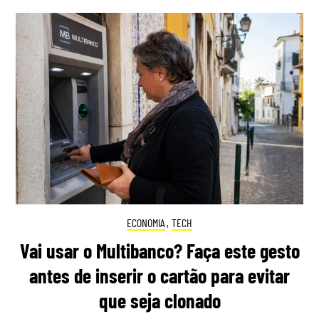
ECONOMIA
,
TECH
Vai usar o Multibanco? Faça este gesto
antes de inserir o cartão para evitar
que seja clonado