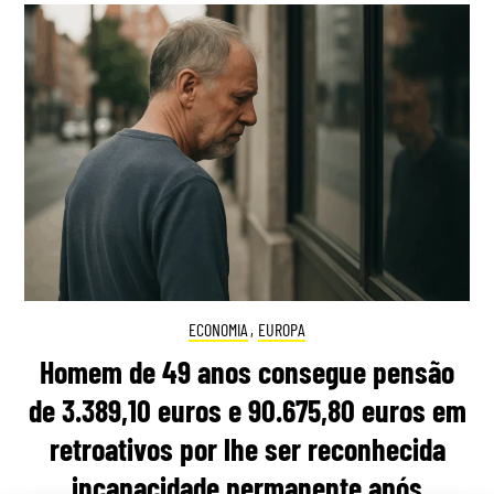
ECONOMIA
,
EUROPA
Homem de 49 anos consegue pensão
de 3.389,10 euros e 90.675,80 euros em
retroativos por lhe ser reconhecida
incapacidade permanente após