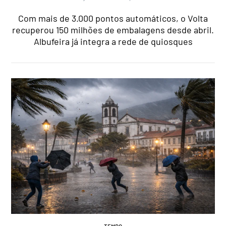
Com mais de 3.000 pontos automáticos, o Volta
recuperou 150 milhões de embalagens desde abril.
Albufeira já integra a rede de quiosques