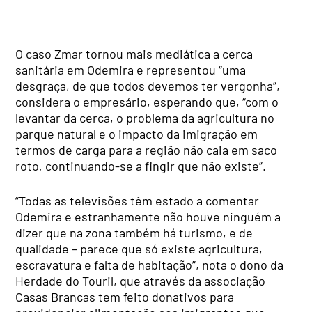
O caso Zmar tornou mais mediática a cerca
sanitária em Odemira e representou “uma
desgraça, de que todos devemos ter vergonha”,
considera o empresário, esperando que, “com o
levantar da cerca, o problema da agricultura no
parque natural e o impacto da imigração em
termos de carga para a região não caia em saco
roto, continuando-se a fingir que não existe”.
“Todas as televisões têm estado a comentar
Odemira e estranhamente não houve ninguém a
dizer que na zona também há turismo, e de
qualidade – parece que só existe agricultura,
escravatura e falta de habitação”, nota o dono da
Herdade do Touril, que através da associação
Casas Brancas tem feito donativos para