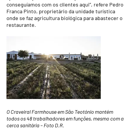
conseguíamos com os clientes aqui”, refere Pedro
Franca Pinto, proprietário da unidade turística
onde se faz agricultura biológica para abastecer o
restaurante.
O Craveiral Farmhouse em São Teotónio mantém
todos os 48 trabalhadores em funções, mesmo com a
cerca sanitária – Foto D.R.