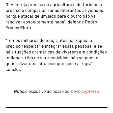
“O Alentejo precisa de agricultura e de turismo, é
preciso é compatibilizar as diferentes atividades,
porque atacar de um lado para o outro não vai
resolver absolutamente nada”, defende Pedro
Franca Pinto.
“Temos milhares de imigrantes na região, é
preciso respeitar e integrar essas pessoas, e se
há situações dramáticas de viverem em condições
indignas, têm de ser resolvidas, não se pode é
generalizar uma situação que não é a regra”,
conclui.
Notícia exclusiva do nosso parceiro
Expresso