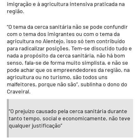
imigração e à agricultura intensiva praticada na
região.
“O tema da cerca sanitária não se pode confundir
com o tema dos imigrantes ou com o tema da
agricultura no Alentejo, isso só tem contribuído
para radicalizar posições. Tem-se discutido tudo e
nada a propósito da cerca sanitária, não há bom
senso, fala-se de forma muito simplista, e não se
pode achar que os empreendedores da região, na
agricultura ou no turismo, são todos uns
malfeitores, porque não são”, sublinha o dono do
Craveiral.
“O prejuízo causado pela cerca sanitária durante
tanto tempo, social e economicamente, não teve
qualquer justificação”