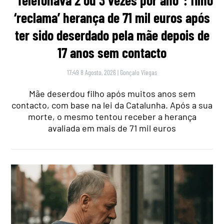
‘reclama’ herança de 71 mil euros após
ter sido deserdado pela mãe depois de
17 anos sem contacto
17:49 8 Agosto, 2026
|
Gonçalo Viegas
Mãe deserdou filho após muitos anos sem
contacto, com base na lei da Catalunha. Após a sua
morte, o mesmo tentou receber a herança
avaliada em mais de 71 mil euros