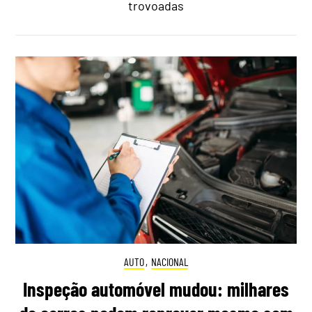
trovoadas
AUTO
,
NACIONAL
Inspeção automóvel mudou: milhares