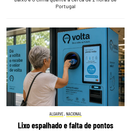
Portugal
ALGARVE
,
NACIONAL
Lixo espalhado e falta de pontos