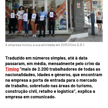
A empresa iniciou a sua atividade em 2015 (Foto D.R.)
Traduzido em números simples, até à data
passaram, em média, mensalmente pelo crivo da
Timing
“mais de 2.200 trabalhadores de todas as
nacionalidades, idades e géneros, que encontram
na empresa a porta de entrada para o mercado
de trabalho, sobretudo nas áreas do turismo,
construção civil, retalho e logística”, explica a
empresa em comunicado.