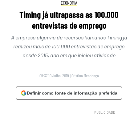
ECONOMIA
Timing já ultrapassa as 100.000
entrevistas de emprego
A empresa algarvia de recursos humanos Timing já
realizou mais de 100.000 entrevistas de emprego
desde 2015, ano em que iniciou atividade
09:37 10 Julho, 2019
|
Cristina Mendonça
Definir como fonte de informação preferida