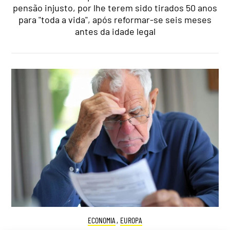
pensão injusto, por lhe terem sido tirados 50 anos
para "toda a vida", após reformar-se seis meses
antes da idade legal
ECONOMIA
,
EUROPA