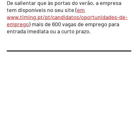
De salientar que às portas do verão, a empresa
tem disponíveis no seu site (
em
www.timing.pt/pt/candidatos/oportunidades-de-
emprego
) mais de 600 vagas de emprego para
entrada imediata ou a curto prazo.