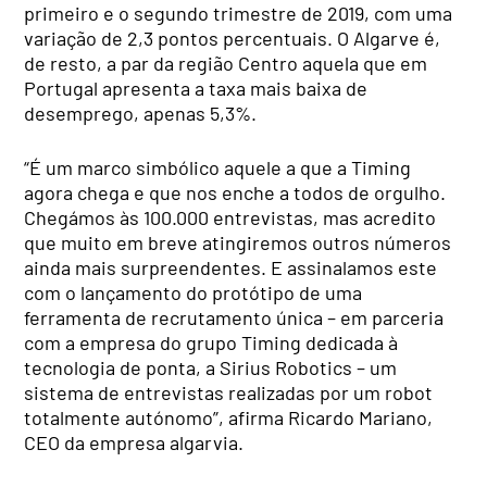
primeiro e o segundo trimestre de 2019, com uma
variação de 2,3 pontos percentuais. O Algarve é,
de resto, a par da região Centro aquela que em
Portugal apresenta a taxa mais baixa de
desemprego, apenas 5,3%.
“É um marco simbólico aquele a que a Timing
agora chega e que nos enche a todos de orgulho.
Chegámos às 100.000 entrevistas, mas acredito
que muito em breve atingiremos outros números
ainda mais surpreendentes. E assinalamos este
com o lançamento do protótipo de uma
ferramenta de recrutamento única – em parceria
com a empresa do grupo Timing dedicada à
tecnologia de ponta, a Sirius Robotics – um
sistema de entrevistas realizadas por um robot
totalmente autónomo”, afirma Ricardo Mariano,
CEO da empresa algarvia.