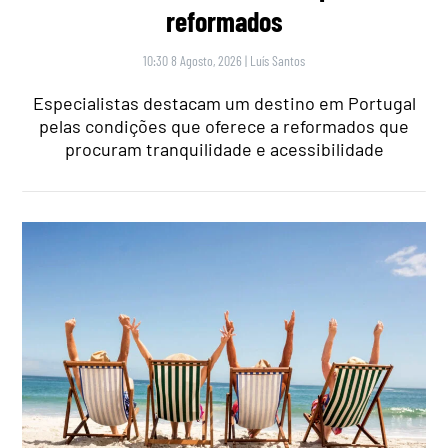
reformados
10:30 8 Agosto, 2026
|
Luís Santos
Especialistas destacam um destino em Portugal
pelas condições que oferece a reformados que
procuram tranquilidade e acessibilidade