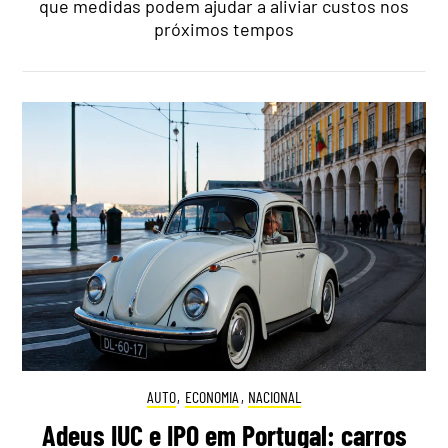
que medidas podem ajudar a aliviar custos nos
próximos tempos
AUTO
,
ECONOMIA
,
NACIONAL
Adeus IUC e IPO em Portugal: carros