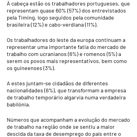
À cabeça estão os trabalhadores portugueses, que
representam quase 60% (57%) dos entrevistados
pela Timing, logo seguidos pela comunidade
brasileira (12%) e cabo-verdiana (11%).
Os trabalhadores do leste da europa continuam a
representar uma importante fatia do mercado de
trabalho com ucranianos (6%) e romenos (5%) a
serem os povos mais representativos, bem como
os guineenses (3%).
A estes juntam-se cidadãos de diferentes
nacionalidades (6%), que transformam a empresa
de trabalho temporário algarvia numa verdadeira
babilónia.
Números que acompanham a evolução do mercado
de trabalho na região onde se sentiu a maior
descida da taxa de desemprego do país entre o