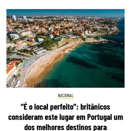
NACIONAL
“É o local perfeito”: britânicos
consideram este lugar em Portugal um
dos melhores destinos para