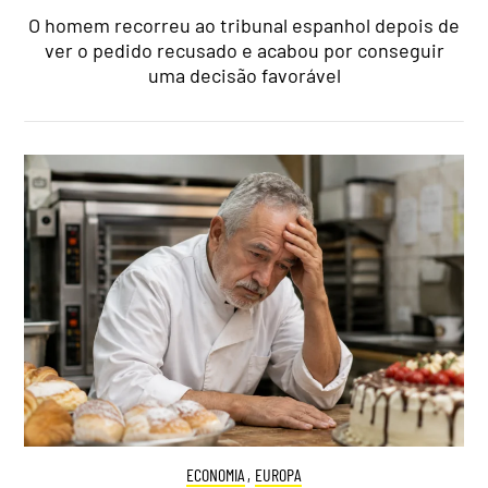
O homem recorreu ao tribunal espanhol depois de
ver o pedido recusado e acabou por conseguir
uma decisão favorável
ECONOMIA
,
EUROPA