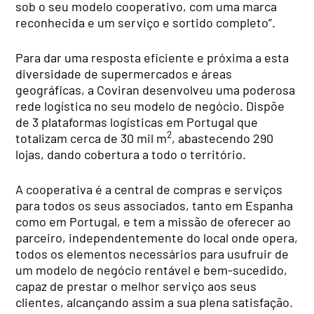
sob o seu modelo cooperativo, com uma marca
reconhecida e um serviço e sortido completo”.
Para dar uma resposta eficiente e próxima a esta
diversidade de supermercados e áreas
geográficas, a Coviran desenvolveu uma poderosa
rede logística no seu modelo de negócio. Dispõe
de 3 plataformas logísticas em Portugal que
2
totalizam cerca de 30 mil m
, abastecendo 290
lojas, dando cobertura a todo o território.
A cooperativa é a central de compras e serviços
para todos os seus associados, tanto em Espanha
como em Portugal, e tem a missão de oferecer ao
parceiro, independentemente do local onde opera,
todos os elementos necessários para usufruir de
um modelo de negócio rentável e bem-sucedido,
capaz de prestar o melhor serviço aos seus
clientes, alcançando assim a sua plena satisfação.