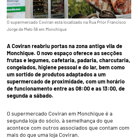
O supermercado Coviran está localizado na Rua Prior Francisco
Jorge de Melo 56 em Monchique
A Coviran reabriu portas na zona antiga vila de
Monchique. O novo espaço oferece as secções
frutas e legumes, cafetaria, padaria, charcutaria,
congelados, higiene pessoal e do lar, bem como
um sortido de produtos adaptados a um
supermercado de proximidade, com um horário
de funcionamento entre as 08:00 e as 13:00, de
segunda a sábado.
O supermercado Coviran em Monchique é a
segunda loja do sócio, à semelhança do que
acontece com outros associados que contam com
mais do que uma loja Coviran.