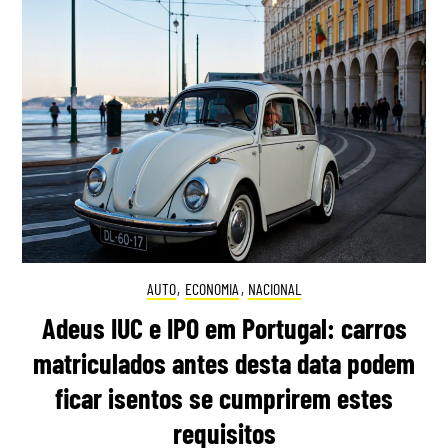
AUTO
,
ECONOMIA
,
NACIONAL
Adeus IUC e IPO em Portugal: carros
matriculados antes desta data podem
ficar isentos se cumprirem estes
requisitos