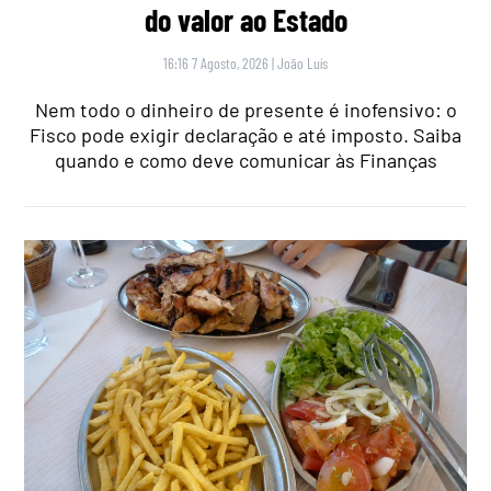
do valor ao Estado
16:16 7 Agosto, 2026
|
João Luís
Nem todo o dinheiro de presente é inofensivo: o
Fisco pode exigir declaração e até imposto. Saiba
quando e como deve comunicar às Finanças