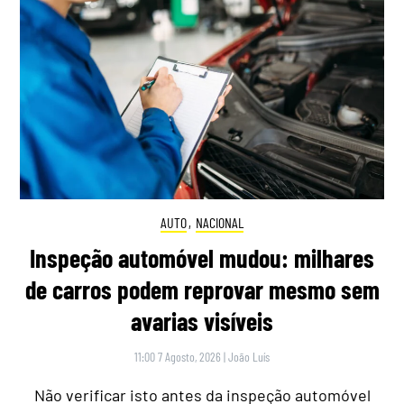
AUTO
,
NACIONAL
Inspeção automóvel mudou: milhares
de carros podem reprovar mesmo sem
avarias visíveis
11:00 7 Agosto, 2026
|
João Luís
Não verificar isto antes da inspeção automóvel