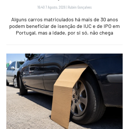
16:40 7 Agosto, 2026
|
Rubén Gonçalves
Alguns carros matriculados há mais de 30 anos
podem beneficiar de isenção de IUC e de IPO em
Portugal, mas a idade, por si só, não chega