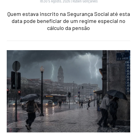
18:30 5 Agosto, 2026
|
Rubén Gonçalves
Quem estava inscrito na Segurança Social até esta
data pode beneficiar de um regime especial no
cálculo da pensão