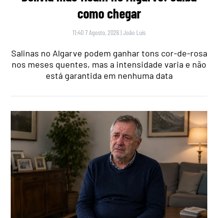
como chegar
11:40 7 Agosto, 2026
|
João Luís
Salinas no Algarve podem ganhar tons cor-de-rosa
nos meses quentes, mas a intensidade varia e não
está garantida em nenhuma data