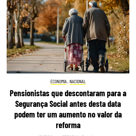
ECONOMIA
,
NACIONAL
Pensionistas que descontaram para a
Segurança Social antes desta data
podem ter um aumento no valor da
reforma