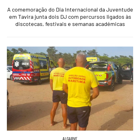
A comemoração do Dia Internacional da Juventude
em Tavira junta dois DJ com percursos ligados às
discotecas, festivais e semanas académicas
ALGARVE