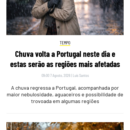
TEMPO
Chuva volta a Portugal neste dia e
estas serão as regiões mais afetadas
09:00 7 Agosto, 2026
|
Luís Santos
A chuva regressa a Portugal, acompanhada por
maior nebulosidade, aguaceiros e possibilidade de
trovoada em algumas regiões