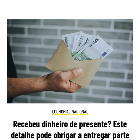
ECONOMIA
,
NACIONAL
Recebeu dinheiro de presente? Este
detalhe pode obrigar a entregar parte