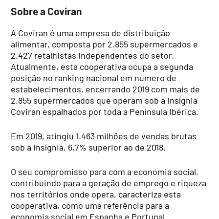
Sobre a Coviran
A Coviran é uma empresa de distribuição
alimentar, composta por 2.855 supermercados e
2.427 retalhistas independentes do setor.
Atualmente, esta cooperativa ocupa a segunda
posição no ranking nacional em número de
estabelecimentos, encerrando 2019 com mais de
2.855 supermercados que operam sob a insígnia
Coviran espalhados por toda a Península Ibérica.
Em 2019, atingiu 1.463 milhões de vendas brutas
sob a insígnia, 6,7% superior ao de 2018.
O seu compromisso para com a economia social,
contribuindo para a geração de emprego e riqueza
nos territórios onde opera, caracteriza esta
cooperativa, como uma referência para a
economia social em Espanha e Portugal.