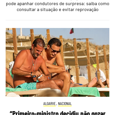
pode apanhar condutores de surpresa: saiba como
consultar a situação e evitar reprovação
ALGARVE
,
NACIONAL
“Primeiro-ministro decidiu não gozar