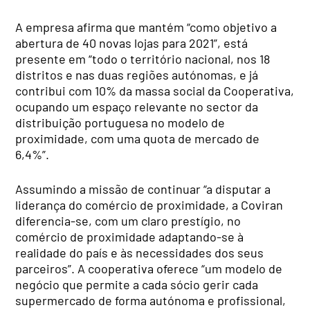
A empresa afirma que mantém “como objetivo a
abertura de 40 novas lojas para 2021”, está
presente em “todo o território nacional, nos 18
distritos e nas duas regiões autónomas, e já
contribui com 10% da massa social da Cooperativa,
ocupando um espaço relevante no sector da
distribuição portuguesa no modelo de
proximidade, com uma quota de mercado de
6,4%”.
Assumindo a missão de continuar “a disputar a
liderança do comércio de proximidade, a Coviran
diferencia-se, com um claro prestígio, no
comércio de proximidade adaptando-se à
realidade do país e às necessidades dos seus
parceiros”. A cooperativa oferece “um modelo de
negócio que permite a cada sócio gerir cada
supermercado de forma autónoma e profissional,