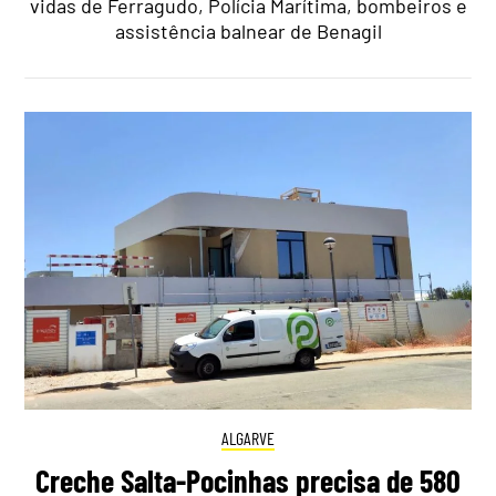
vidas de Ferragudo, Polícia Marítima, bombeiros e
assistência balnear de Benagil
ALGARVE
Creche Salta-Pocinhas precisa de 580