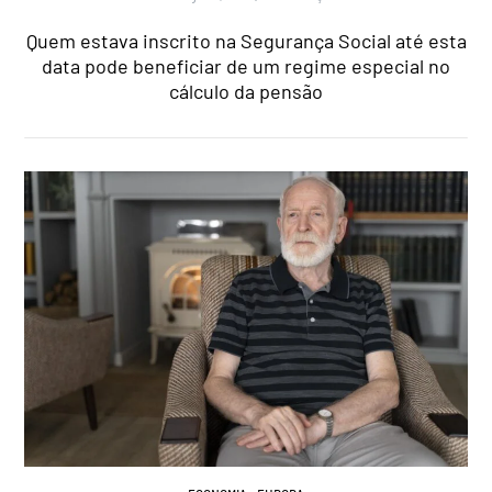
Quem estava inscrito na Segurança Social até esta
data pode beneficiar de um regime especial no
cálculo da pensão