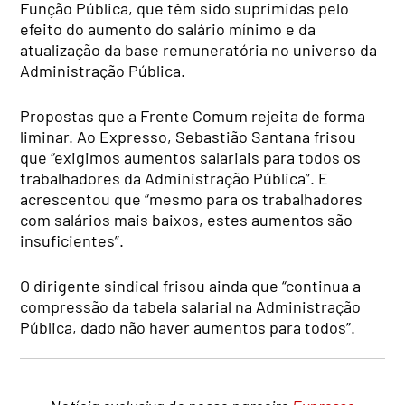
Função Pública, que têm sido suprimidas pelo
efeito do aumento do salário mínimo e da
atualização da base remuneratória no universo da
Administração Pública.
Propostas que a Frente Comum rejeita de forma
liminar. Ao Expresso, Sebastião Santana frisou
que “exigimos aumentos salariais para todos os
trabalhadores da Administração Pública”. E
acrescentou que “mesmo para os trabalhadores
com salários mais baixos, estes aumentos são
insuficientes”.
O dirigente sindical frisou ainda que “continua a
compressão da tabela salarial na Administração
Pública, dado não haver aumentos para todos”.