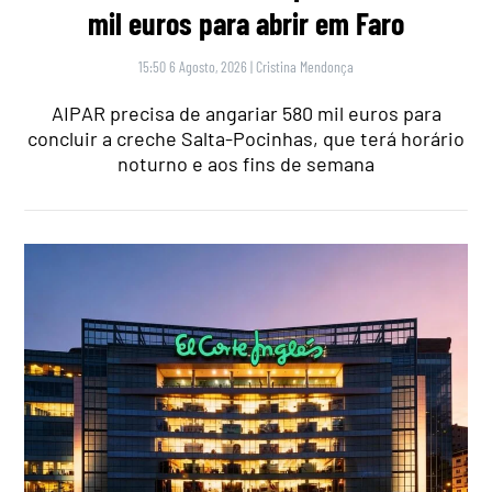
mil euros para abrir em Faro
15:50 6 Agosto, 2026
|
Cristina Mendonça
AIPAR precisa de angariar 580 mil euros para
concluir a creche Salta-Pocinhas, que terá horário
noturno e aos fins de semana