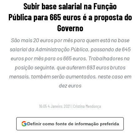
Subir base salarial na Função
Pública para 665 euros é a proposta do
Governo
São mais 20 euros por mês para quem está na base
salarial da Administração Pública, passando de 645
euros por mês para os 665 euros. Trabalhadores na
posição seguinte, que auferem 693 euros brutos
mensais, também serão aumentados, neste caso em
dez euros
16:05 4 Janeiro, 2021
|
Cristina Mendonça
Definir como fonte de informação preferida