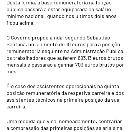
Desta forma, a base remuneratória na função
pública passará a estar equiparada ao salário
mínimo nacional, quando nos últimos dois anos
ficou acima.
O Governo propõe ainda, segundo Sebastião
Santana, um aumento de 10 euros para a posição
remuneratória seguinte na Administração Pública,
os trabalhadores que auferem 693,13 euros brutos
mensais e passarão a ganhar 703 euros brutos por
mês.
É o caso dos assistentes operacionais na quinta
posição remuneratória da respetiva carreira e dos
assistentes técnicos na primeira posição da sua
carreira.
Uma medida que visa, nomeadamente, contrariar
a compressão das primeiras posições salariais na