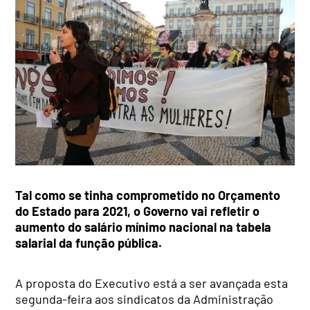
Tal como se tinha comprometido no Orçamento
do Estado para 2021, o Governo vai refletir o
aumento do salário mínimo nacional na tabela
salarial da função pública.
A proposta do Executivo está a ser avançada esta
segunda-feira aos sindicatos da Administração