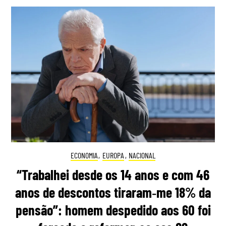
ECONOMIA
,
EUROPA
,
NACIONAL
“Trabalhei desde os 14 anos e com 46
anos de descontos tiraram‑me 18% da
pensão”: homem despedido aos 60 foi