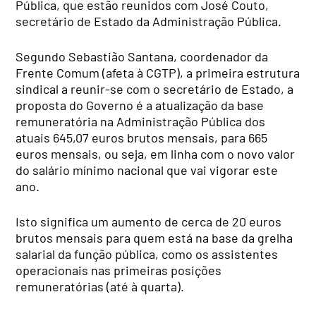
Pública, que estão reunidos com José Couto,
secretário de Estado da Administração Pública.
Segundo Sebastião Santana, coordenador da
Frente Comum (afeta à CGTP), a primeira estrutura
sindical a reunir-se com o secretário de Estado, a
proposta do Governo é a atualização da base
remuneratória na Administração Pública dos
atuais 645,07 euros brutos mensais, para 665
euros mensais, ou seja, em linha com o novo valor
do salário mínimo nacional que vai vigorar este
ano.
Isto significa um aumento de cerca de 20 euros
brutos mensais para quem está na base da grelha
salarial da função pública, como os assistentes
operacionais nas primeiras posições
remuneratórias (até à quarta).