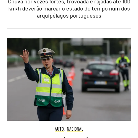
Chuva por vezes fortes, trovoada e rajadas até 100
km/h deverão marcar o estado do tempo num dos
arquipélagos portugueses
AUTO
,
NACIONAL