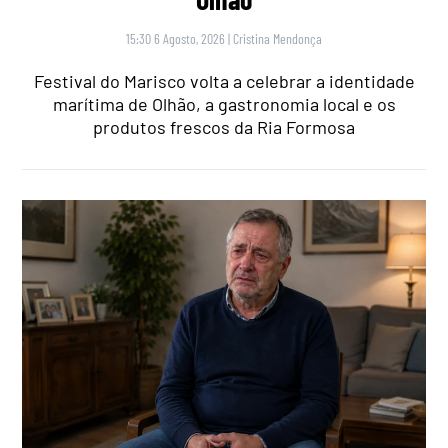
15:30 6 Agosto, 2026
|
Cristina Mendonça
Festival do Marisco volta a celebrar a identidade
marítima de Olhão, a gastronomia local e os
produtos frescos da Ria Formosa