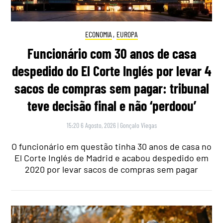
ECONOMIA
,
EUROPA
Funcionário com 30 anos de casa
despedido do El Corte Inglés por levar 4
sacos de compras sem pagar: tribunal
teve decisão final e não ‘perdoou’
15:20 6 Agosto, 2026
|
Gonçalo Viegas
O funcionário em questão tinha 30 anos de casa no
El Corte Inglés de Madrid e acabou despedido em
2020 por levar sacos de compras sem pagar