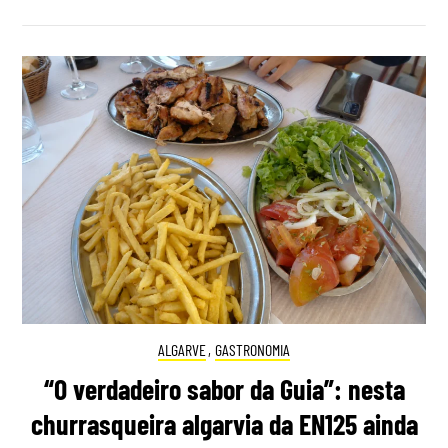
ALGARVE
,
GASTRONOMIA
“O verdadeiro sabor da Guia”: nesta
churrasqueira algarvia da EN125 ainda