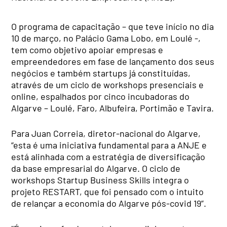
O programa de capacitação – que teve início no dia
10 de março, no Palácio Gama Lobo, em Loulé -,
tem como objetivo apoiar empresas e
empreendedores em fase de lançamento dos seus
negócios e também startups já constituídas,
através de um ciclo de workshops presenciais e
online, espalhados por cinco incubadoras do
Algarve – Loulé, Faro, Albufeira, Portimão e Tavira.
Para Juan Correia, diretor-nacional do Algarve,
“esta é uma iniciativa fundamental para a ANJE e
está alinhada com a estratégia de diversificação
da base empresarial do Algarve. O ciclo de
workshops Startup Business Skills integra o
projeto RESTART, que foi pensado com o intuito
de relançar a economia do Algarve pós-covid 19”.