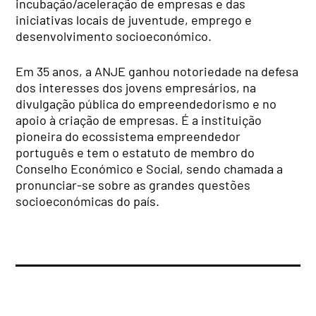
incubação/aceleração de empresas e das
iniciativas locais de juventude, emprego e
desenvolvimento socioeconómico.
Em 35 anos, a ANJE ganhou notoriedade na defesa
dos interesses dos jovens empresários, na
divulgação pública do empreendedorismo e no
apoio à criação de empresas. É a instituição
pioneira do ecossistema empreendedor
português e tem o estatuto de membro do
Conselho Económico e Social, sendo chamada a
pronunciar-se sobre as grandes questões
socioeconómicas do país.