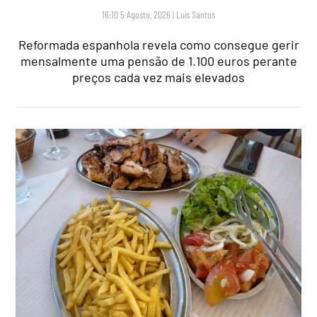
16:10 5 Agosto, 2026
|
Luís Santos
Reformada espanhola revela como consegue gerir
mensalmente uma pensão de 1.100 euros perante
preços cada vez mais elevados