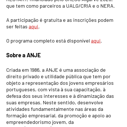
que tem como parceiros a UALG/CRIA e o NERA.
A participação é gratuita e as inscrições podem
ser feitas
aqui
.
O programa completo está disponível
aqui
.
Sobre a ANJE
Criada em 1986, a ANJE é uma associação de
direito privado e utilidade pública que tem por
objeto a representação dos jovens empresários
portugueses, com vista à sua capacitação, à
defesa dos seus interesses e à dinamização das
suas empresas. Neste sentido, desenvolve
atividades fundamentalmente nas áreas da
formação empresarial, da promoção e apoio ao
empreendedorismo jovem, da