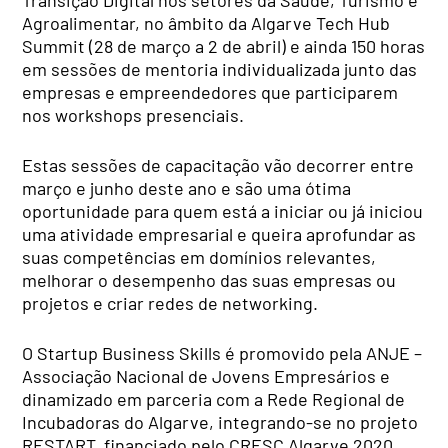
Agroalimentar, no âmbito da Algarve Tech Hub
Summit (28 de março a 2 de abril) e ainda 150 horas
em sessões de mentoria individualizada junto das
empresas e empreendedores que participarem
nos workshops presenciais.
Estas sessões de capacitação vão decorrer entre
março e junho deste ano e são uma ótima
oportunidade para quem está a iniciar ou já iniciou
uma atividade empresarial e queira aprofundar as
suas competências em domínios relevantes,
melhorar o desempenho das suas empresas ou
projetos e criar redes de networking.
O Startup Business Skills é promovido pela ANJE –
Associação Nacional de Jovens Empresários e
dinamizado em parceria com a Rede Regional de
Incubadoras do Algarve, integrando-se no projeto
RESTART, financiado pelo CRESC Algarve 2020,