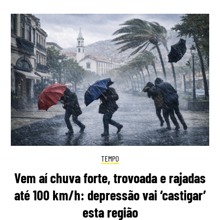
TEMPO
Vem aí chuva forte, trovoada e rajadas
até 100 km/h: depressão vai ‘castigar’
esta região