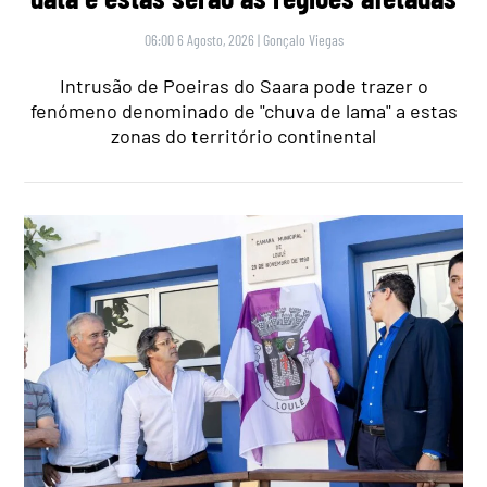
06:00 6 Agosto, 2026
|
Gonçalo Viegas
Intrusão de Poeiras do Saara pode trazer o
fenómeno denominado de "chuva de lama" a estas
zonas do território continental