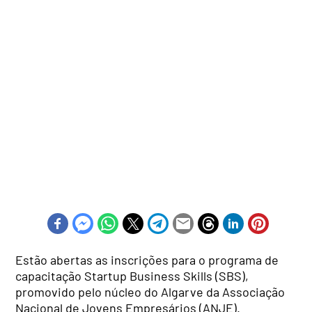
Estão abertas as inscrições para o programa de
capacitação Startup Business Skills (SBS),
promovido pelo núcleo do Algarve da Associação
Nacional de Jovens Empresários (ANJE).