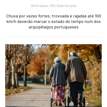
09:30 6 Agosto, 2026
|
Rubén Gonçalves
Chuva por vezes fortes, trovoada e rajadas até 100
km/h deverão marcar o estado do tempo num dos
arquipélagos portugueses