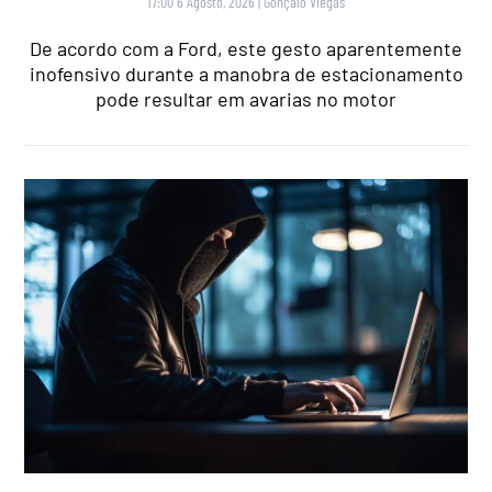
17:00 6 Agosto, 2026
|
Gonçalo Viegas
De acordo com a Ford, este gesto aparentemente
inofensivo durante a manobra de estacionamento
pode resultar em avarias no motor