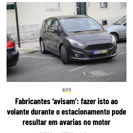
AUTO
Fabricantes ‘avisam’: fazer isto ao
volante durante o estacionamento pode
resultar em avarias no motor