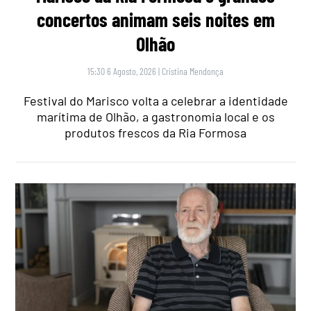
concertos animam seis noites em
Olhão
15:30 6 Agosto, 2026
|
Cristina Mendonça
Festival do Marisco volta a celebrar a identidade
marítima de Olhão, a gastronomia local e os
produtos frescos da Ria Formosa