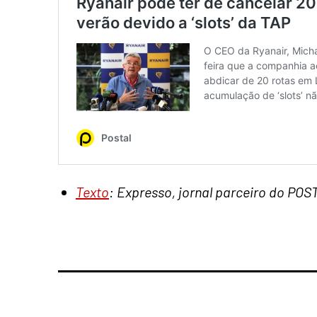
Texto
: Expresso, jornal parceiro do POS