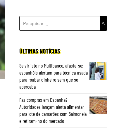
PESQUISAR
POR:
ÚLTIMAS NOTÍCIAS
Se vir isto no Multibanco, afaste-se:
espanhóis alertam para técnica usada
para roubar dinheiro sem que se
aperceba
Faz compras em Espanha?
Autoridades lançam alerta alimentar
para lote de camarões com Salmonela
e retiram-no do mercado