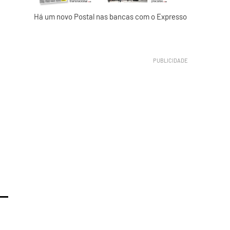
Há um novo Postal nas bancas com o Expresso