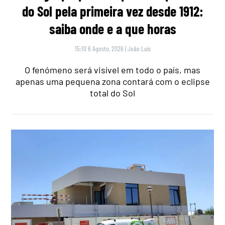
do Sol pela primeira vez desde 1912:
saiba onde e a que horas
15:10 6 Agosto, 2026
|
João Luís
O fenómeno será visível em todo o país, mas
apenas uma pequena zona contará com o eclipse
total do Sol