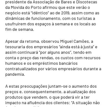
presidente da Associação de Bares e Discotecas
da Movida do Porto afirmou que este verão o
negócio está “idêntico” ao de 2019, assim como as
dinâmicas de funcionamento, com os turistas a
usufruírem dos espaços à semana e os locais ao
fim de semana.
Apesar da retoma, observou Miguel Camões, a
tesouraria dos empresários “ainda está à justa” e
assim continuará “por alguns anos”, tendo em
conta o preço das rendas, os custos com recursos
humanos e os empréstimos bancários
contratualizados por vários empresários durante a
pandemia.
A estas preocupações juntam-se o aumento dos
preços e, consequentemente, a atualização dos
produtos que vendem, o que poderá vir a ter
impacto na afluência dos clientes: “A situação não