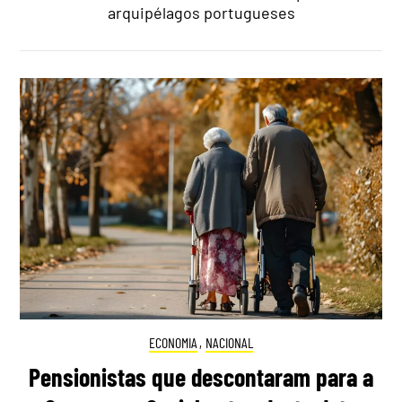
arquipélagos portugueses
ECONOMIA
,
NACIONAL
Pensionistas que descontaram para a