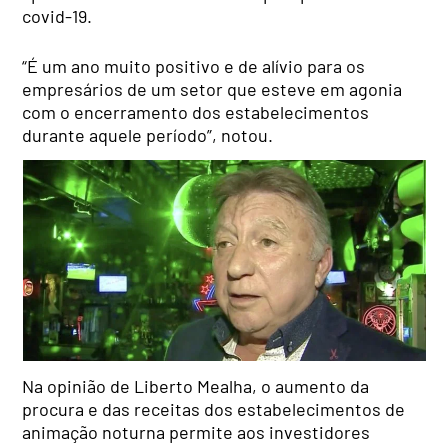
covid-19.
“É um ano muito positivo e de alívio para os
empresários de um setor que esteve em agonia
com o encerramento dos estabelecimentos
durante aquele período”, notou.
Na opinião de Liberto Mealha, o aumento da
procura e das receitas dos estabelecimentos de
animação noturna permite aos investidores