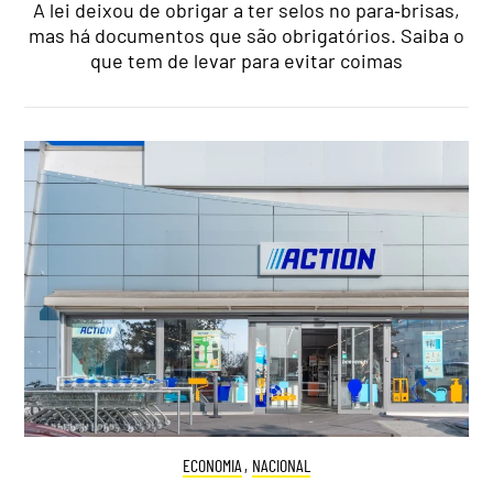
A lei deixou de obrigar a ter selos no para‑brisas,
mas há documentos que são obrigatórios. Saiba o
que tem de levar para evitar coimas
ECONOMIA
,
NACIONAL