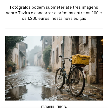
Fotógrafos podem submeter até três imagens
sobre Tavira e concorrer a prémios entre os 400 e
os 1.200 euros, nesta nova edição
ECONOMIA
,
EUROPA