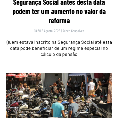
Segurança Social antes desta data
podem ter um aumento no valor da
reforma
18:30 5 Agosto, 2026
|
Rubén Gonçalves
Quem estava inscrito na Segurança Social até esta
data pode beneficiar de um regime especial no
cálculo da pensão