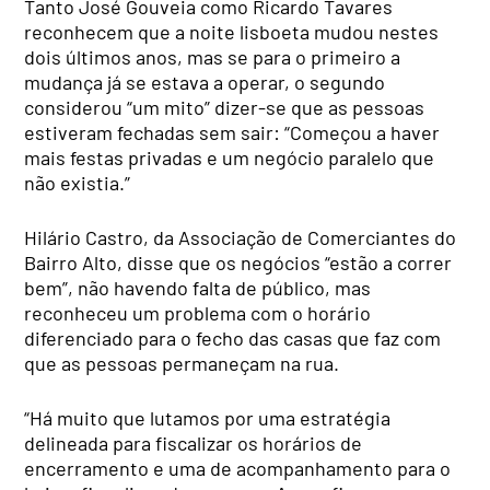
Tanto José Gouveia como Ricardo Tavares
reconhecem que a noite lisboeta mudou nestes
dois últimos anos, mas se para o primeiro a
mudança já se estava a operar, o segundo
considerou “um mito” dizer-se que as pessoas
estiveram fechadas sem sair: “Começou a haver
mais festas privadas e um negócio paralelo que
não existia.”
Hilário Castro, da Associação de Comerciantes do
Bairro Alto, disse que os negócios “estão a correr
bem”, não havendo falta de público, mas
reconheceu um problema com o horário
diferenciado para o fecho das casas que faz com
que as pessoas permaneçam na rua.
“Há muito que lutamos por uma estratégia
delineada para fiscalizar os horários de
encerramento e uma de acompanhamento para o