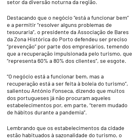
setor da diversão noturna da região.
Destacando que o negócio “está a funcionar bem”
e a permitir “resolver alguns problemas de
tesouraria”, o presidente da Associação de Bares
da Zona Histórica do Porto defendeu ser preciso
“prevenção” por parte dos empresários, temendo
que a recuperação impulsionada pelo turismo, que
“representa 60% a 80% dos clientes”, se esgote.
“O negócio está a funcionar bem, mas a
recuperação está a ser feita à boleia do turismo”,
salientou António Fonseca, dizendo que muitos
dos portugueses já não procuram aqueles
estabelecimentos por, em parte, “terem mudado
de hábitos durante a pandemia”.
Lembrando que os estabelecimentos da cidade
estão habituados à sazonalidade do turismo, o