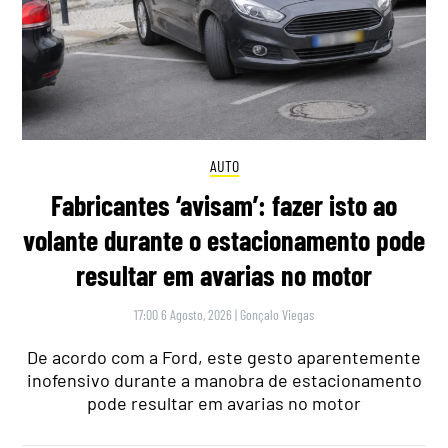
AUTO
Fabricantes ‘avisam’: fazer isto ao
volante durante o estacionamento pode
resultar em avarias no motor
17:00 6 Agosto, 2026
|
Gonçalo Viegas
De acordo com a Ford, este gesto aparentemente
inofensivo durante a manobra de estacionamento
pode resultar em avarias no motor