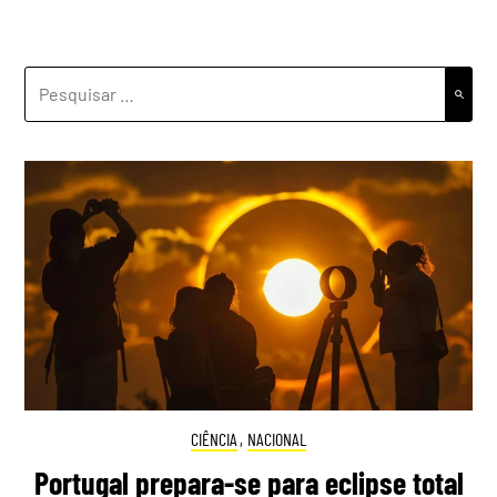
PESQUISAR
POR:
CIÊNCIA
,
NACIONAL
Portugal prepara-se para eclipse total