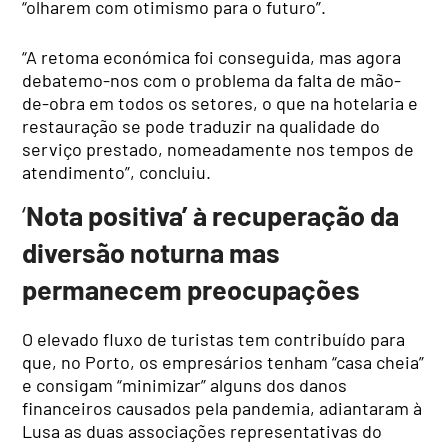
“olharem com otimismo para o futuro”.
“A retoma económica foi conseguida, mas agora
debatemo-nos com o problema da falta de mão-
de-obra em todos os setores, o que na hotelaria e
restauração se pode traduzir na qualidade do
serviço prestado, nomeadamente nos tempos de
atendimento”, concluiu.
‘
Nota positiva’ à recuperação da
diversão noturna mas
permanecem preocupações
O elevado fluxo de turistas tem contribuído para
que, no Porto, os empresários tenham “casa cheia”
e consigam “minimizar” alguns dos danos
financeiros causados pela pandemia, adiantaram à
Lusa as duas associações representativas do