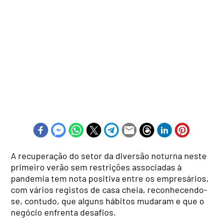
A recuperação do setor da diversão noturna neste
primeiro verão sem restrições associadas à
pandemia tem nota positiva entre os empresários,
com vários registos de casa cheia, reconhecendo-
se, contudo, que alguns hábitos mudaram e que o
negócio enfrenta desafios.