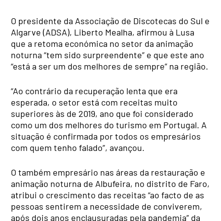
O presidente da Associação de Discotecas do Sul e
Algarve (ADSA), Liberto Mealha, afirmou à Lusa
que a retoma económica no setor da animação
noturna “tem sido surpreendente” e que este ano
“está a ser um dos melhores de sempre” na região.
“Ao contrário da recuperação lenta que era
esperada, o setor está com receitas muito
superiores às de 2019, ano que foi considerado
como um dos melhores do turismo em Portugal. A
situação é confirmada por todos os empresários
com quem tenho falado”, avançou.
O também empresário nas áreas da restauração e
animação noturna de Albufeira, no distrito de Faro,
atribui o crescimento das receitas “ao facto de as
pessoas sentirem a necessidade de conviverem,
após dois anos enclausuradas pela pandemia” da