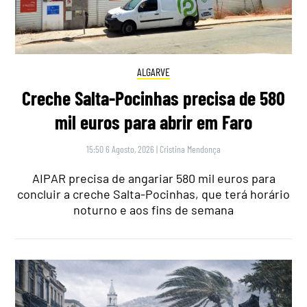
ALGARVE
Creche Salta-Pocinhas precisa de 580
mil euros para abrir em Faro
15:50 6 Agosto, 2026
|
Cristina Mendonça
AIPAR precisa de angariar 580 mil euros para
concluir a creche Salta-Pocinhas, que terá horário
noturno e aos fins de semana