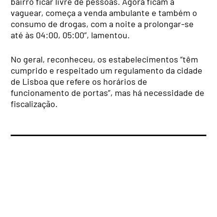
bairro ficar livre de pessoas. Agora ficam a
vaguear, começa a venda ambulante e também o
consumo de drogas, com a noite a prolongar-se
até às 04:00, 05:00”, lamentou.
No geral, reconheceu, os estabelecimentos “têm
cumprido e respeitado um regulamento da cidade
de Lisboa que refere os horários de
funcionamento de portas”, mas há necessidade de
fiscalização.