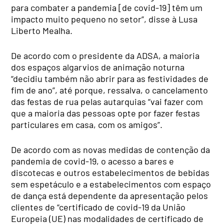
para combater a pandemia [de covid-19] têm um
impacto muito pequeno no setor”, disse à Lusa
Liberto Mealha.
De acordo com o presidente da ADSA, a maioria
dos espaços algarvios de animação noturna
“decidiu também não abrir para as festividades de
fim de ano”, até porque, ressalva, o cancelamento
das festas de rua pelas autarquias “vai fazer com
que a maioria das pessoas opte por fazer festas
particulares em casa, com os amigos”.
De acordo com as novas medidas de contenção da
pandemia de covid-19, o acesso a bares e
discotecas e outros estabelecimentos de bebidas
sem espetáculo e a estabelecimentos com espaço
de dança está dependente da apresentação pelos
clientes de “certificado de covid-19 da União
Europeia (UE) nas modalidades de certificado de