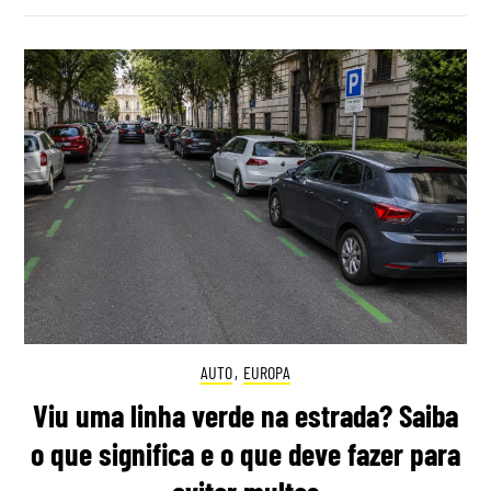
AUTO
,
EUROPA
Viu uma linha verde na estrada? Saiba
o que significa e o que deve fazer para