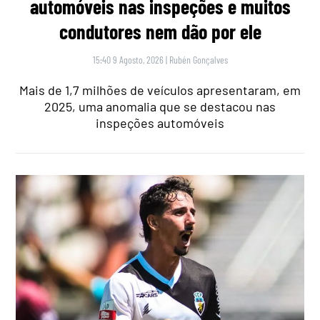
automóveis nas inspeções e muitos
condutores nem dão por ele
15:40 9 Agosto, 2026
|
Rubén Gonçalves
Mais de 1,7 milhões de veículos apresentaram, em
2025, uma anomalia que se destacou nas
inspeções automóveis