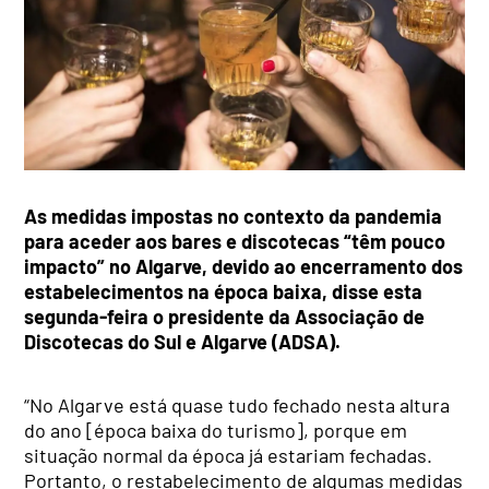
As medidas impostas no contexto da pandemia
para aceder aos bares e discotecas “têm pouco
impacto” no Algarve, devido ao encerramento dos
estabelecimentos na época baixa, disse esta
segunda-feira o presidente da Associação de
Discotecas do Sul e Algarve (ADSA).
“No Algarve está quase tudo fechado nesta altura
do ano [época baixa do turismo], porque em
situação normal da época já estariam fechadas.
Portanto, o restabelecimento de algumas medidas