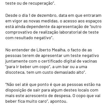
teste ou de recuperação”.
Desde o dia 1 de dezembro, data em que entraram
em vigor as novas medidas, o acesso aos espaços
está ainda dependente da apresentação de “outro
comprovativo de realização laboratorial de teste
com resultado negativo”.
No entender de Liberto Mealha, o facto de as
pessoas terem de apresentar um teste negativo
juntamente com o certificado digital de vacinas
“para ir beber um copo”, a um bar ou a uma
discoteca, tem um custo demasiado alto”.
“Não sei até que ponto é que as pessoas estão na
disposição de sair para algum destes locais com
mais este acrescento de despesa. O copo que vai
beber fica muito caro”, apontou.