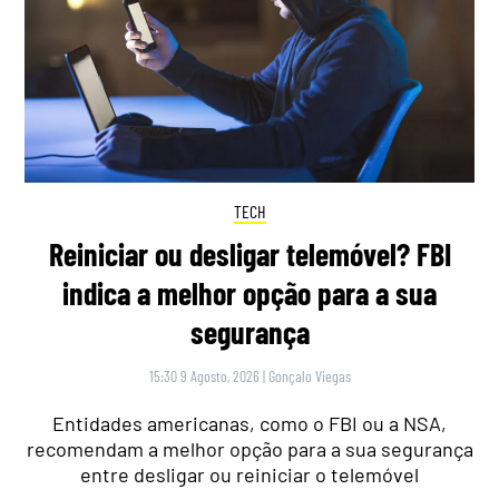
TECH
Reiniciar ou desligar telemóvel? FBI
indica a melhor opção para a sua
segurança
15:30 9 Agosto, 2026
|
Gonçalo Viegas
Entidades americanas, como o FBI ou a NSA,
recomendam a melhor opção para a sua segurança
entre desligar ou reiniciar o telemóvel