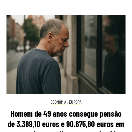
ECONOMIA
,
EUROPA
Homem de 49 anos consegue pensão
de 3.389,10 euros e 90.675,80 euros em