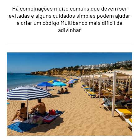
Há combinações muito comuns que devem ser
evitadas e alguns cuidados simples podem ajudar
a criar um código Multibanco mais difícil de
adivinhar