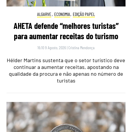
ALGARVE
,
ECONOMIA
,
EDIÇÃO PAPEL
AHETA defende “melhores turistas”
para aumentar receitas do turismo
16:10 9 Agosto, 2026
|
Cristina Mendonça
Hélder Martins sustenta que o setor turístico deve
continuar a aumentar receitas, apostando na
qualidade da procura e não apenas no número de
turistas