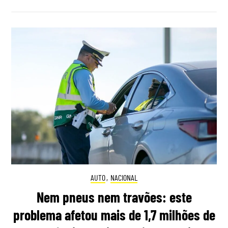
AUTO
,
NACIONAL
Nem pneus nem travões: este
problema afetou mais de 1,7 milhões de