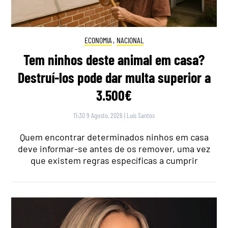
ECONOMIA
,
NACIONAL
Tem ninhos deste animal em casa?
Destruí-los pode dar multa superior a
3.500€
11:30 9 Agosto, 2026
|
Luís Santos
Quem encontrar determinados ninhos em casa
deve informar-se antes de os remover, uma vez
que existem regras específicas a cumprir