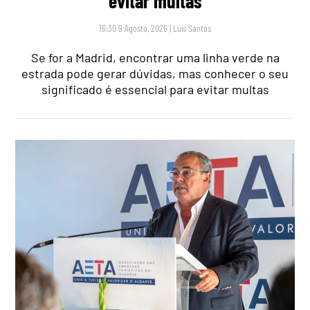
evitar multas
16:30 9 Agosto, 2026
|
Luís Santos
Se for a Madrid, encontrar uma linha verde na
estrada pode gerar dúvidas, mas conhecer o seu
significado é essencial para evitar multas