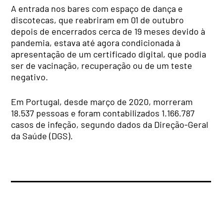
A entrada nos bares com espaço de dança e
discotecas, que reabriram em 01 de outubro
depois de encerrados cerca de 19 meses devido à
pandemia, estava até agora condicionada à
apresentação de um certificado digital, que podia
ser de vacinação, recuperação ou de um teste
negativo.
Em Portugal, desde março de 2020, morreram
18.537 pessoas e foram contabilizados 1.166.787
casos de infeção, segundo dados da Direção-Geral
da Saúde (DGS).