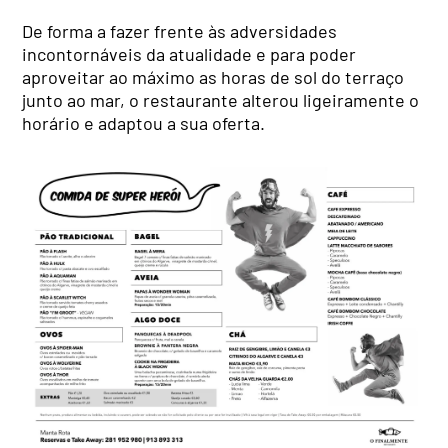
De forma a fazer frente às adversidades
incontornáveis da atualidade e para poder
aproveitar ao máximo as horas de sol do terraço
junto ao mar, o restaurante alterou ligeiramente o
horário e adaptou a sua oferta.