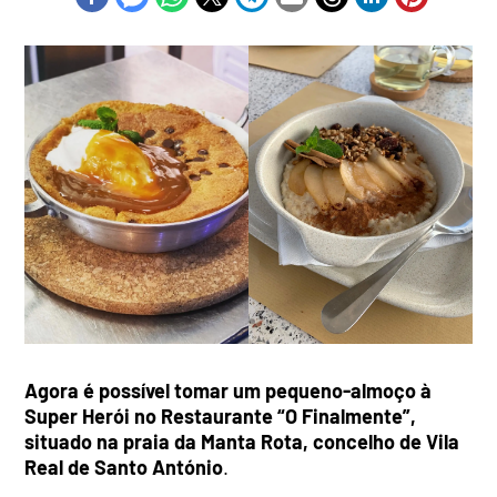
Agora é possível tomar um pequeno-almoço à
Super Herói no Restaurante “O Finalmente”,
situado na praia da Manta Rota, concelho de Vila
Real de Santo António
.