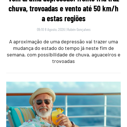
chuva, trovoadas e vento até 50 km/h
a estas regiões
09:10 8 Agosto, 2026
|
Rubén Gonçalves
A aproximação de uma depressão vai trazer uma
mudança do estado do tempo já neste fim de
semana, com possibilidade de chuva, aguaceiros e
trovoadas