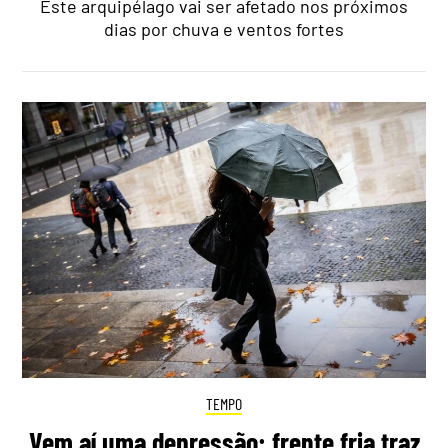
Este arquipélago vai ser afetado nos próximos
dias por chuva e ventos fortes
TEMPO
Vem aí uma depressão: frente fria traz