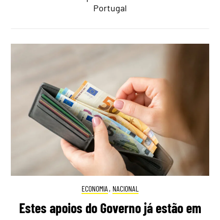
Portugal
ECONOMIA
,
NACIONAL
Estes apoios do Governo já estão em