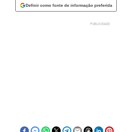
Definir como fonte de informação preferida