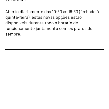
Aberto diariamente das 10:30 às 16:30 (fechado à
quinta-feira), estas novas opções estão
disponíveis durante todo o horário de
funcionamento juntamente com os pratos de
sempre.