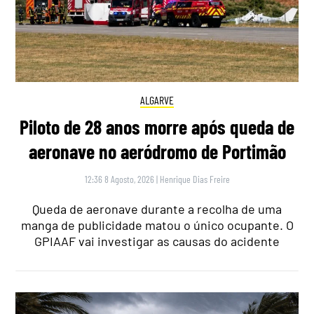
ALGARVE
Piloto de 28 anos morre após queda de
aeronave no aeródromo de Portimão
12:36 8 Agosto, 2026
|
Henrique Dias Freire
Queda de aeronave durante a recolha de uma
manga de publicidade matou o único ocupante. O
GPIAAF vai investigar as causas do acidente