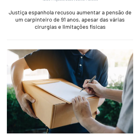
Justiça espanhola recusou aumentar a pensão de
um carpinteiro de 91 anos, apesar das várias
cirurgias e limitações físicas