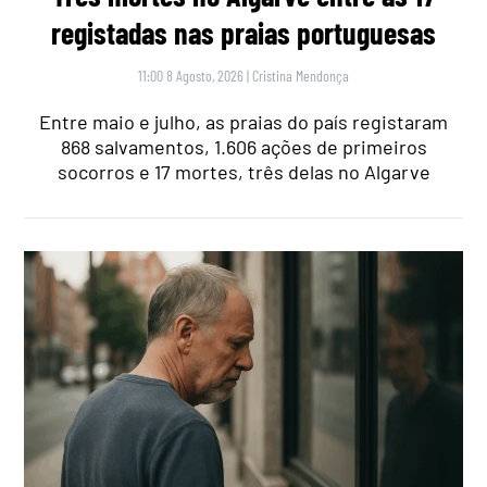
registadas nas praias portuguesas
11:00 8 Agosto, 2026
|
Cristina Mendonça
Entre maio e julho, as praias do país registaram
868 salvamentos, 1.606 ações de primeiros
socorros e 17 mortes, três delas no Algarve