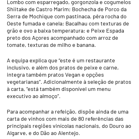
Lombo com esparregado, gorgonzola e cogumelos
Shiitake de Castro Marim; Bochecha de Porco da
Serra de Mochique com pastinaca, pêra rocha do
Oeste fumada e canela; Bacalhau com texturas de
grão e ovo a baixa temperatura; e Peixe Espada
preto dos Açores acompanhado com arroz de
tomate, texturas de milho e banana.
A equipa explica que “este é um restaurante
inclusivo, e além dos pratos de peixe e carne,
integra também pratos Vegan e opções
vegetarianas”. Adicionalmente à seleção de pratos
à carta, “está também disponível um menu
executivo ao almoço”.
Para acompanhar a refeição, dispõe ainda de uma
carta de vinhos com mais de 80 referências das
principais regiões vinícolas nacionais, do Douro ao
Algarve, e do Dão ao Alentejo.