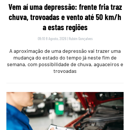
Vem aí uma depressão: frente fria traz
chuva, trovoadas e vento até 50 km/h
a estas regiões
09:10 8 Agosto, 2026
|
Rubén Gonçalves
A aproximação de uma depressão vai trazer uma
mudança do estado do tempo já neste fim de
semana, com possibilidade de chuva, aguaceiros e
trovoadas