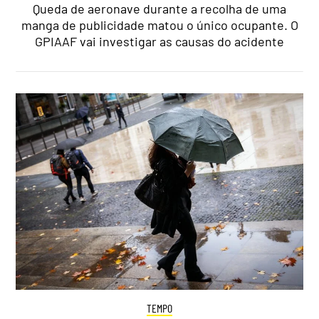
Queda de aeronave durante a recolha de uma
manga de publicidade matou o único ocupante. O
GPIAAF vai investigar as causas do acidente
TEMPO