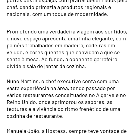
chef, dando primazia a produtos regionais e
nacionais, com um toque de modernidade.
Prometendo uma verdadeira viagem aos sentidos,
o novo espaço apresenta uma linha elegante, com
painéis trabalhados em madeira, cadeiras em
veludo, e cores quentes que convidam a que se
sente à mesa. Ao fundo, a oponente garrafeira
divide a sala de jantar da cozinha.
Nuno Martins, o chef executivo conta com uma
vasta experiência na área, tendo passado por
vários restaurantes conceituados no Algarve e no
Reino Unido, onde aprimorou os sabores, as
texturas e a vivência do ritmo frenético de uma
cozinha de restaurante.
Manuela João, a Hostess, sempre teve vontade de