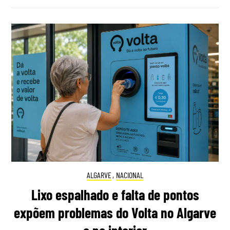
ALGARVE
,
NACIONAL
Lixo espalhado e falta de pontos
expõem problemas do Volta no Algarve