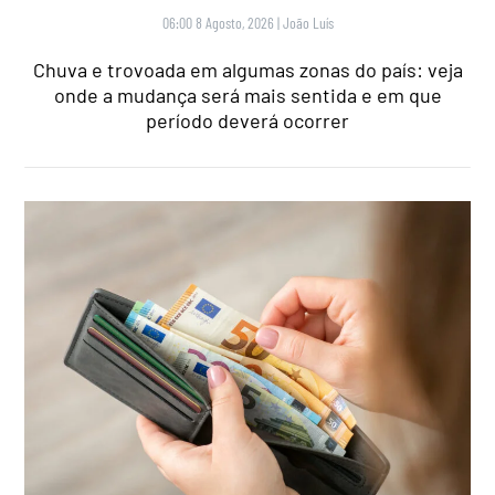
06:00 8 Agosto, 2026
|
João Luís
Chuva e trovoada em algumas zonas do país: veja
onde a mudança será mais sentida e em que
período deverá ocorrer