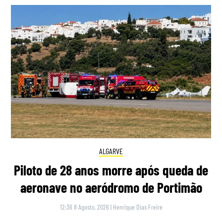
ALGARVE
Piloto de 28 anos morre após queda de
aeronave no aeródromo de Portimão
12:36 8 Agosto, 2026
|
Henrique Dias Freire