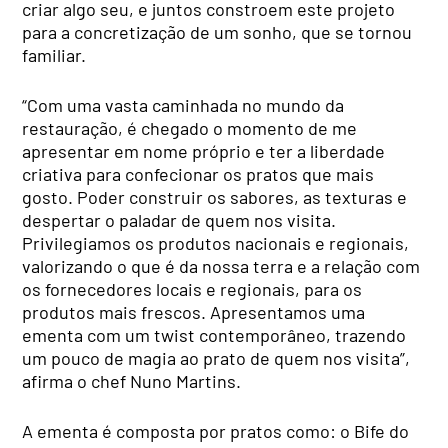
criar algo seu, e juntos constroem este projeto
para a concretização de um sonho, que se tornou
familiar.
“Com uma vasta caminhada no mundo da
restauração, é chegado o momento de me
apresentar em nome próprio e ter a liberdade
criativa para confecionar os pratos que mais
gosto. Poder construir os sabores, as texturas e
despertar o paladar de quem nos visita.
Privilegiamos os produtos nacionais e regionais,
valorizando o que é da nossa terra e a relação com
os fornecedores locais e regionais, para os
produtos mais frescos. Apresentamos uma
ementa com um twist contemporâneo, trazendo
um pouco de magia ao prato de quem nos visita”,
afirma o chef Nuno Martins.
A ementa é composta por pratos como: o Bife do