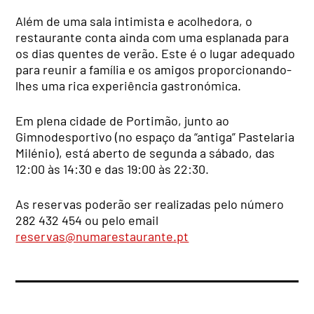
Além de uma sala intimista e acolhedora, o
restaurante conta ainda com uma esplanada para
os dias quentes de verão. Este é o lugar adequado
para reunir a família e os amigos proporcionando-
lhes uma rica experiência gastronómica.
Em plena cidade de Portimão, junto ao
Gimnodesportivo (no espaço da “antiga” Pastelaria
Milénio), está aberto de segunda a sábado, das
12:00 às
14:30
e das 19:00 às 22:30.
As reservas poderão ser realizadas pelo número
282 432 454 ou pelo email
reservas@numarestaurante.pt