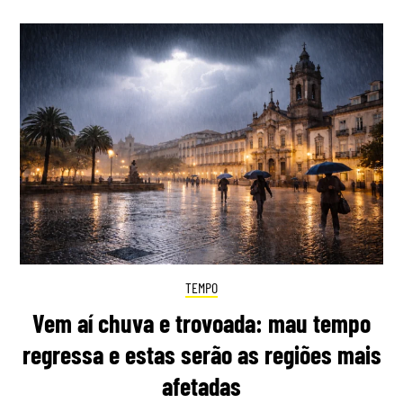
TEMPO
Vem aí chuva e trovoada: mau tempo
regressa e estas serão as regiões mais
afetadas