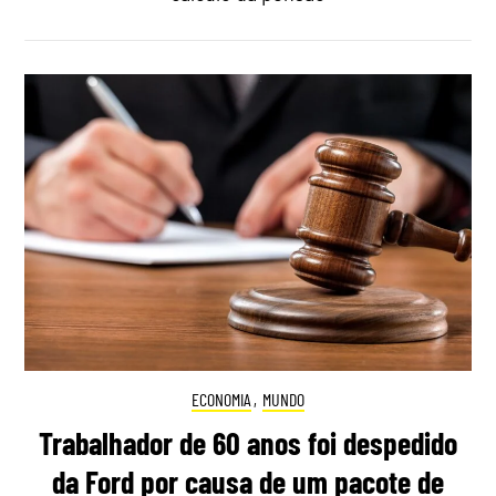
ECONOMIA
,
MUNDO
Trabalhador de 60 anos foi despedido
da Ford por causa de um pacote de