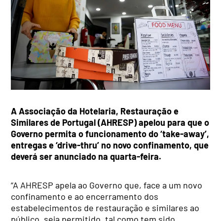
A Associação da Hotelaria, Restauração e
Similares de Portugal (AHRESP) apelou para que o
Governo permita o funcionamento do ‘take-away’,
entregas e ‘drive-thru’ no novo confinamento, que
deverá ser anunciado na quarta-feira.
“A AHRESP apela ao Governo que, face a um novo
confinamento e ao encerramento dos
estabelecimentos de restauração e similares ao
público, seja permitido, tal como tem sido