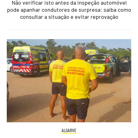
Não verificar isto antes da inspeção automóvel
pode apanhar condutores de surpresa: saiba como
consultar a situação e evitar reprovação
ALGARVE