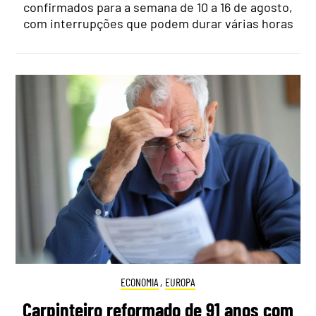
confirmados para a semana de 10 a 16 de agosto,
com interrupções que podem durar várias horas
ECONOMIA
,
EUROPA
Carpinteiro reformado de 91 anos com