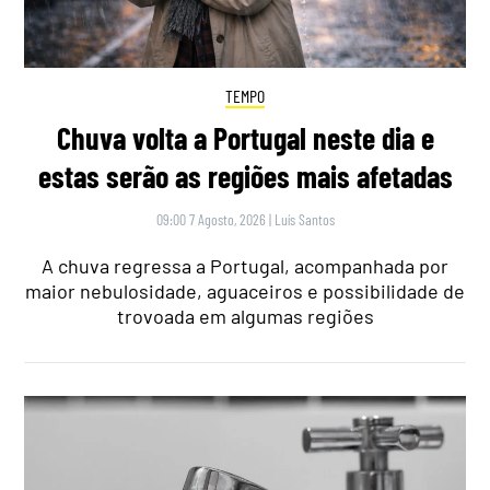
TEMPO
Chuva volta a Portugal neste dia e
estas serão as regiões mais afetadas
09:00 7 Agosto, 2026
|
Luís Santos
A chuva regressa a Portugal, acompanhada por
maior nebulosidade, aguaceiros e possibilidade de
trovoada em algumas regiões