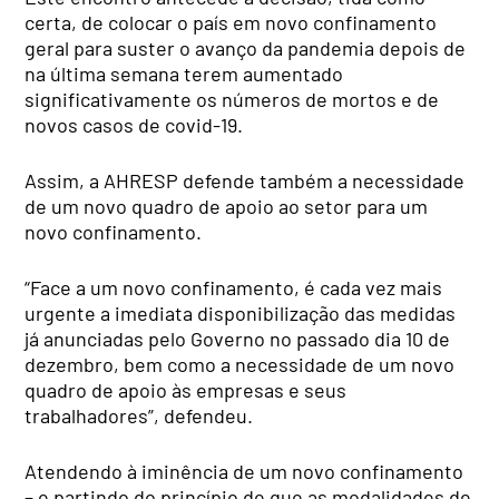
certa, de colocar o país em novo confinamento
geral para suster o avanço da pandemia depois de
na última semana terem aumentado
significativamente os números de mortos e de
novos casos de covid-19.
Assim, a AHRESP defende também a necessidade
de um novo quadro de apoio ao setor para um
novo confinamento.
“Face a um novo confinamento, é cada vez mais
urgente a imediata disponibilização das medidas
já anunciadas pelo Governo no passado dia 10 de
dezembro, bem como a necessidade de um novo
quadro de apoio às empresas e seus
trabalhadores”, defendeu.
Atendendo à iminência de um novo confinamento
– e partindo do princípio de que as modalidades de