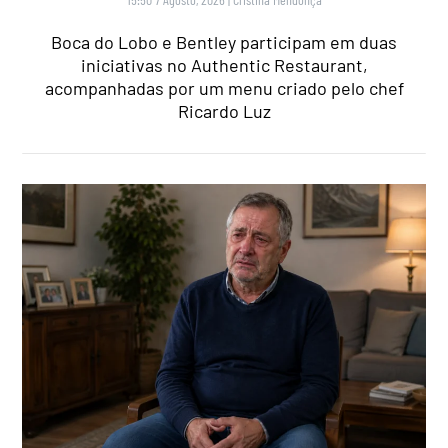
Boca do Lobo e Bentley participam em duas
iniciativas no Authentic Restaurant,
acompanhadas por um menu criado pelo chef
Ricardo Luz