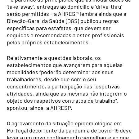
‘take-away’, entregas ao domicílio e ‘drive-thru’
serão permitidas – a AHRESP lembra ainda que a
Direção-Geral da Saúde (DGS) publicou regras
específicas para estafetas, que devem ser
seguidas e recomendadas a estes profissionais
pelos próprios estabelecimentos.
Relativamente a questões laborais, os
estabelecimentos que avançarem para aquelas
modalidades “poderão determinar aos seus
trabalhadores, desde que com o seu
consentimento, a participação nas respetivas
atividades, ainda que as mesmas não integrem o
objeto dos respetivos contratos de trabalho”,
apontou, ainda, a AHRESP.
O agravamento da situação epidemiológica em
Portugal decorrente da pandemia de covid-19 deve
levar a um novo confinamento semelhante ao que