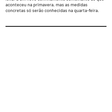
aconteceu na primavera, mas as medidas
concretas só serão conhecidas na quarta-feira.