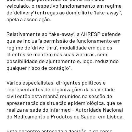
veiculado, o respetivo funcionamento em regime
de ‘delivery’ (entregas ao domicílio) e ‘take-away’”,
apela a associação.
Relativamente ao ‘take-away’, a AHRESP defende
que se inclua “a permissão de funcionamento em
regime de ‘drive-thru’, modalidade em que os
clientes se mantêm nas suas viaturas, sem
possibilidade de ajuntamento e, logo, reduzindo
qualquer risco de contágio”.
Vários especialistas, dirigentes políticos e
representantes de organizações da sociedade
civil estão esta manhã reunidos na sessão de
apresentação da situação epidemiológica, que se
realiza na sede do Infarmed – Autoridade Nacional
do Medicamento e Produtos de Saúde, em Lisboa.
Este encontro antecede a decisão, tida como