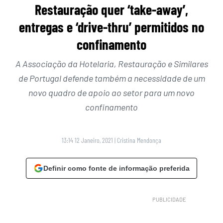
Restauração quer ‘take-away’,
entregas e ‘drive-thru’ permitidos no
confinamento
A Associação da Hotelaria, Restauração e Similares
de Portugal
defende também a necessidade de um
novo quadro de apoio ao setor para um novo
confinamento
13:14 12 Janeiro, 2021
|
Cristina Mendonça
Definir como fonte de informação preferida