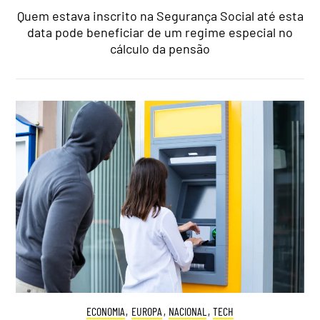
Quem estava inscrito na Segurança Social até esta
data pode beneficiar de um regime especial no
cálculo da pensão
ECONOMIA
,
EUROPA
,
NACIONAL
,
TECH