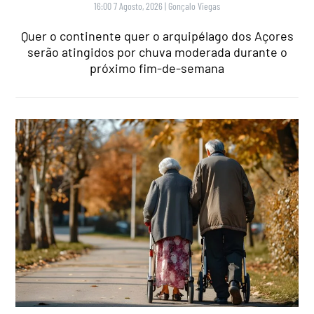
16:00 7 Agosto, 2026
|
Gonçalo Viegas
Quer o continente quer o arquipélago dos Açores
serão atingidos por chuva moderada durante o
próximo fim-de-semana