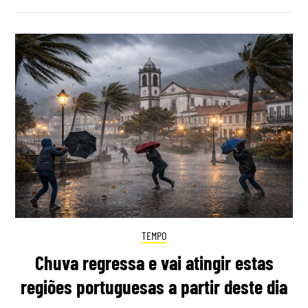
TEMPO
Chuva regressa e vai atingir estas
regiões portuguesas a partir deste dia