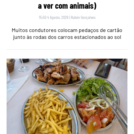
a ver com animais)
15:50 4 Agosto, 2026
|
Rubén Gonçalves
Muitos condutores colocam pedaços de cartão
junto às rodas dos carros estacionados ao sol