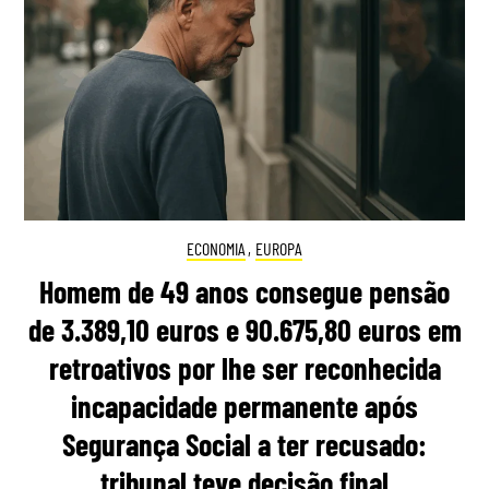
ECONOMIA
,
EUROPA
Homem de 49 anos consegue pensão
de 3.389,10 euros e 90.675,80 euros em
retroativos por lhe ser reconhecida
incapacidade permanente após
Segurança Social a ter recusado:
tribunal teve decisão final