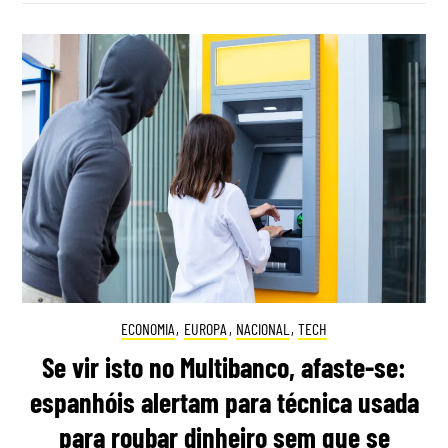
ECONOMIA
,
EUROPA
,
NACIONAL
,
TECH
Se vir isto no Multibanco, afaste-se:
espanhóis alertam para técnica usada
para roubar dinheiro sem que se