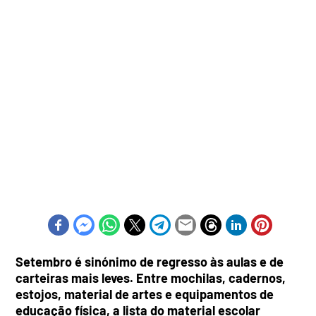
Setembro é sinónimo de regresso às aulas e de
carteiras mais leves. Entre mochilas, cadernos,
estojos, material de artes e equipamentos de
educação física, a lista do material escolar