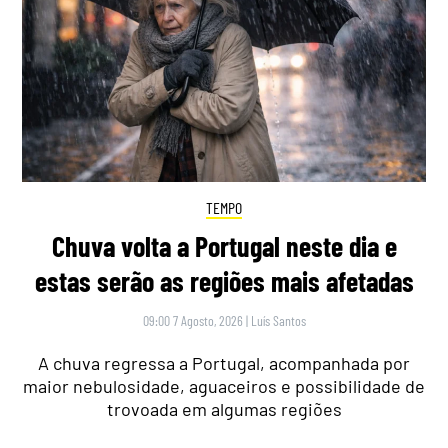
TEMPO
Chuva volta a Portugal neste dia e
estas serão as regiões mais afetadas
09:00 7 Agosto, 2026
|
Luís Santos
A chuva regressa a Portugal, acompanhada por
maior nebulosidade, aguaceiros e possibilidade de
trovoada em algumas regiões