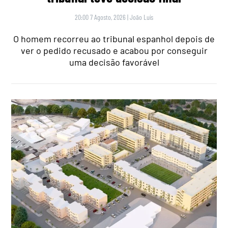
20:00 7 Agosto, 2026
|
João Luís
O homem recorreu ao tribunal espanhol depois de
ver o pedido recusado e acabou por conseguir
uma decisão favorável