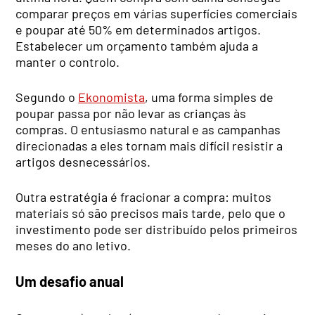
comparar preços em várias superfícies comerciais
e poupar até 50% em determinados artigos.
Estabelecer um orçamento também ajuda a
manter o controlo.
Segundo o
Ekonomista
, uma forma simples de
poupar passa por não levar as crianças às
compras. O entusiasmo natural e as campanhas
direcionadas a eles tornam mais difícil resistir a
artigos desnecessários.
Outra estratégia é fracionar a compra: muitos
materiais só são precisos mais tarde, pelo que o
investimento pode ser distribuído pelos primeiros
meses do ano letivo.
Um desafio anual