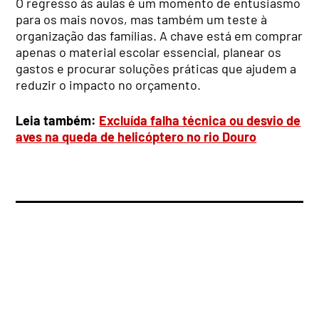
O regresso às aulas é um momento de entusiasmo
para os mais novos, mas também um teste à
organização das famílias. A chave está em comprar
apenas o material escolar essencial, planear os
gastos e procurar soluções práticas que ajudem a
reduzir o impacto no orçamento.
Leia também:
Excluída falha técnica ou desvio de
aves na queda de helicóptero no rio Douro