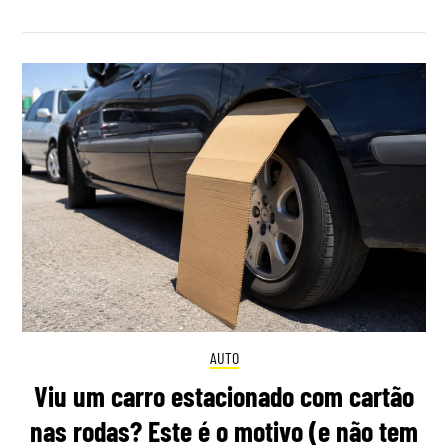
AUTO
Viu um carro estacionado com cartão
nas rodas? Este é o motivo (e não tem