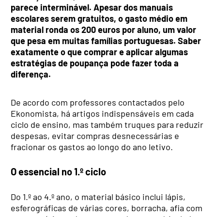
parece interminável. Apesar dos manuais
escolares serem gratuitos, o gasto médio em
material ronda os 200 euros por aluno, um valor
que pesa em muitas famílias portuguesas. Saber
exatamente o que comprar e aplicar algumas
estratégias de poupança pode fazer toda a
diferença.
De acordo com professores contactados pelo
Ekonomista, há artigos indispensáveis em cada
ciclo de ensino, mas também truques para reduzir
despesas, evitar compras desnecessárias e
fracionar os gastos ao longo do ano letivo.
O essencial no 1.º ciclo
Do 1.º ao 4.º ano, o material básico inclui lápis,
esferográficas de várias cores, borracha, afia com