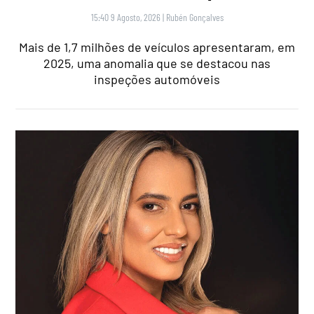
15:40 9 Agosto, 2026
|
Rubén Gonçalves
Mais de 1,7 milhões de veículos apresentaram, em
2025, uma anomalia que se destacou nas
inspeções automóveis