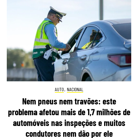
AUTO
,
NACIONAL
Nem pneus nem travões: este
problema afetou mais de 1,7 milhões de
automóveis nas inspeções e muitos
condutores nem dão por ele