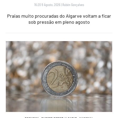
16:20 9 Agosto, 2026
|
Rubén Gonçalves
Praias muito procuradas do Algarve voltam a ficar
sob pressão em pleno agosto