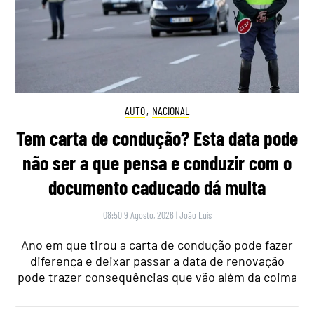
AUTO
,
NACIONAL
Tem carta de condução? Esta data pode
não ser a que pensa e conduzir com o
documento caducado dá multa
08:50 9 Agosto, 2026
|
João Luís
Ano em que tirou a carta de condução pode fazer
diferença e deixar passar a data de renovação
pode trazer consequências que vão além da coima