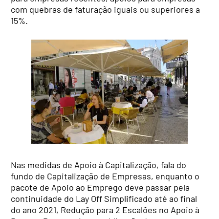
com quebras de faturação iguais ou superiores a
15%.
Nas medidas de Apoio à Capitalização, fala do
fundo de Capitalização de Empresas, enquanto o
pacote de Apoio ao Emprego deve passar pela
continuidade do Lay Off Simplificado até ao final
do ano 2021, Redução para 2 Escalões no Apoio à