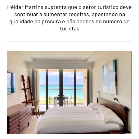
Hélder Martins sustenta que o setor turístico deve
continuar a aumentar receitas, apostando na
qualidade da procura e não apenas no número de
turistas