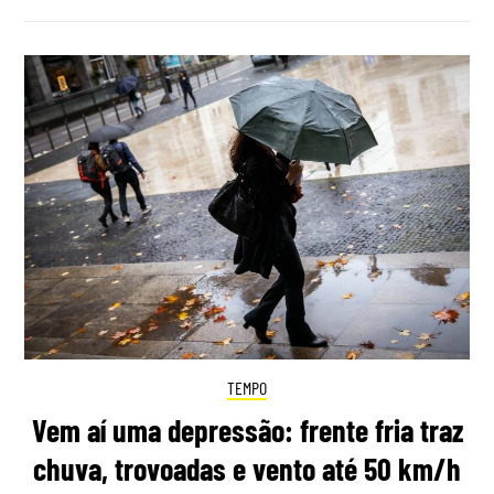
TEMPO
Vem aí uma depressão: frente fria traz
chuva, trovoadas e vento até 50 km/h