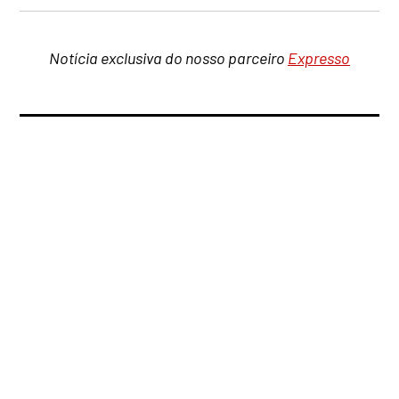
Notícia exclusiva do nosso parceiro
Expresso