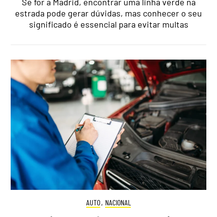
Se for a Madrid, encontrar uma linha verde na
estrada pode gerar dúvidas, mas conhecer o seu
significado é essencial para evitar multas
AUTO
,
NACIONAL