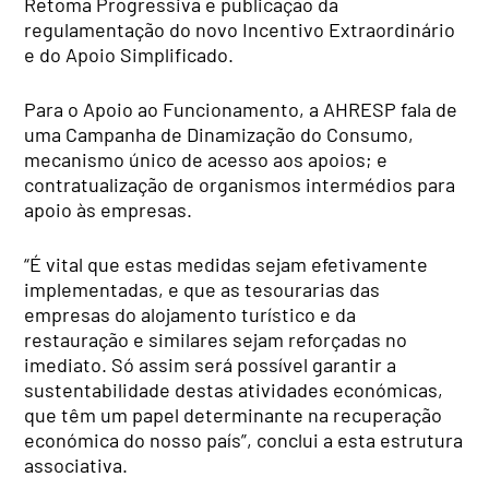
Retoma Progressiva e publicação da
regulamentação do novo Incentivo Extraordinário
e do Apoio Simplificado.
Para o Apoio ao Funcionamento, a AHRESP fala de
uma Campanha de Dinamização do Consumo,
mecanismo único de acesso aos apoios; e
contratualização de organismos intermédios para
apoio às empresas.
“É vital que estas medidas sejam efetivamente
implementadas, e que as tesourarias das
empresas do alojamento turístico e da
restauração e similares sejam reforçadas no
imediato. Só assim será possível garantir a
sustentabilidade destas atividades económicas,
que têm um papel determinante na recuperação
económica do nosso país”, conclui a esta estrutura
associativa.