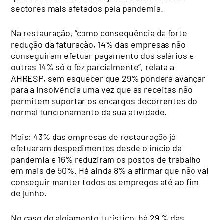
sectores mais afetados pela pandemia.
Na restauração, “como consequência da forte
redução da faturação, 14% das empresas não
conseguiram efetuar pagamento dos salários e
outras 14% só o fez parcialmente”, relata a
AHRESP, sem esquecer que 29% pondera avançar
para a insolvência uma vez que as receitas não
permitem suportar os encargos decorrentes do
normal funcionamento da sua atividade.
Mais: 43% das empresas de restauração já
efetuaram despedimentos desde o início da
pandemia e 16% reduziram os postos de trabalho
em mais de 50%. Há ainda 8% a afirmar que não vai
conseguir manter todos os empregos até ao fim
de junho.
No caso do alojamento turístico, há 29 % das