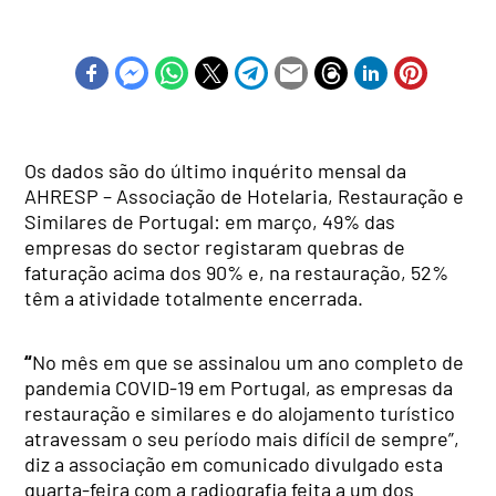
Os dados são do último inquérito mensal da
AHRESP – Associação de Hotelaria, Restauração e
Similares de Portugal: em março, 49% das
empresas do sector registaram quebras de
faturação acima dos 90% e, na restauração, 52%
têm a atividade totalmente encerrada.
“
No mês em que se assinalou um ano completo de
pandemia COVID-19 em Portugal, as empresas da
restauração e similares e do alojamento turístico
atravessam o seu período mais difícil de sempre”,
diz a associação em comunicado divulgado esta
quarta-feira com a radiografia feita a um dos