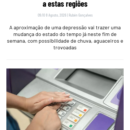
a estas regiões
09:10 8 Agosto, 2026
|
Rubén Gonçalves
A aproximação de uma depressão vai trazer uma
mudança do estado do tempo já neste fim de
semana, com possibilidade de chuva, aguaceiros e
trovoadas