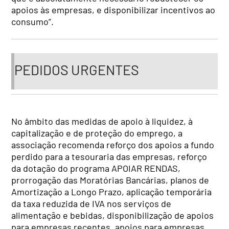
apoios às empresas, e disponibilizar incentivos ao
consumo”.
PEDIDOS URGENTES
No âmbito das medidas de apoio à liquidez, à
capitalização e de proteção do emprego, a
associação recomenda reforço dos apoios a fundo
perdido para a tesouraria das empresas, reforço
da dotação do programa APOIAR RENDAS,
prorrogação das Moratórias Bancárias, planos de
Amortização a Longo Prazo, aplicação temporária
da taxa reduzida de IVA nos serviços de
alimentação e bebidas, disponibilização de apoios
para empresas recentes, apoios para empresas