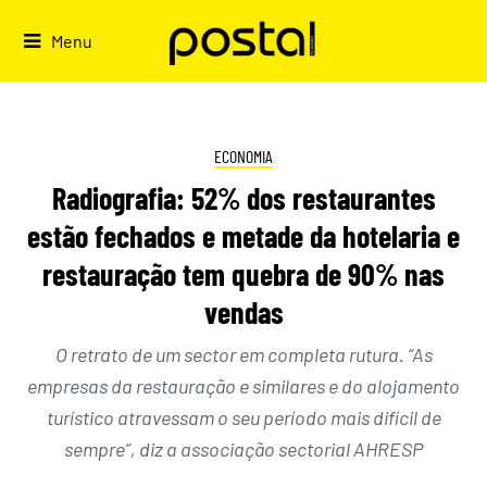
Skip
to
Menu
content
ECONOMIA
Radiografia: 52% dos restaurantes
estão fechados e metade da hotelaria e
restauração tem quebra de 90% nas
vendas
O retrato de um sector em completa rutura. “As
empresas da restauração e similares e do alojamento
turístico atravessam o seu período mais difícil de
sempre”, diz a associação sectorial AHRESP