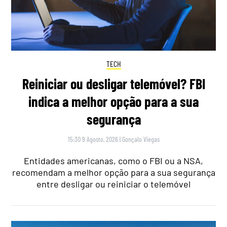
TECH
Reiniciar ou desligar telemóvel? FBI
indica a melhor opção para a sua
segurança
15:30 9 Agosto, 2026
|
Gonçalo Viegas
Entidades americanas, como o FBI ou a NSA,
recomendam a melhor opção para a sua segurança
entre desligar ou reiniciar o telemóvel