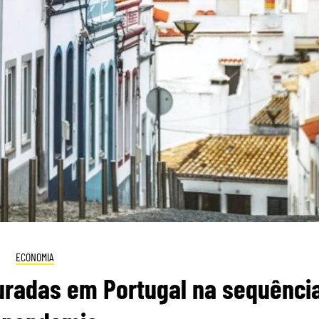
ECONOMIA
uradas em Portugal na sequênci