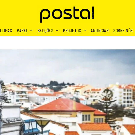
LTIMAS
PAPEL
SECÇÕES
PROJETOS
ANUNCIAR
SOBRE NÓS