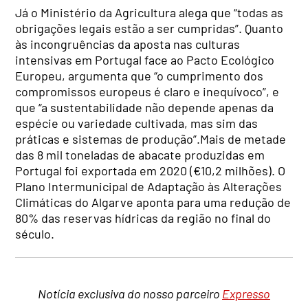
Já o Ministério da Agricultura alega que “todas as
obrigações legais estão a ser cumpridas”. Quanto
às incongruências da aposta nas culturas
intensivas em Portugal face ao Pacto Ecológico
Europeu, argumenta que “o cumprimento dos
compromissos europeus é claro e inequívoco”, e
que “a sustentabilidade não depende apenas da
espécie ou variedade cultivada, mas sim das
práticas e sistemas de produção”.Mais de metade
das 8 mil toneladas de abacate produzidas em
Portugal foi exportada em 2020 (€10,2 milhões). O
Plano Intermunicipal de Adaptação às Alterações
Climáticas do Algarve aponta para uma redução de
80% das reservas hídricas da região no final do
século.
Notícia exclusiva do nosso parceiro
Expresso