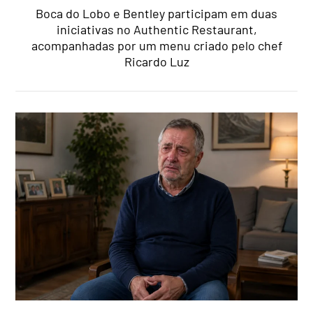
Boca do Lobo e Bentley participam em duas
iniciativas no Authentic Restaurant,
acompanhadas por um menu criado pelo chef
Ricardo Luz