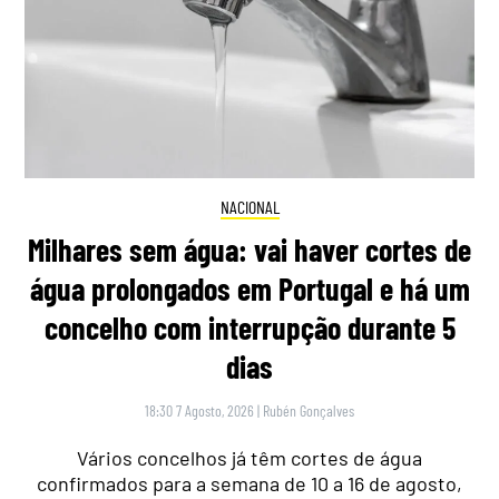
NACIONAL
Milhares sem água: vai haver cortes de
água prolongados em Portugal e há um
concelho com interrupção durante 5
dias
18:30 7 Agosto, 2026
|
Rubén Gonçalves
Vários concelhos já têm cortes de água
confirmados para a semana de 10 a 16 de agosto,