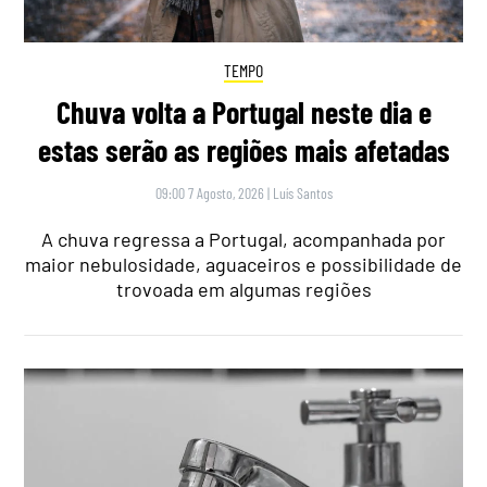
TEMPO
Chuva volta a Portugal neste dia e
estas serão as regiões mais afetadas
09:00 7 Agosto, 2026
|
Luís Santos
A chuva regressa a Portugal, acompanhada por
maior nebulosidade, aguaceiros e possibilidade de
trovoada em algumas regiões