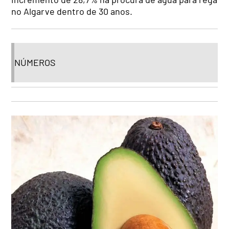
no Algarve dentro de 30 anos.
NÚMEROS