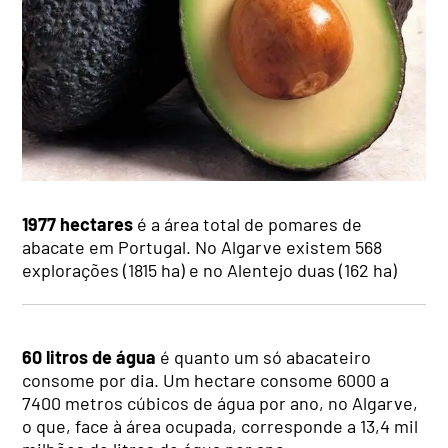
1977 hectares
é a área total de pomares de
abacate em Portugal. No Algarve existem 568
explorações (1815 ha) e no Alentejo duas (162 ha)
60 litros de água
é quanto um só abacateiro
consome por dia. Um hectare consome 6000 a
7400 metros cúbicos de água por ano, no Algarve,
o que, face à área ocupada, corresponde a 13,4 mil