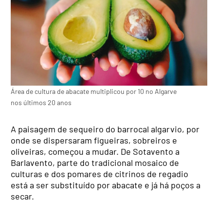
Área de cultura de abacate multiplicou por 10 no Algarve
nos últimos 20 anos
A paisagem de sequeiro do barrocal algarvio, por
onde se dispersaram figueiras, sobreiros e
oliveiras, começou a mudar. De Sotavento a
Barlavento, parte do tradicional mosaico de
culturas e dos pomares de citrinos de regadio
está a ser substituído por abacate e já há poços a
secar.