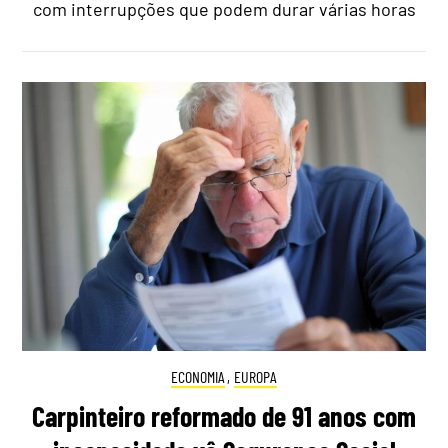
com interrupções que podem durar várias horas
ECONOMIA
,
EUROPA
Carpinteiro reformado de 91 anos com