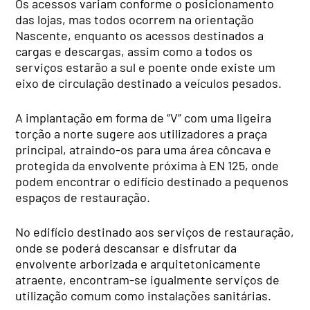
Os acessos variam conforme o posicionamento
das lojas, mas todos ocorrem na orientação
Nascente, enquanto os acessos destinados a
cargas e descargas, assim como a todos os
serviços estarão a sul e poente onde existe um
eixo de circulação destinado a veículos pesados.
A implantação em forma de “V” com uma ligeira
torção a norte sugere aos utilizadores a praça
principal, atraindo-os para uma área côncava e
protegida da envolvente próxima à EN 125, onde
podem encontrar o edifício destinado a pequenos
espaços de restauração.
No edifício destinado aos serviços de restauração,
onde se poderá descansar e disfrutar da
envolvente arborizada e arquitetonicamente
atraente, encontram-se igualmente serviços de
utilização comum como instalações sanitárias.