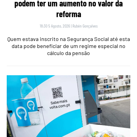
podem ter um aumento no valor da
reforma
18:30 5 Agosto, 2026
|
Rubén Gonçalves
Quem estava inscrito na Segurança Social até esta
data pode beneficiar de um regime especial no
cálculo da pensão