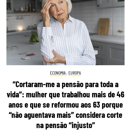
ECONOMIA
,
EUROPA
“Cortaram-me a pensão para toda a
vida”: mulher que trabalhou mais de 46
anos e que se reformou aos 63 porque
“não aguentava mais” considera corte
na pensão “injusto”