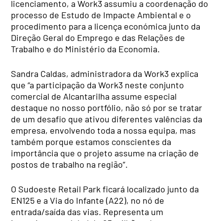
licenciamento, a Work3 assumiu a coordenação do
processo de Estudo de Impacte Ambiental e o
procedimento para a licença económica junto da
Direção Geral do Emprego e das Relações de
Trabalho e do Ministério da Economia.
Sandra Caldas, administradora da Work3 explica
que “a participação da Work3 neste conjunto
comercial de Alcantarilha assume especial
destaque no nosso portfólio, não só por se tratar
de um desafio que ativou diferentes valências da
empresa, envolvendo toda a nossa equipa, mas
também porque estamos conscientes da
importância que o projeto assume na criação de
postos de trabalho na região”.
O Sudoeste Retail Park ficará localizado junto da
EN125 e a Via do Infante (A22), no nó de
entrada/saída das vias. Representa um