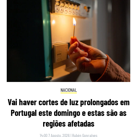
NACIONAL
Vai haver cortes de luz prolongados em
Portugal este domingo e estas são as
regiões afetadas
14:00 7 Agosto, 2026
|
Rubén Gonçalves