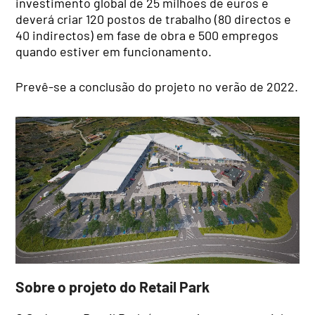
investimento global de 25 milhões de euros e
deverá criar 120 postos de trabalho (80 directos e
40 indirectos) em fase de obra e 500 empregos
quando estiver em funcionamento.
Prevê-se a conclusão do projeto no verão de 2022.
Sobre o projeto do Retail Park