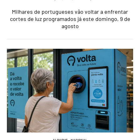
Milhares de portugueses vão voltar a enfrentar
cortes de luz programados já este domingo, 9 de
agosto