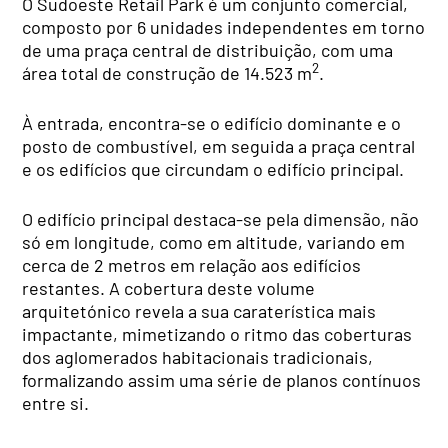
O Sudoeste Retail Park é um conjunto comercial,
composto por 6 unidades independentes em torno
de uma praça central de distribuição, com uma
2
área total de construção de 14.523 m
.
À entrada, encontra-se o edifício dominante e o
posto de combustível, em seguida a praça central
e os edifícios que circundam o edifício principal.
O edifício principal destaca-se pela dimensão, não
só em longitude, como em altitude, variando em
cerca de 2 metros em relação aos edifícios
restantes. A cobertura deste volume
arquitetónico revela a sua caraterística mais
impactante, mimetizando o ritmo das coberturas
dos aglomerados habitacionais tradicionais,
formalizando assim uma série de planos contínuos
entre si.