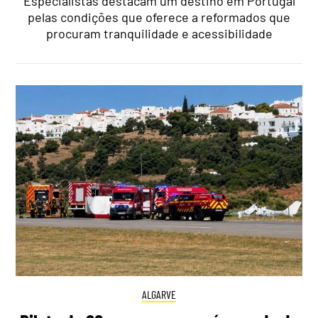
Especialistas destacam um destino em Portugal
pelas condições que oferece a reformados que
procuram tranquilidade e acessibilidade
ALGARVE