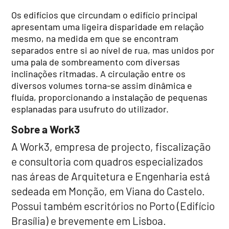
Os edifícios que circundam o edifício principal
apresentam uma ligeira disparidade em relação
mesmo, na medida em que se encontram
separados entre si ao nível de rua, mas unidos por
uma pala de sombreamento com diversas
inclinações ritmadas. A circulação entre os
diversos volumes torna-se assim dinâmica e
fluída, proporcionando a instalação de pequenas
esplanadas para usufruto do utilizador.
Sobre a Work3
A Work3, empresa de projecto, fiscalização
e consultoria com quadros especializados
nas áreas de Arquitetura e Engenharia está
sedeada em Monção, em Viana do Castelo.
Possui também escritórios no Porto (Edifício
Brasília) e brevemente em Lisboa.