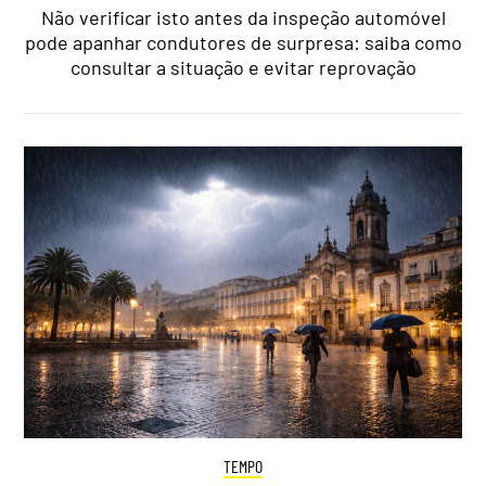
Não verificar isto antes da inspeção automóvel
pode apanhar condutores de surpresa: saiba como
consultar a situação e evitar reprovação
TEMPO