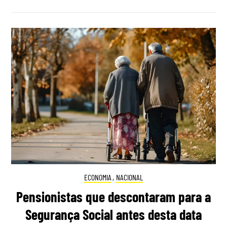
ECONOMIA
,
NACIONAL
Pensionistas que descontaram para a
Segurança Social antes desta data