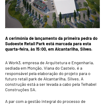
A cerimónia de lançamento da primeira pedra do
Sudoeste Retail Park
está marcada para esta
quarta-feira, às 15:00, em Alcantarilha, Silves.
A Work3, empresa de Arquitetura e Engenharia,
sediada em Monção, Viana do Castelo, é a
responsável pela elaboração do projeto para o
futuro retail park de Alcantarilha, Silves. A
construção está a ser levada a cabo pela Telhabel
Construções SA.
A par com a gestão integral do processo de