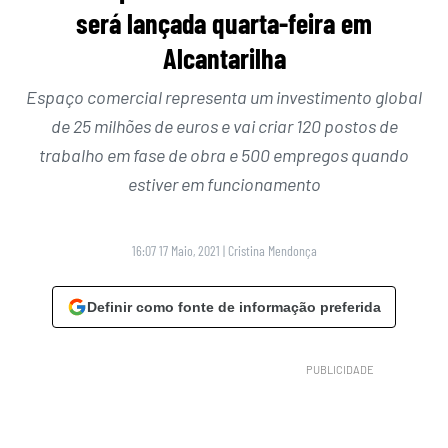
será lançada quarta-feira em
Alcantarilha
Espaço comercial representa um investimento global
de 25 milhões de euros e vai criar 120 postos de
trabalho em fase de obra e 500 empregos quando
estiver em funcionamento
16:07 17 Maio, 2021
|
Cristina Mendonça
Definir como fonte de informação preferida