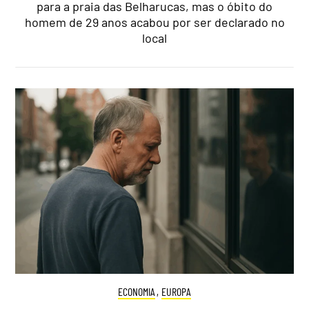
para a praia das Belharucas, mas o óbito do
homem de 29 anos acabou por ser declarado no
local
ECONOMIA
,
EUROPA