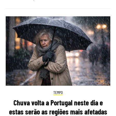
TEMPO
Chuva volta a Portugal neste dia e
estas serão as regiões mais afetadas