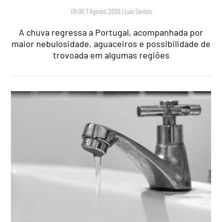
09:00 7 Agosto, 2026
|
Luís Santos
A chuva regressa a Portugal, acompanhada por
maior nebulosidade, aguaceiros e possibilidade de
trovoada em algumas regiões