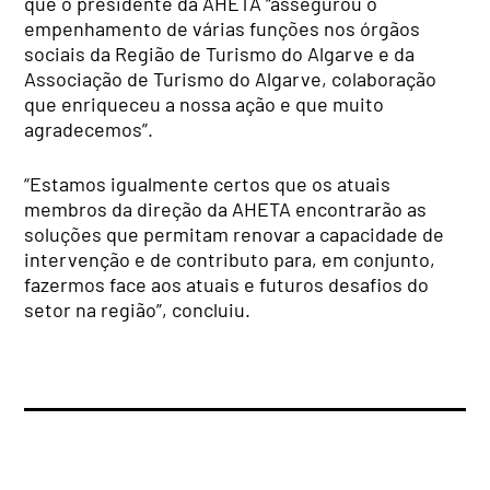
que o presidente da AHETA “assegurou o
empenhamento de várias funções nos órgãos
sociais da Região de Turismo do Algarve e da
Associação de Turismo do Algarve, colaboração
que enriqueceu a nossa ação e que muito
agradecemos”.
“Estamos igualmente certos que os atuais
membros da direção da AHETA encontrarão as
soluções que permitam renovar a capacidade de
intervenção e de contributo para, em conjunto,
fazermos face aos atuais e futuros desafios do
setor na região”, concluiu.