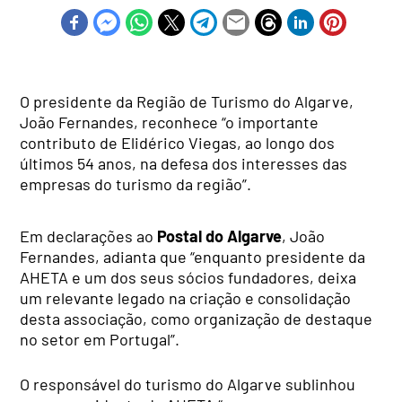
O presidente da Região de Turismo do Algarve,
João Fernandes, reconhece “
o importante
contributo de Elidérico Viegas, ao longo dos
últimos 54 anos, na defesa dos interesses das
empresas do turismo da região”.
Em declarações ao
Postal do Algarve
, João
Fernandes, adianta que “enquanto presidente da
AHETA e um dos seus sócios fundadores, deixa
um relevante legado na criação e consolidação
desta associação, como organização de destaque
no setor em Portugal”.
O responsável do turismo do Algarve sublinhou