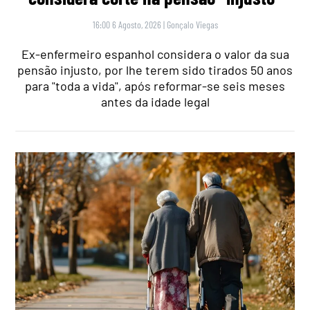
16:00 6 Agosto, 2026
|
Gonçalo Viegas
Ex-enfermeiro espanhol considera o valor da sua
pensão injusto, por lhe terem sido tirados 50 anos
para "toda a vida", após reformar-se seis meses
antes da idade legal