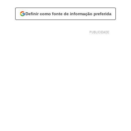
Definir como fonte de informação preferida