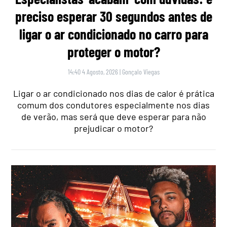
preciso esperar 30 segundos antes de
ligar o ar condicionado no carro para
proteger o motor?
14:40 4 Agosto, 2026
|
Gonçalo Viegas
Ligar o ar condicionado nos dias de calor é prática
comum dos condutores especialmente nos dias
de verão, mas será que deve esperar para não
prejudicar o motor?