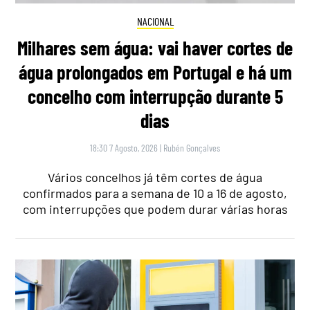
NACIONAL
Milhares sem água: vai haver cortes de
água prolongados em Portugal e há um
concelho com interrupção durante 5
dias
18:30 7 Agosto, 2026
|
Rubén Gonçalves
Vários concelhos já têm cortes de água
confirmados para a semana de 10 a 16 de agosto,
com interrupções que podem durar várias horas