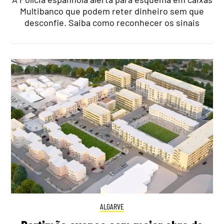
Multibanco que podem reter dinheiro sem que
desconfie. Saiba como reconhecer os sinais
ALGARVE