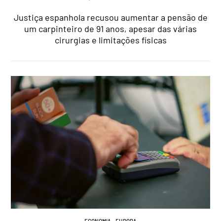
Justiça espanhola recusou aumentar a pensão de
um carpinteiro de 91 anos, apesar das várias
cirurgias e limitações físicas