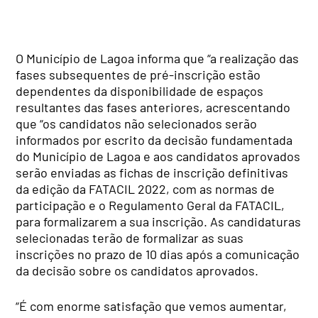
O Município de Lagoa informa que “a realização das
fases subsequentes de pré-inscrição estão
dependentes da disponibilidade de espaços
resultantes das fases anteriores, acrescentando
que “os candidatos não selecionados serão
informados por escrito da decisão fundamentada
do Município de Lagoa e aos candidatos aprovados
serão enviadas as fichas de inscrição definitivas
da edição da FATACIL 2022, com as normas de
participação e o Regulamento Geral da FATACIL,
para formalizarem a sua inscrição. As candidaturas
selecionadas terão de formalizar as suas
inscrições no prazo de 10 dias após a comunicação
da decisão sobre os candidatos aprovados.
“É com enorme satisfação que vemos aumentar,