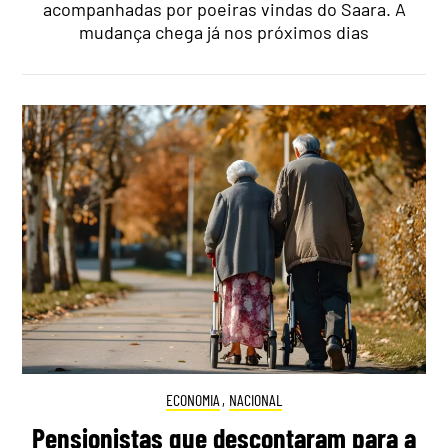
acompanhadas por poeiras vindas do Saara. A
mudança chega já nos próximos dias
ECONOMIA
,
NACIONAL
Pensionistas que descontaram para a