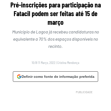
Pré-inscrições para participação na
Fatacil podem ser feitas até 15 de
março
Município de Lagoa já recebeu candidaturas no
equivalente a 70% dos espaços disponíveis no
recinto.
10:18 11 Março, 2022
|
Cristina Mendonça
Definir como fonte de informação preferida