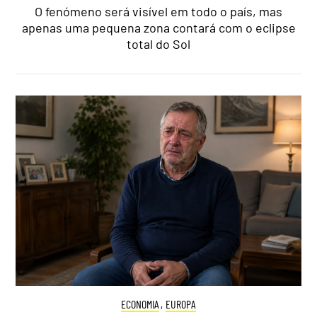
O fenómeno será visível em todo o país, mas
apenas uma pequena zona contará com o eclipse
total do Sol
ECONOMIA
,
EUROPA