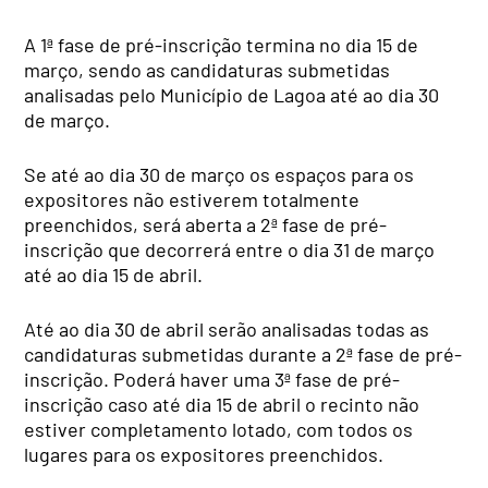
A 1ª fase de pré-inscrição termina no dia 15 de
março, sendo as candidaturas submetidas
analisadas pelo Município de Lagoa até ao dia 30
de março.
Se até ao dia 30 de março os espaços para os
expositores não estiverem totalmente
preenchidos, será aberta a 2ª fase de pré-
inscrição que decorrerá entre o dia 31 de março
até ao dia 15 de abril.
Até ao dia 30 de abril serão analisadas todas as
candidaturas submetidas durante a 2ª fase de pré-
inscrição. Poderá haver uma 3ª fase de pré-
inscrição caso até dia 15 de abril o recinto não
estiver completamento lotado, com todos os
lugares para os expositores preenchidos.