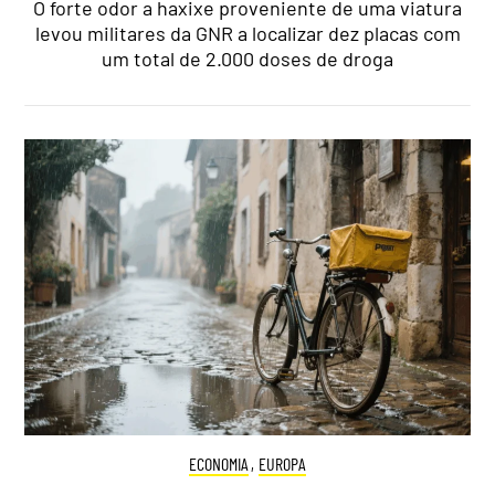
O forte odor a haxixe proveniente de uma viatura
levou militares da GNR a localizar dez placas com
um total de 2.000 doses de droga
ECONOMIA
,
EUROPA