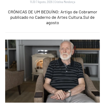
11:30 7 Agosto, 2026
|
Cristina Mendonça
CRÓNICAS DE UM BEDUÍNO: Artigo de Cobramor
publicado no Caderno de Artes Cultura.Sul de
agosto