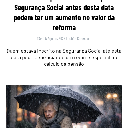
Segurança Social antes desta data
podem ter um aumento no valor da
reforma
18:30 5 Agosto, 2026
|
Rubén Gonçalves
Quem estava inscrito na Segurança Social até esta
data pode beneficiar de um regime especial no
cálculo da pensão