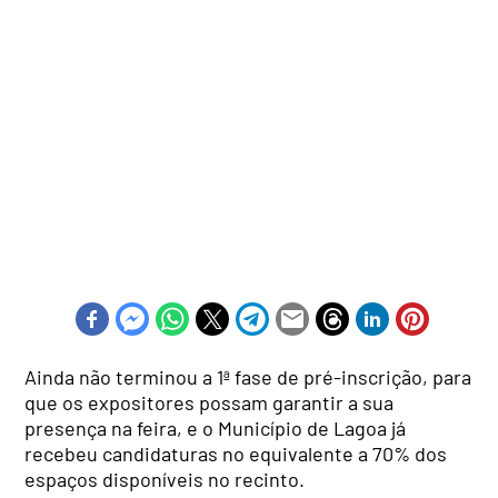
Ainda não terminou a 1ª fase de pré-inscrição, para
que os expositores possam garantir a sua
presença na feira, e o Município de Lagoa já
recebeu candidaturas no equivalente a 70% dos
espaços disponíveis no recinto.