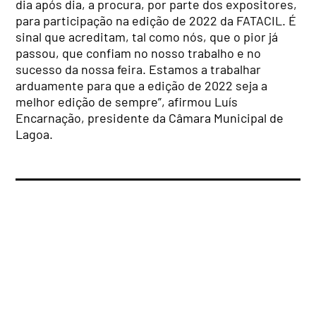
dia após dia, a procura, por parte dos expositores,
para participação na edição de 2022 da FATACIL. É
sinal que acreditam, tal como nós, que o pior já
passou, que confiam no nosso trabalho e no
sucesso da nossa feira. Estamos a trabalhar
arduamente para que a edição de 2022 seja a
melhor edição de sempre”, afirmou Luís
Encarnação, presidente da Câmara Municipal de
Lagoa.