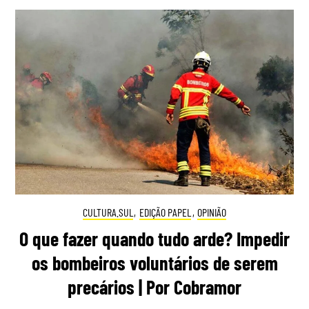
CULTURA.SUL
,
EDIÇÃO PAPEL
,
OPINIÃO
O que fazer quando tudo arde? Impedir
os bombeiros voluntários de serem
precários | Por Cobramor