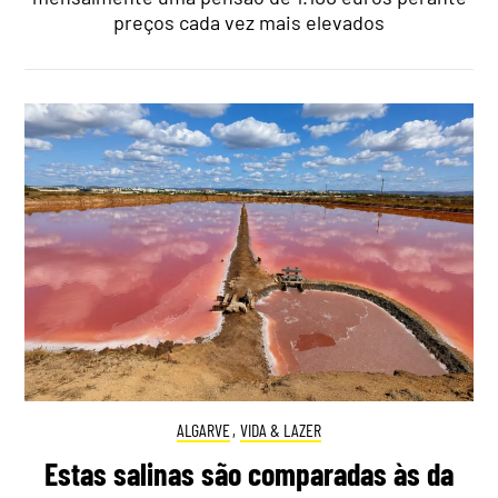
preços cada vez mais elevados
ALGARVE
,
VIDA & LAZER
Estas salinas são comparadas às da