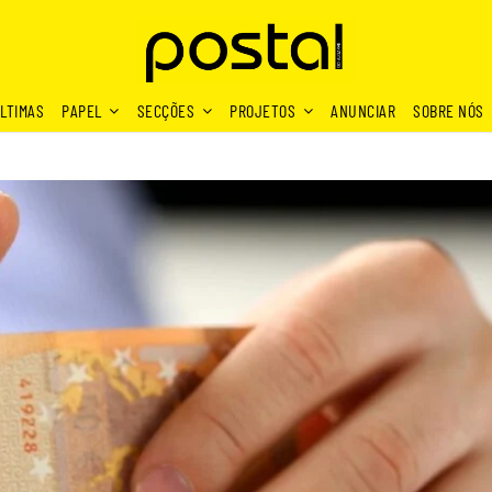
LTIMAS
PAPEL
SECÇÕES
PROJETOS
ANUNCIAR
SOBRE NÓS