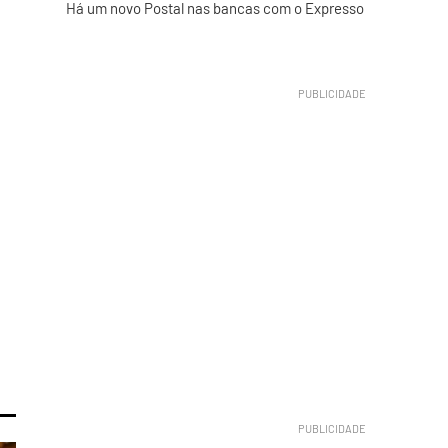
Há um novo Postal nas bancas com o Expresso