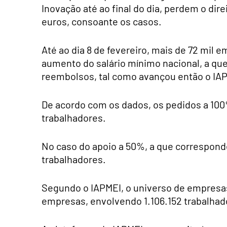
Inovação até ao final do dia, perdem o dire
euros, consoante os casos.
Até ao dia 8 de fevereiro, mais de 72 mil
aumento do salário mínimo nacional, a qu
reembolsos, tal como avançou então o IAP
De acordo com os dados, os pedidos a 100%
trabalhadores.
No caso do apoio a 50%, a que corresponde
trabalhadores.
Segundo o IAPMEI, o universo de empresas 
empresas, envolvendo 1.106.152 trabalhad