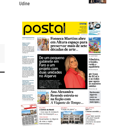
Udine