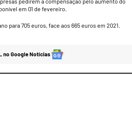
empresas pedirem a compensação pelo aumento do
ponível em 01 de fevereiro.
no para 705 euros, face aos 665 euros em 2021.
 no Google Notícias