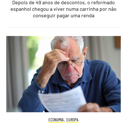
Depois de 49 anos de descontos, o reformado
espanhol chegou a viver numa carrinha por não
conseguir pagar uma renda
ECONOMIA
,
EUROPA