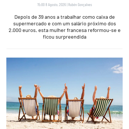
15:00 8 Agosto, 2026
|
Rubén Gonçalves
Depois de 39 anos a trabalhar como caixa de
supermercado e com um salário próximo dos
2.000 euros, esta mulher francesa reformou-se e
ficou surpreendida