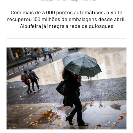
Com mais de 3.000 pontos automáticos, o Volta
recuperou 150 milhões de embalagens desde abril.
Albufeira já integra a rede de quiosques