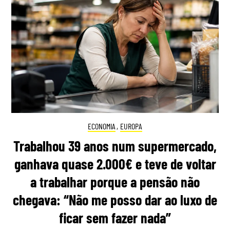
ECONOMIA
,
EUROPA
Trabalhou 39 anos num supermercado,
ganhava quase 2.000€ e teve de voltar
a trabalhar porque a pensão não
chegava: “Não me posso dar ao luxo de
ficar sem fazer nada”