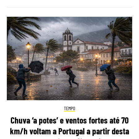
TEMPO
Chuva ‘a potes’ e ventos fortes até 70
km/h voltam a Portugal a partir desta