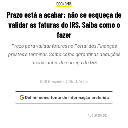
ECONOMIA
Prazo está a acabar: não se esqueça de
validar as faturas do IRS. Saiba como o
fazer
Prazo para validar faturas no Portal das Finanças
prestes a terminar. Saiba como garantir as deduções
fiscais antes da entrega do IRS
16:00 19 Fevereiro, 2025
|
João Luís
Definir como fonte de informação preferida