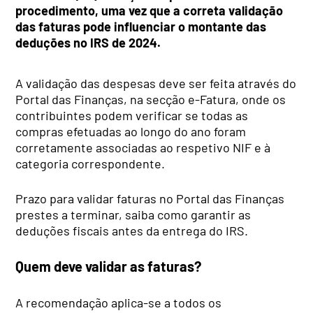
procedimento, uma vez que a correta validação
das faturas pode influenciar o montante das
deduções no IRS de 2024.
A validação das despesas deve ser feita através do
Portal das Finanças, na secção e-Fatura, onde os
contribuintes podem verificar se todas as
compras efetuadas ao longo do ano foram
corretamente associadas ao respetivo NIF e à
categoria correspondente.
Prazo para validar faturas no Portal das Finanças
prestes a terminar, saiba como garantir as
deduções fiscais antes da entrega do IRS.
Quem deve validar as faturas?
A recomendação aplica-se a todos os