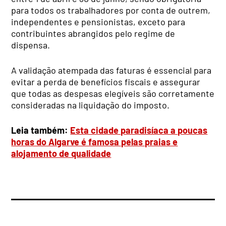
para todos os trabalhadores por conta de outrem,
independentes e pensionistas, exceto para
contribuintes abrangidos pelo regime de
dispensa.
A validação atempada das faturas é essencial para
evitar a perda de benefícios fiscais e assegurar
que todas as despesas elegíveis são corretamente
consideradas na liquidação do imposto.
Leia também:
Esta cidade paradisíaca a poucas
horas do Algarve é famosa pelas praias e
alojamento de qualidade