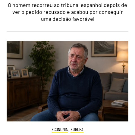
O homem recorreu ao tribunal espanhol depois de
ver o pedido recusado e acabou por conseguir
uma decisão favorável
ECONOMIA
,
EUROPA