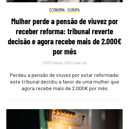
ECONOMIA
,
EUROPA
Mulher perde a pensão de viuvez por
receber reforma: tribunal reverte
decisão e agora recebe mais de 2.000€
por mês
21:00 8 Agosto, 2026
|
João Luís
Perdeu a pensão de viuvez por estar reformada:
este tribunal decidiu a favor de uma mulher que
agora recebe mais de 2.000€ por mês