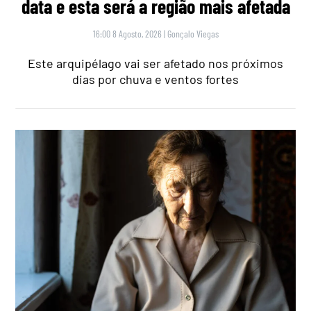
data e esta será a região mais afetada
16:00 8 Agosto, 2026
|
Gonçalo Viegas
Este arquipélago vai ser afetado nos próximos
dias por chuva e ventos fortes