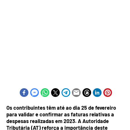
Os contribuintes têm até ao dia 25 de fevereiro
para validar e confirmar as faturas relativas a
despesas realizadas em 2023. A Autoridade
Tributária (AT) reforça a importância deste