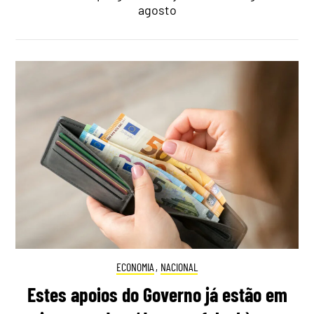
agosto
ECONOMIA
,
NACIONAL
Estes apoios do Governo já estão em