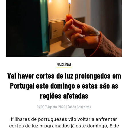
NACIONAL
Vai haver cortes de luz prolongados em
Portugal este domingo e estas são as
regiões afetadas
14:00 7 Agosto, 2026
|
Rubén Gonçalves
Milhares de portugueses vão voltar a enfrentar
cortes de luz programados já este domingo, 9 de