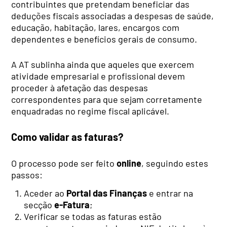
contribuintes que pretendam beneficiar das
deduções fiscais associadas a despesas de saúde,
educação, habitação, lares, encargos com
dependentes e benefícios gerais de consumo.
A AT sublinha ainda que aqueles que exercem
atividade empresarial e profissional devem
proceder à afetação das despesas
correspondentes para que sejam corretamente
enquadradas no regime fiscal aplicável.
Como validar as faturas?
O processo pode ser feito
online
, seguindo estes
passos:
Aceder ao
Portal das Finanças
e entrar na
secção
e-Fatura
;
Verificar se todas as faturas estão