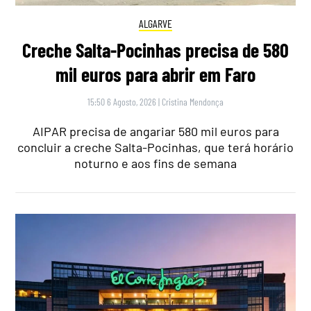
ALGARVE
Creche Salta-Pocinhas precisa de 580
mil euros para abrir em Faro
15:50 6 Agosto, 2026
|
Cristina Mendonça
AIPAR precisa de angariar 580 mil euros para
concluir a creche Salta-Pocinhas, que terá horário
noturno e aos fins de semana