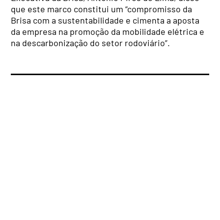
que este marco constitui um “compromisso da
Brisa com a sustentabilidade e cimenta a aposta
da empresa na promoção da mobilidade elétrica e
na descarbonização do setor rodoviário”.