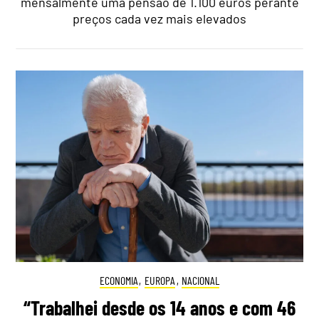
mensalmente uma pensão de 1.100 euros perante
preços cada vez mais elevados
ECONOMIA
,
EUROPA
,
NACIONAL
“Trabalhei desde os 14 anos e com 46