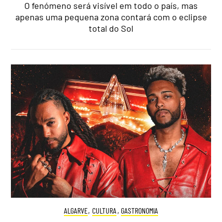
O fenómeno será visível em todo o país, mas
apenas uma pequena zona contará com o eclipse
total do Sol
ALGARVE
,
CULTURA
,
GASTRONOMIA