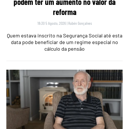
podem ter um aumento no valor da
reforma
18:30 5 Agosto, 2026
|
Rubén Gonçalves
Quem estava inscrito na Segurança Social até esta
data pode beneficiar de um regime especial no
cálculo da pensão