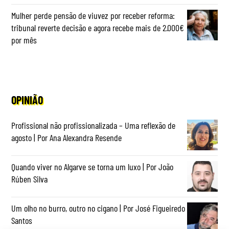
Mulher perde pensão de viuvez por receber reforma:
tribunal reverte decisão e agora recebe mais de 2.000€
por mês
OPINIÃO
Profissional não profissionalizada – Uma reflexão de
agosto | Por Ana Alexandra Resende
Quando viver no Algarve se torna um luxo | Por João
Rúben Silva
Um olho no burro, outro no cigano | Por José Figueiredo
Santos