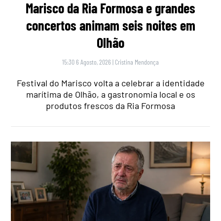
Marisco da Ria Formosa e grandes
concertos animam seis noites em
Olhão
15:30 6 Agosto, 2026
|
Cristina Mendonça
Festival do Marisco volta a celebrar a identidade
marítima de Olhão, a gastronomia local e os
produtos frescos da Ria Formosa