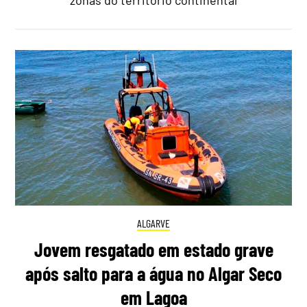
zonas do território continental
ALGARVE
Jovem resgatado em estado grave
após salto para a água no Algar Seco
em Lagoa