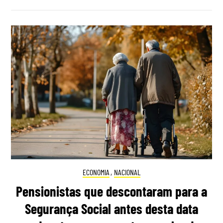
ECONOMIA
,
NACIONAL
Pensionistas que descontaram para a
Segurança Social antes desta data