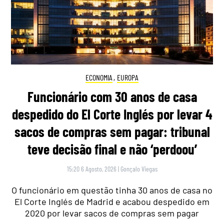
ECONOMIA
,
EUROPA
Funcionário com 30 anos de casa
despedido do El Corte Inglés por levar 4
sacos de compras sem pagar: tribunal
teve decisão final e não ‘perdoou’
15:20 6 Agosto, 2026
|
Gonçalo Viegas
O funcionário em questão tinha 30 anos de casa no
El Corte Inglés de Madrid e acabou despedido em
2020 por levar sacos de compras sem pagar