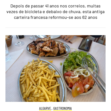
Depois de passar 41 anos nos correios, muitas
vezes de bicicleta e debaixo de chuva, esta antiga
carteira francesa reformou-se aos 62 anos
ALGARVE
,
GASTRONOMIA