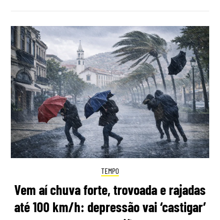
TEMPO
Vem aí chuva forte, trovoada e rajadas
até 100 km/h: depressão vai ‘castigar’