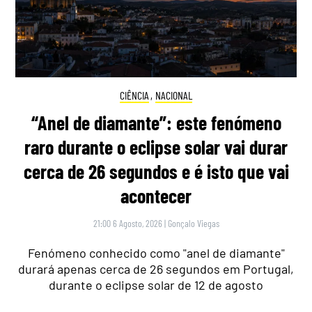
CIÊNCIA
,
NACIONAL
“Anel de diamante”: este fenómeno
raro durante o eclipse solar vai durar
cerca de 26 segundos e é isto que vai
acontecer
21:00 6 Agosto, 2026
|
Gonçalo Viegas
Fenómeno conhecido como "anel de diamante"
durará apenas cerca de 26 segundos em Portugal,
durante o eclipse solar de 12 de agosto