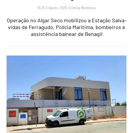
16:25 6 Agosto, 2026
|
Cristina Mendonça
Operação no Algar Seco mobilizou a Estação Salva-
vidas de Ferragudo, Polícia Marítima, bombeiros e
assistência balnear de Benagil