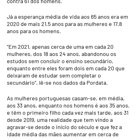
contra 61 dos homens.
Já a esperança média de vida aos 65 anos era em
2020 de mais 21,5 anos para as mulheres e 17,8
anos para os homens.
“Em 2021, apenas cerca de uma em cada 20
mulheres, dos 18 aos 24 anos, abandonou os
estudos sem concluir o ensino secundário,
enquanto entre eles foram dois em cada 20 que
deixaram de estudar sem completar o
secundário”, lê-se nos dados da Pordata.
As mulheres portuguesas casam-se, em média,
aos 33 anos, enquanto nos homens é aos 35 anos,
e têm o primeiro filho cada vez mais tarde, aos 31
desde 2019, uma realidade que tem vindo a
agravar-se desde o início do século e que fez a
idade média das mães aumentar em cerca de