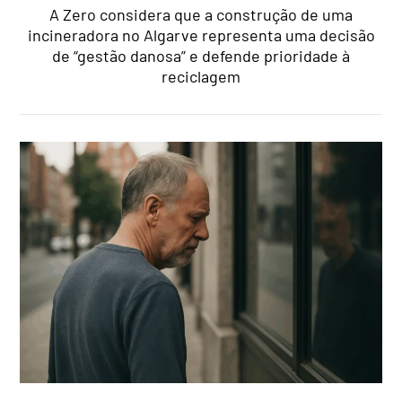
A Zero considera que a construção de uma
incineradora no Algarve representa uma decisão
de “gestão danosa” e defende prioridade à
reciclagem