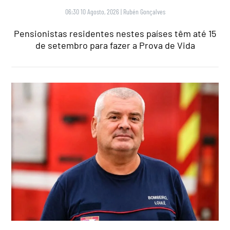
06:30 10 Agosto, 2026
|
Rubén Gonçalves
Pensionistas residentes nestes países têm até 15
de setembro para fazer a Prova de Vida