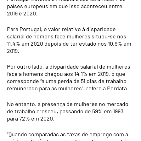
países europeus em que isso aconteceu entre
2019 e 2020.
Para Portugal, o valor relativo à disparidade
salarial de homens face mulheres situou-se nos
11,4% em 2020 depois de ter estado nos 10,9% em
2019.
Por outro lado, a disparidade salarial de mulheres
face a homens chegou aos 14,1% em 2019, o que
corresponde “a uma perda de 51 dias de trabalho
remunerado para as mulheres”, refere a Pordata.
No entanto, a presença de mulheres no mercado
de trabalho cresceu, passando de 59% em 1993
para 72% em 2020.
“Quando comparadas as taxas de emprego com a