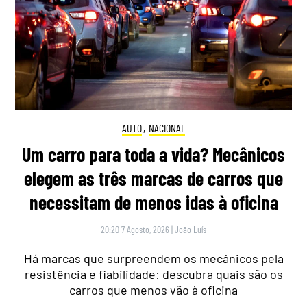
AUTO
,
NACIONAL
Um carro para toda a vida? Mecânicos
elegem as três marcas de carros que
necessitam de menos idas à oficina
20:20 7 Agosto, 2026
|
João Luís
Há marcas que surpreendem os mecânicos pela
resistência e fiabilidade: descubra quais são os
carros que menos vão à oficina