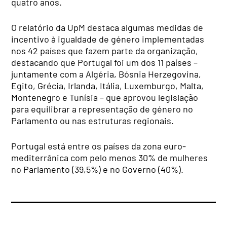
quatro anos.
O relatório da UpM destaca algumas medidas de
incentivo à igualdade de género implementadas
nos 42 países que fazem parte da organização,
destacando que Portugal foi um dos 11 países –
juntamente com a Algéria, Bósnia Herzegovina,
Egito, Grécia, Irlanda, Itália, Luxemburgo, Malta,
Montenegro e Tunísia – que aprovou legislação
para equilibrar a representação de género no
Parlamento ou nas estruturas regionais.
Portugal está entre os países da zona euro-
mediterrânica com pelo menos 30% de mulheres
no Parlamento (39,5%) e no Governo (40%).