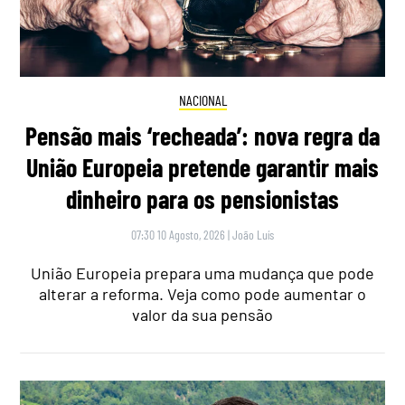
NACIONAL
Pensão mais ‘recheada’: nova regra da
União Europeia pretende garantir mais
dinheiro para os pensionistas
07:30 10 Agosto, 2026
|
João Luís
União Europeia prepara uma mudança que pode
alterar a reforma. Veja como pode aumentar o
valor da sua pensão