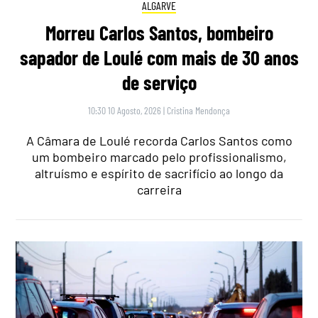
ALGARVE
Morreu Carlos Santos, bombeiro
sapador de Loulé com mais de 30 anos
de serviço
10:30 10 Agosto, 2026
|
Cristina Mendonça
A Câmara de Loulé recorda Carlos Santos como
um bombeiro marcado pelo profissionalismo,
altruísmo e espírito de sacrifício ao longo da
carreira