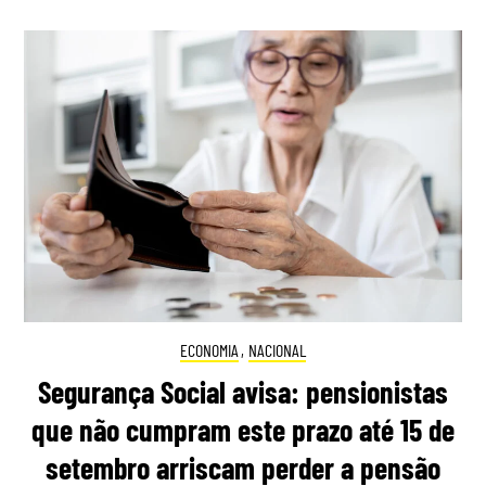
ECONOMIA
,
NACIONAL
Segurança Social avisa: pensionistas
que não cumpram este prazo até 15 de
setembro arriscam perder a pensão