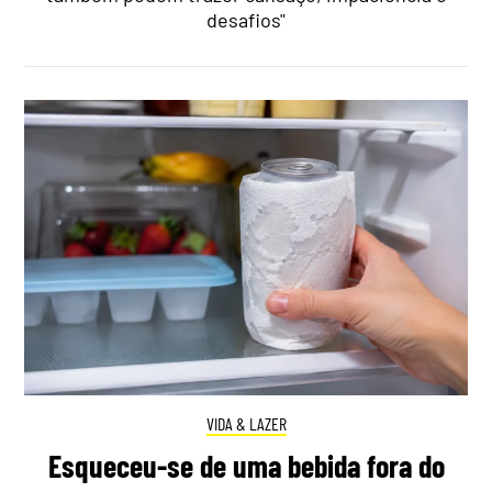
desafios"
VIDA & LAZER
Esqueceu-se de uma bebida fora do