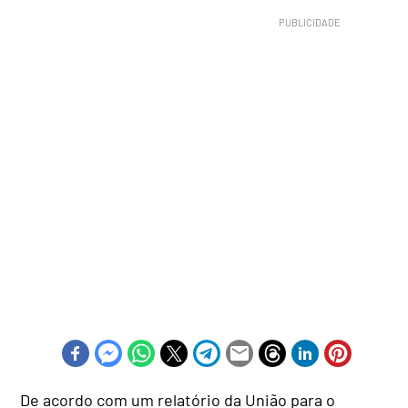
De acordo com um relatório da União para o