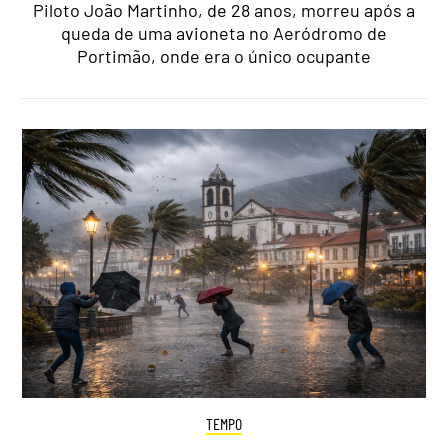
Piloto João Martinho, de 28 anos, morreu após a
queda de uma avioneta no Aeródromo de
Portimão, onde era o único ocupante
TEMPO