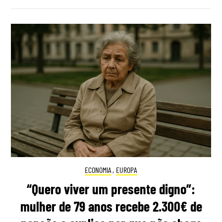
ECONOMIA
,
EUROPA
“Quero viver um presente digno”:
mulher de 79 anos recebe 2.300€ de