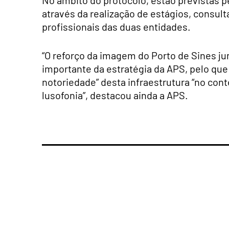
através da realização de estágios, consult
profissionais das duas entidades.
“O reforço da imagem do Porto de Sines j
importante da estratégia da APS, pelo que
notoriedade” desta infraestrutura “no cont
lusofonia”, destacou ainda a APS.