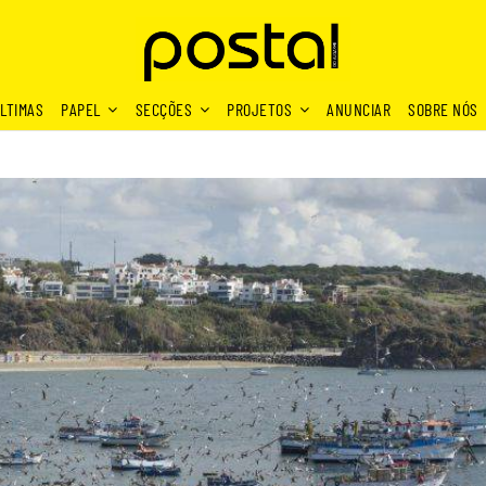
LTIMAS
PAPEL
SECÇÕES
PROJETOS
ANUNCIAR
SOBRE NÓS