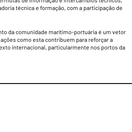
adoria técnica e formação, com a participação de
unto da comunidade marítimo-portuária é um vetor
 ações como esta contribuem para reforçar a
exto internacional, particularmente nos portos da