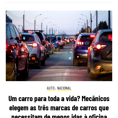
AUTO
,
NACIONAL
Um carro para toda a vida? Mecânicos
elegem as três marcas de carros que
necessitam de menos idas à oficina