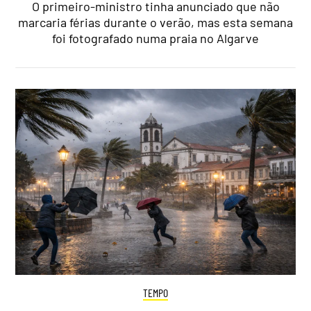
O primeiro-ministro tinha anunciado que não
marcaria férias durante o verão, mas esta semana
foi fotografado numa praia no Algarve
TEMPO