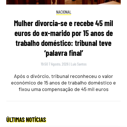
NACIONAL
Mulher divorcia-se e recebe 45 mil
euros do ex-marido por 15 anos de
trabalho doméstico: tribunal teve
‘palavra final’
19:50 7 Agosto, 2026
|
Luís Santos
Após o divórcio, tribunal reconheceu o valor
económico de 15 anos de trabalho doméstico e
fixou uma compensação de 45 mil euros
ÚLTIMAS NOTÍCIAS