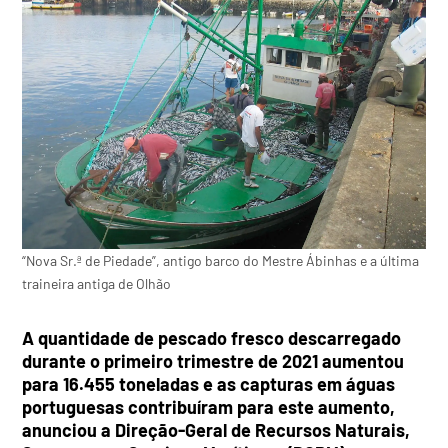
“Nova Sr.ª de Piedade”, antigo barco do Mestre Ábinhas e a última
traineira antiga de Olhão
A quantidade de pescado fresco descarregado
durante o primeiro trimestre de 2021 aumentou
para 16.455 toneladas e as capturas em águas
portuguesas contribuíram para este aumento,
anunciou a Direção-Geral de Recursos Naturais,