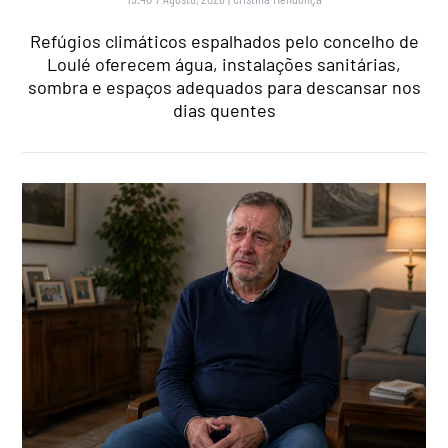
Refúgios climáticos espalhados pelo concelho de
Loulé oferecem água, instalações sanitárias,
sombra e espaços adequados para descansar nos
dias quentes