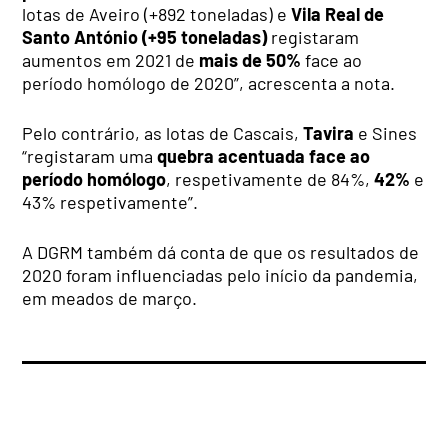
lotas de Aveiro (+892 toneladas) e
Vila Real de
Santo António (+95 toneladas)
registaram
aumentos em 2021 de
mais de 50%
face ao
período homólogo de 2020”, acrescenta a nota.
Pelo contrário, as lotas de Cascais,
Tavira
e Sines
“registaram uma
quebra acentuada face ao
período homólogo
, respetivamente de 84%,
42%
e
43% respetivamente”.
A DGRM também dá conta de que os resultados de
2020 foram influenciadas pelo início da pandemia,
em meados de março.