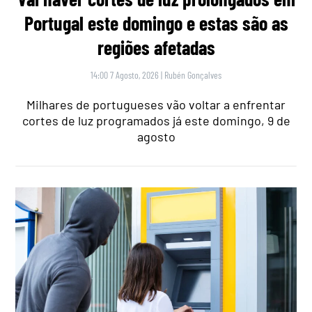
Portugal este domingo e estas são as
regiões afetadas
14:00 7 Agosto, 2026
|
Rubén Gonçalves
Milhares de portugueses vão voltar a enfrentar
cortes de luz programados já este domingo, 9 de
agosto