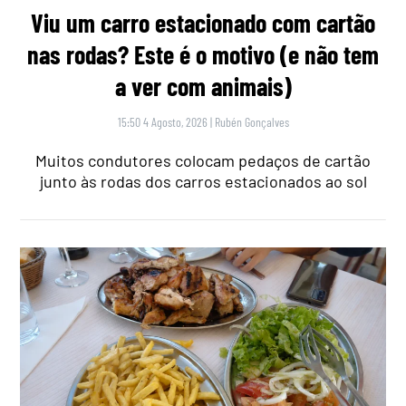
Viu um carro estacionado com cartão
nas rodas? Este é o motivo (e não tem
a ver com animais)
15:50 4 Agosto, 2026
|
Rubén Gonçalves
Muitos condutores colocam pedaços de cartão
junto às rodas dos carros estacionados ao sol