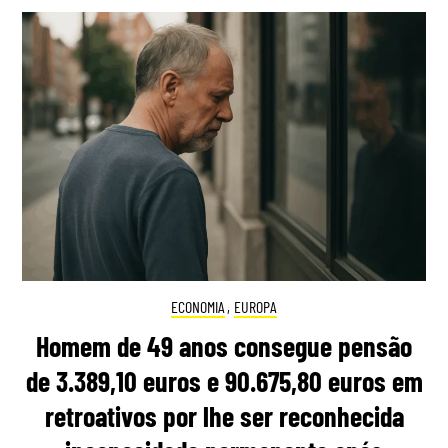
ECONOMIA
,
EUROPA
Homem de 49 anos consegue pensão
de 3.389,10 euros e 90.675,80 euros em
retroativos por lhe ser reconhecida