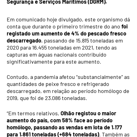
Segurança e Serviços Marítimos (DGRM).
Em comunicado hoje divulgado, este organismo dá
conta que durante o primeiro trimestre do ano
foi
registado um aumento de 4% do pescado fresco
descarregado
, passando de 15.815 toneladas em
2020 para 16.455 toneladas em 2021, tendo as
capturas em águas nacionais contribuído
significativamente para este aumento.
Contudo, a pandemia afetou “substancialmente” as
quantidades de peixe fresco e refrigerado
descarregado, em relação ao período homólogo de
2019, que foi de 23.086 toneladas.
“Em termos relativos,
Olhão registou o maior
aumento do país, com 58% face ao período
homólogo, passando as vendas em lota de 1.177
para 1.861 toneladas (+684 toneladas)
. Também as