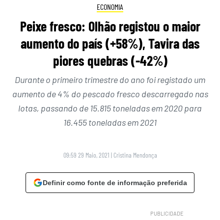
ECONOMIA
Peixe fresco: Olhão registou o maior
aumento do país (+58%), Tavira das
piores quebras (-42%)
Durante o primeiro trimestre do ano foi registado um
aumento de 4% do pescado fresco descarregado nas
lotas, passando de 15.815 toneladas em 2020 para
16.455 toneladas em 2021
09:59 29 Maio, 2021
|
Cristina Mendonça
Definir como fonte de informação preferida