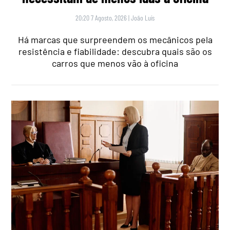
20:20 7 Agosto, 2026
|
João Luís
Há marcas que surpreendem os mecânicos pela
resistência e fiabilidade: descubra quais são os
carros que menos vão à oficina