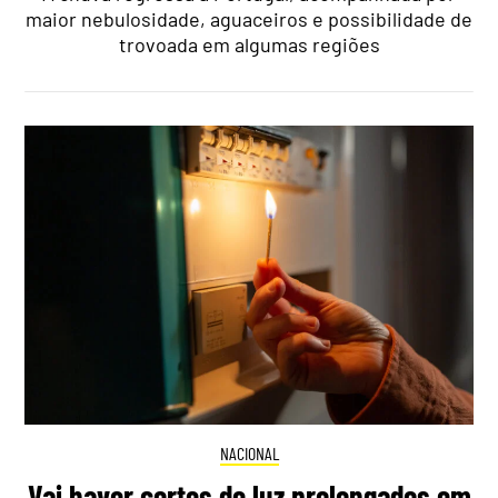
maior nebulosidade, aguaceiros e possibilidade de
trovoada em algumas regiões
NACIONAL
Vai haver cortes de luz prolongados em