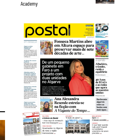
Academy