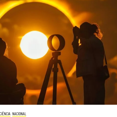
CIÊNCIA
NACIONAL