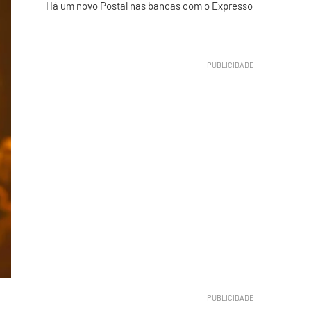
Há um novo Postal nas bancas com o Expresso