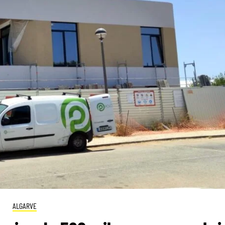
ALGARVE