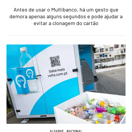
Antes de usar o Multibanco, há um gesto que
demora apenas alguns segundos e pode ajudar a
evitar a clonagem do cartão
ALGARVE
,
NACIONAL