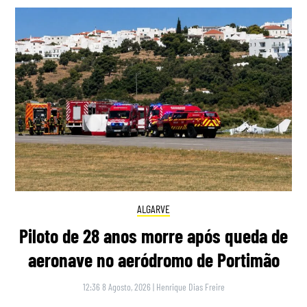
ALGARVE
Piloto de 28 anos morre após queda de
aeronave no aeródromo de Portimão
12:36 8 Agosto, 2026
|
Henrique Dias Freire