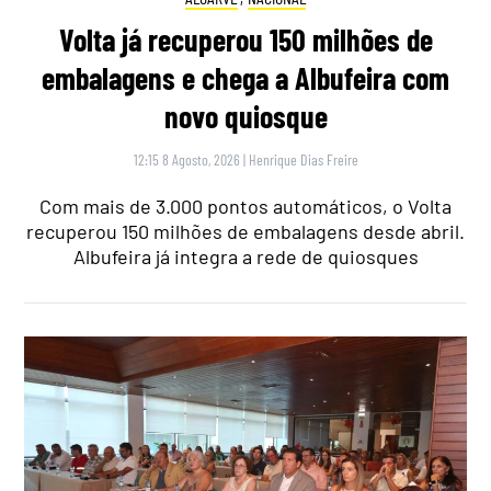
Volta já recuperou 150 milhões de
embalagens e chega a Albufeira com
novo quiosque
12:15 8 Agosto, 2026
|
Henrique Dias Freire
Com mais de 3.000 pontos automáticos, o Volta
recuperou 150 milhões de embalagens desde abril.
Albufeira já integra a rede de quiosques