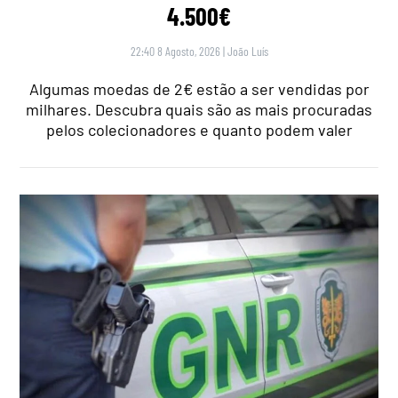
4.500€
22:40 8 Agosto, 2026
|
João Luís
Algumas moedas de 2€ estão a ser vendidas por
milhares. Descubra quais são as mais procuradas
pelos colecionadores e quanto podem valer