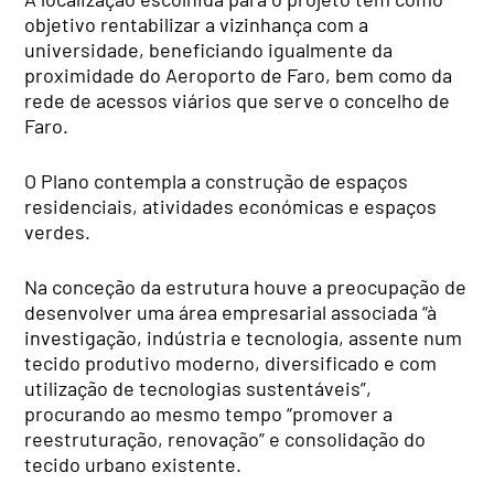
objetivo rentabilizar a vizinhança com a
universidade, beneficiando igualmente da
proximidade do Aeroporto de Faro, bem como da
rede de acessos viários que serve o concelho de
Faro.
O Plano contempla a construção de espaços
residenciais, atividades económicas e espaços
verdes.
Na conceção da estrutura houve a preocupação de
desenvolver uma área empresarial associada “à
investigação, indústria e tecnologia, assente num
tecido produtivo moderno, diversificado e com
utilização de tecnologias sustentáveis”,
procurando ao mesmo tempo “promover a
reestruturação, renovação” e consolidação do
tecido urbano existente.