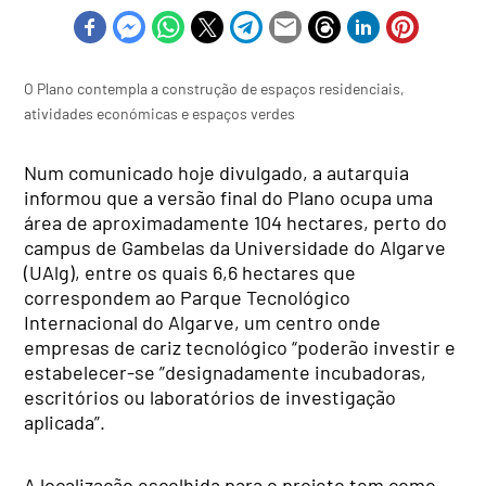
O Plano contempla a construção de espaços residenciais,
atividades económicas e espaços verdes
Num comunicado hoje divulgado, a autarquia
informou que a versão final do Plano ocupa uma
área de aproximadamente 104 hectares, perto do
campus de Gambelas da Universidade do Algarve
(UAlg), entre os quais 6,6 hectares que
correspondem ao Parque Tecnológico
Internacional do Algarve, um centro onde
empresas de cariz tecnológico “poderão investir e
estabelecer-se ”designadamente incubadoras,
escritórios ou laboratórios de investigação
aplicada”.
A localização escolhida para o projeto tem como