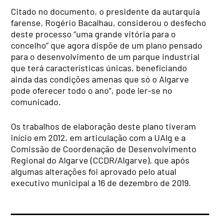
Citado no documento, o presidente da autarquia
farense, Rogério Bacalhau, considerou o desfecho
deste processo “uma grande vitória para o
concelho” que agora dispõe de um plano pensado
para o desenvolvimento de um parque industrial
que terá características únicas, beneficiando
ainda das condições amenas que só o Algarve
pode oferecer todo o ano”, pode ler-se no
comunicado.
Os trabalhos de elaboração deste plano tiveram
início em 2012, em articulação com a UAlg e a
Comissão de Coordenação de Desenvolvimento
Regional do Algarve (CCDR/Algarve), que após
algumas alterações foi aprovado pelo atual
executivo municipal a 16 de dezembro de 2019.