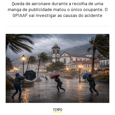
Queda de aeronave durante a recolha de uma
manga de publicidade matou o único ocupante. O
GPIAAF vai investigar as causas do acidente
TEMPO