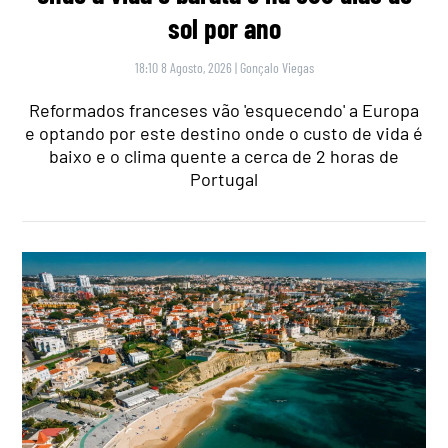
sol por ano
18:10 8 Agosto, 2026
|
Gonçalo Viegas
Reformados franceses vão 'esquecendo' a Europa
e optando por este destino onde o custo de vida é
baixo e o clima quente a cerca de 2 horas de
Portugal