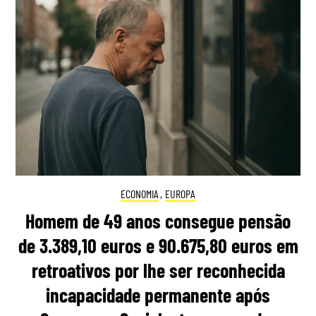
ECONOMIA
,
EUROPA
Homem de 49 anos consegue pensão
de 3.389,10 euros e 90.675,80 euros em
retroativos por lhe ser reconhecida
incapacidade permanente após