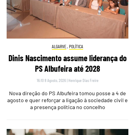
ALGARVE
,
POLÍTICA
Dinis Nascimento assume liderança do
PS Albufeira até 2028
16:10 8 Agosto, 2026
|
Henrique Dias Freire
Nova direção do PS Albufeira tomou posse a 4 de
agosto e quer reforçar a ligação à sociedade civil e
a presença política no concelho