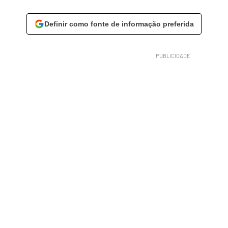
Definir como fonte de informação preferida