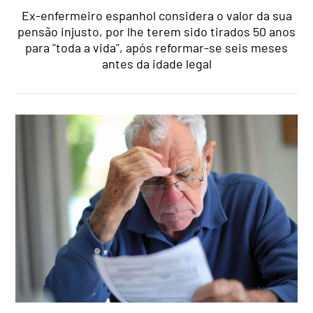
Ex-enfermeiro espanhol considera o valor da sua
pensão injusto, por lhe terem sido tirados 50 anos
para "toda a vida", após reformar-se seis meses
antes da idade legal