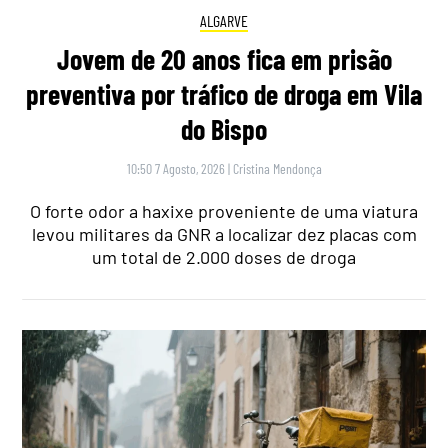
ALGARVE
Jovem de 20 anos fica em prisão
preventiva por tráfico de droga em Vila
do Bispo
10:50 7 Agosto, 2026
|
Cristina Mendonça
O forte odor a haxixe proveniente de uma viatura
levou militares da GNR a localizar dez placas com
um total de 2.000 doses de droga