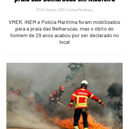
07:40 7 Agosto, 2026
|
Cristina Mendonça
VMER, INEM e Polícia Marítima foram mobilizados
para a praia das Belharucas, mas o óbito do
homem de 29 anos acabou por ser declarado no
local