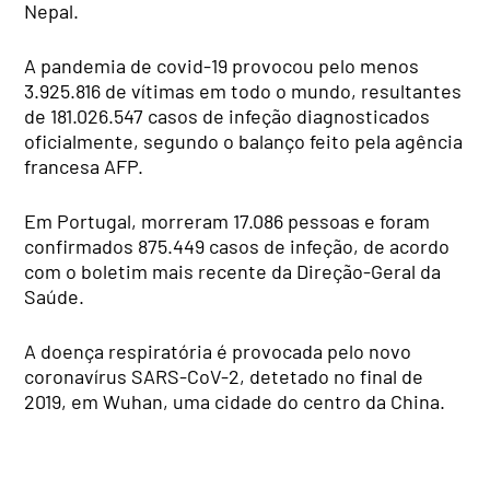
Nepal.
A pandemia de covid-19 provocou pelo menos
3.925.816 de vítimas em todo o mundo, resultantes
de 181.026.547 casos de infeção diagnosticados
oficialmente, segundo o balanço feito pela agência
francesa AFP.
Em Portugal, morreram 17.086 pessoas e foram
confirmados 875.449 casos de infeção, de acordo
com o boletim mais recente da Direção-Geral da
Saúde.
A doença respiratória é provocada pelo novo
coronavírus SARS-CoV-2, detetado no final de
2019, em Wuhan, uma cidade do centro da China.