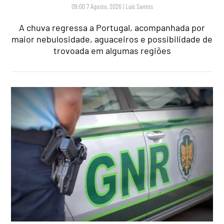
09:00 7 Agosto, 2026
|
Luís Santos
A chuva regressa a Portugal, acompanhada por
maior nebulosidade, aguaceiros e possibilidade de
trovoada em algumas regiões