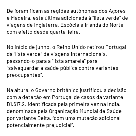
De foram ficam as regiões autónomas dos Açores
e Madeira, esta última adicionada à “lista verde” de
viagens de Inglaterra, Escócia e Irlanda do Norte
com efeito desde quarta-feira.
No início de junho, o Reino Unido retirou Portugal
da “lista verde” de viagens internacionais,
passando-o para a “lista amarela” para
“salvaguardar a saúde pública contra variantes
preocupantes”.
Na altura, o Governo britânico justificou a decisão
com a deteção em Portugal de casos da variante
B1.617.2, identificada pela primeira vez na Índia,
denominada pela Organização Mundial de Saúde
por variante Delta, “com uma mutação adicional
potencialmente prejudicial”.