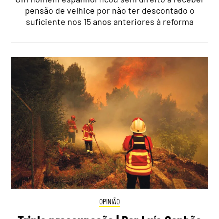
pensão de velhice por não ter descontado o
suficiente nos 15 anos anteriores à reforma
OPINIÃO