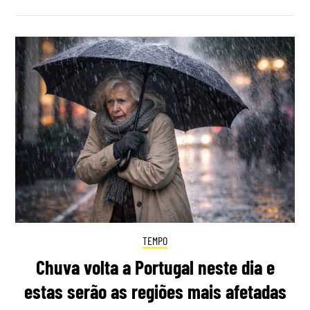
TEMPO
Chuva volta a Portugal neste dia e
estas serão as regiões mais afetadas