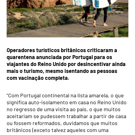
Operadores turísticos britânicos criticaram a
quarentena anunciada por Portugal para os
viajantes do Reino Unido por desincentivar ainda
mais o turismo, mesmo isentando as pessoas
com vacinação completa.
“Com Portugal continental na lista amarela, o que
significa auto-isolamento em casa no Reino Unido
no regresso de uma visita ao país, o que muitos
aceitariam se pudessem trabalhar a partir de casa
ou fossem reformados, duvidamos que muitos
britânicos (exceto talvez aqueles com uma