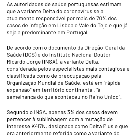
As autoridades de saúde portuguesas estimam
que a variante Delta do coronavírus seja
atualmente responsável por mais de 70% dos
casos de infeção em Lisboa e Vale do Tejo e que já
seja a predominante em Portugal.
De acordo com o documento da Direção-Geral da
Saúde (DGS) e do Instituto Nacional Doutor
Ricardo Jorge (INSA), a variante Delta,
considerada pelos especialistas mais contagiosa e
classificada como de preocupação pela
Organização Mundial de Saúde, está em “rápida
expansão” em território continental, “à
semelhança do que aconteceu no Reino Unido”.
Segundo o INSA, apenas 3% dos casos devem
pertencer à sublinhagem com a mutação de
interesse K417N, designada como Delta Plus e que
era anteriormente referida como a variante do