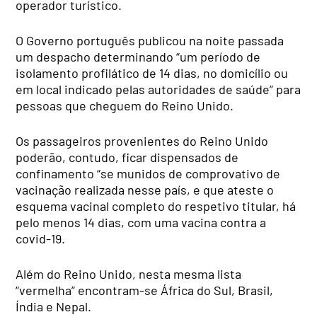
operador turístico.
O Governo português publicou na noite passada
um despacho determinando “um período de
isolamento profilático de 14 dias, no domicílio ou
em local indicado pelas autoridades de saúde” para
pessoas que cheguem do Reino Unido.
Os passageiros provenientes do Reino Unido
poderão, contudo, ficar dispensados de
confinamento “se munidos de comprovativo de
vacinação realizada nesse país, e que ateste o
esquema vacinal completo do respetivo titular, há
pelo menos 14 dias, com uma vacina contra a
covid-19.
Além do Reino Unido, nesta mesma lista
“vermelha” encontram-se África do Sul, Brasil,
Índia e Nepal.