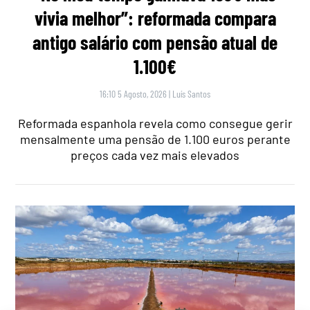
vivia melhor”: reformada compara
antigo salário com pensão atual de
1.100€
16:10 5 Agosto, 2026
|
Luís Santos
Reformada espanhola revela como consegue gerir
mensalmente uma pensão de 1.100 euros perante
preços cada vez mais elevados