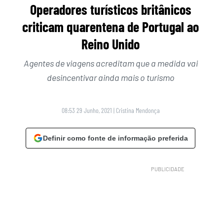
Operadores turísticos britânicos
criticam quarentena de Portugal ao
Reino Unido
Agentes de viagens acreditam que a medida vai
desincentivar ainda mais o turismo
08:53 29 Junho, 2021
|
Cristina Mendonça
Definir como fonte de informação preferida