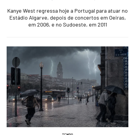
Kanye West regressa hoje a Portugal para atuar no
Estádio Algarve, depois de concertos em Oeiras,
em 2006, e no Sudoeste, em 2011
TEMPO