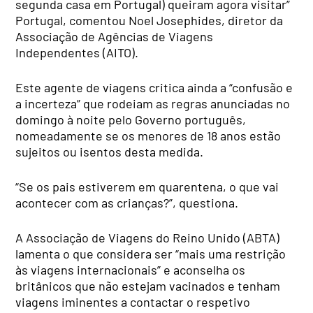
segunda casa em Portugal) queiram agora visitar”
Portugal, comentou Noel Josephides, diretor da
Associação de Agências de Viagens
Independentes (AITO).
Este agente de viagens critica ainda a “confusão e
a incerteza” que rodeiam as regras anunciadas no
domingo à noite pelo Governo português,
nomeadamente se os menores de 18 anos estão
sujeitos ou isentos desta medida.
“Se os pais estiverem em quarentena, o que vai
acontecer com as crianças?”, questiona.
A Associação de Viagens do Reino Unido (ABTA)
lamenta o que considera ser “mais uma restrição
às viagens internacionais” e aconselha os
britânicos que não estejam vacinados e tenham
viagens iminentes a contactar o respetivo