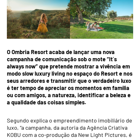
O Ombria Resort acaba de lançar uma nova
campanha de comunicação sob o mote “It´s
always now” que pretende mostrar a vivência em
modo slow luxury living no espaço do Resort e nos
seus arredores e transmitir que o verdadeiro luxo
é ter tempo de apreciar os momentos em família
ou com amigos, a natureza, identificar a beleza e
a qualidade das coisas simples.
Segundo explica o empreendimento imobiliário de
luxo, “a campanha, da autoria da Agência Criativa
KOBU com a co-produção da New Light Pictures, é