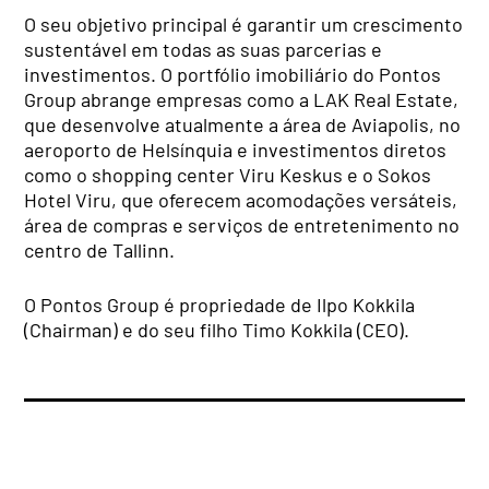
O seu objetivo principal é garantir um crescimento
sustentável em todas as suas parcerias e
investimentos. O portfólio imobiliário do Pontos
Group abrange empresas como a LAK Real Estate,
que desenvolve atualmente a área de Aviapolis, no
aeroporto de Helsínquia e investimentos diretos
como o shopping center Viru Keskus e o Sokos
Hotel Viru, que oferecem acomodações versáteis,
área de compras e serviços de entretenimento no
centro de Tallinn.
O Pontos Group é propriedade de Ilpo Kokkila
(Chairman) e do seu filho Timo Kokkila (CEO).