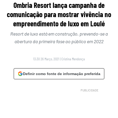
Ombria Resort lança campanha de
comunicação para mostrar vivência no
empreendimento de luxo em Loulé
Resort de luxo está em construção, prevendo-se a
abertura da primeira fase ao público em 2022
13:30 26 Março, 2021
|
Cristina Mendonça
Definir como fonte de informação preferida