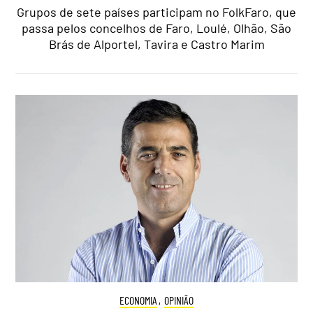
Grupos de sete países participam no FolkFaro, que
passa pelos concelhos de Faro, Loulé, Olhão, São
Brás de Alportel, Tavira e Castro Marim
ECONOMIA
,
OPINIÃO