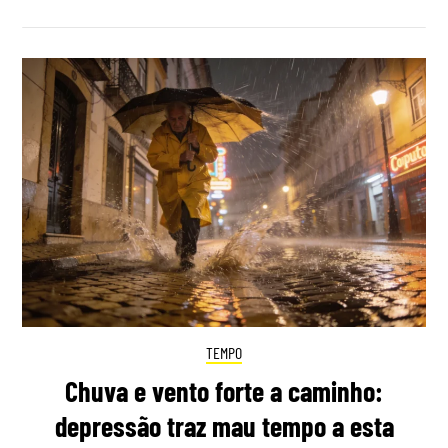
TEMPO
Chuva e vento forte a caminho:
depressão traz mau tempo a esta