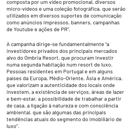
composta por um vídeo promocional, diversos
micro-vídeos e uma coleção fotográfica, que serão
utilizados em diversos suportes de comunicação
como anúncios impressos, banners, campanhas
de Youtube e ações de PR”.
A campanha dirige-se fundamentalmente “a
investidores privados dos principais mercados
alvo do Ombria Resort, que procuram investir
numa segunda habitação num resort de luxo.
Pessoas residentes em Portugal e em alguns
países da Europa, Médio-Oriente, Ásia e América,
que valorizam a autenticidade dos locais onde
investem, a existência de serviços, áreas de lazer
e bem-estar, a possibilidade de trabalhar a partir
de casa, a ligação à natureza e com consciência
ambiental, que são algumas das principais
tendências atuais do segmento do imobiliário de
luxo”.