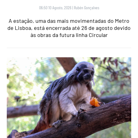
06:50 10 Agosto, 2026
|
Rubén Gonçalves
A estação, uma das mais movimentadas do Metro
de Lisboa, está encerrada até 26 de agosto devido
às obras da futura linha Circular