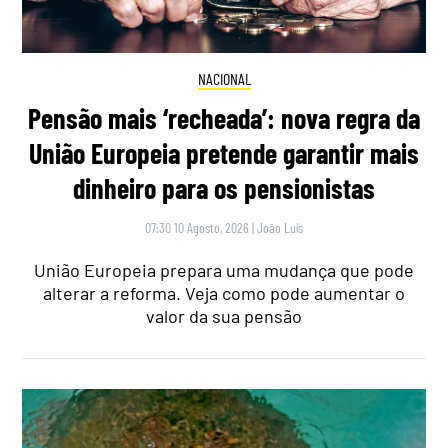
NACIONAL
Pensão mais ‘recheada’: nova regra da
União Europeia pretende garantir mais
dinheiro para os pensionistas
07:30 10 Agosto, 2026
|
João Luís
União Europeia prepara uma mudança que pode
alterar a reforma. Veja como pode aumentar o
valor da sua pensão