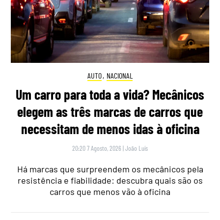
AUTO
,
NACIONAL
Um carro para toda a vida? Mecânicos
elegem as três marcas de carros que
necessitam de menos idas à oficina
20:20 7 Agosto, 2026
|
João Luís
Há marcas que surpreendem os mecânicos pela
resistência e fiabilidade: descubra quais são os
carros que menos vão à oficina