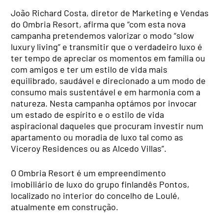
João Richard Costa, diretor de Marketing e Vendas
do Ombria Resort, afirma que “com esta nova
campanha pretendemos valorizar o modo “slow
luxury living” e transmitir que o verdadeiro luxo é
ter tempo de apreciar os momentos em família ou
com amigos e ter um estilo de vida mais
equilibrado, saudável e direcionado a um modo de
consumo mais sustentável e em harmonia com a
natureza. Nesta campanha optámos por invocar
um estado de espírito e o estilo de vida
aspiracional daqueles que procuram investir num
apartamento ou moradia de luxo tal como as
Viceroy Residences ou as Alcedo Villas”.
O Ombria Resort é um empreendimento
imobiliário de luxo do grupo finlandês Pontos,
localizado no interior do concelho de Loulé,
atualmente em construção.