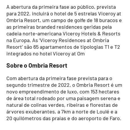
A abertura da primeira fase ao público, prevista
para 2022, incluirá o hotel de 5 estrelas Viceroy at
Ombria Resort, um campo de golfe de 18 buracos e
as primeiras branded residences geridas pela
cadeia norte-americana Viceroy Hotels & Resorts
na Europa. As ‘Viceroy Residences at Ombria
Resort’ são 65 apartamentos de tipologias T1 e T2
integrados no hotel Viceroy at Om
Sobre o Ombria Resort
Com abertura da primeira fase prevista para o
segundo trimestre de 2022, o Ombria Resort é um
novo empreendimento de luxo, com 153 hectares
de área total rodeado por uma paisagem serena e
natural de colinas verdes, ribeiras e florestas de
árvores exuberantes, a 7km a norte de Loulé e a
20 quilómetros das praias e do aeroporto de Faro.