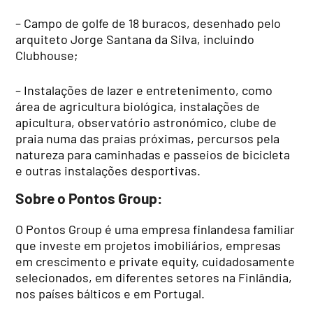
– Campo de golfe de 18 buracos, desenhado pelo
arquiteto Jorge Santana da Silva, incluindo
Clubhouse;
– Instalações de lazer e entretenimento, como
área de agricultura biológica, instalações de
apicultura, observatório astronómico, clube de
praia numa das praias próximas, percursos pela
natureza para caminhadas e passeios de bicicleta
e outras instalações desportivas.
Sobre o Pontos Group:
O Pontos Group é uma empresa finlandesa familiar
que investe em projetos imobiliários, empresas
em crescimento e private equity, cuidadosamente
selecionados, em diferentes setores na Finlândia,
nos países bálticos e em Portugal.