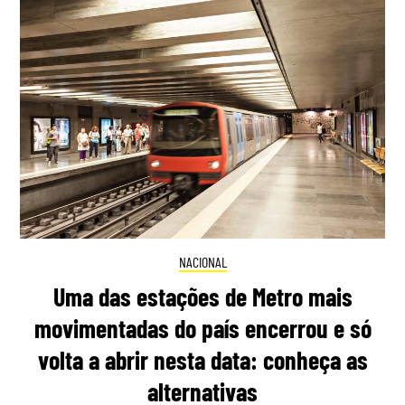
NACIONAL
Uma das estações de Metro mais
movimentadas do país encerrou e só
volta a abrir nesta data: conheça as
alternativas