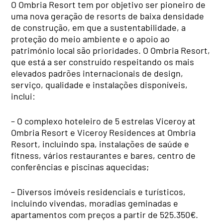
O Ombria Resort tem por objetivo ser pioneiro de
uma nova geração de resorts de baixa densidade
de construção, em que a sustentabilidade, a
proteção do meio ambiente e o apoio ao
património local são prioridades. O Ombria Resort,
que está a ser construído respeitando os mais
elevados padrões internacionais de design,
serviço, qualidade e instalações disponíveis,
inclui:
– O complexo hoteleiro de 5 estrelas Viceroy at
Ombria Resort e Viceroy Residences at Ombria
Resort, incluindo spa, instalações de saúde e
fitness, vários restaurantes e bares, centro de
conferências e piscinas aquecidas;
– Diversos imóveis residenciais e turísticos,
incluindo vivendas, moradias geminadas e
apartamentos com preços a partir de 525.350€.