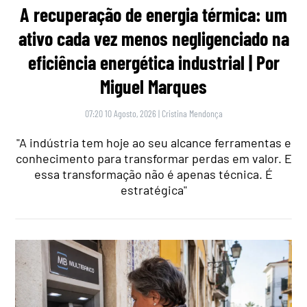
A recuperação de energia térmica: um
ativo cada vez menos negligenciado na
eficiência energética industrial | Por
Miguel Marques
07:20 10 Agosto, 2026
|
Cristina Mendonça
"A indústria tem hoje ao seu alcance ferramentas e
conhecimento para transformar perdas em valor. E
essa transformação não é apenas técnica. É
estratégica"