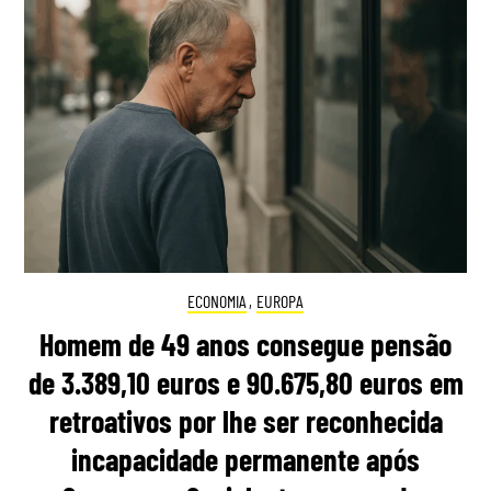
ECONOMIA
,
EUROPA
Homem de 49 anos consegue pensão
de 3.389,10 euros e 90.675,80 euros em
retroativos por lhe ser reconhecida
incapacidade permanente após