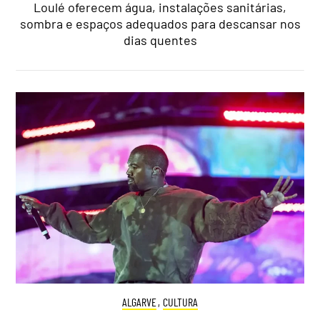
Loulé oferecem água, instalações sanitárias,
sombra e espaços adequados para descansar nos
dias quentes
ALGARVE
,
CULTURA