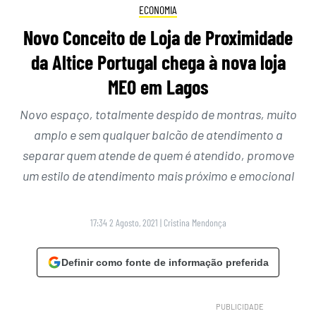
ECONOMIA
Novo Conceito de Loja de Proximidade
da Altice Portugal chega à nova loja
MEO em Lagos
Novo espaço, totalmente despido de montras, muito
amplo e sem qualquer balcão de atendimento a
separar quem atende de quem é atendido, promove
um estilo de atendimento mais próximo e emocional
17:34 2 Agosto, 2021
|
Cristina Mendonça
Definir como fonte de informação preferida