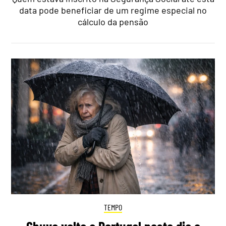
data pode beneficiar de um regime especial no
cálculo da pensão
TEMPO