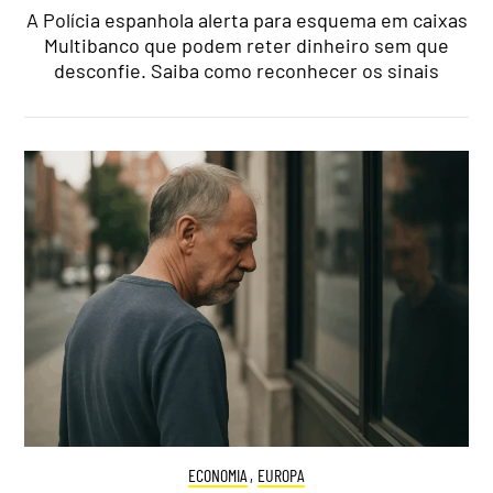
A Polícia espanhola alerta para esquema em caixas
Multibanco que podem reter dinheiro sem que
desconfie. Saiba como reconhecer os sinais
ECONOMIA
,
EUROPA