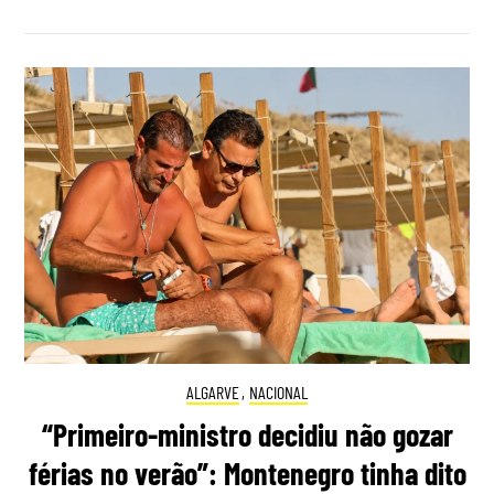
ALGARVE
,
NACIONAL
“Primeiro-ministro decidiu não gozar
férias no verão”: Montenegro tinha dito