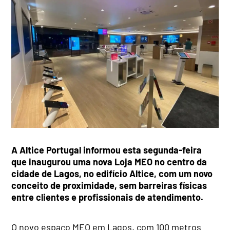
A Altice Portugal informou esta segunda-feira
que inaugurou uma nova Loja MEO no centro da
cidade de Lagos, no edifício Altice, com um novo
conceito de proximidade, sem barreiras físicas
entre clientes e profissionais de atendimento.
O novo espaço MEO em Lagos, com 100 metros