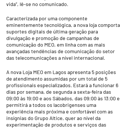
vida”, lê-se no comunicado.
Caracterizada por uma componente
eminentemente tecnológica, a nova loja comporta
suportes digitais de última geração para
divulgação e promoção de campanhas de
comunicação do MEO, em linha com as mais
avançadas tendências de comunicação do setor
das telecomunicações a nível internacional.
A nova Loja MEO em Lagos apresenta 5 posições
de atendimento assumidas por um total de 5
profissionais especializados. Estará a funcionar 6
dias por semana, de segunda a sexta-feira das
09:00 às 19:00 e aos Sábados, das 09:00 às 13:00 e
permitirá a todos os lacobrigenses uma
experiência mais próxima e confortável com as
insígnias do Grupo Altice, quer ao nível da
experimentação de produtos e serviços das