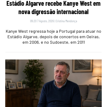
Estádio Algarve recebe Kanye West em
nova digressão internacional
09:20 7 Agosto, 2026
|
Cristina Mendonça
Kanye West regressa hoje a Portugal para atuar no
Estádio Algarve, depois de concertos em Oeiras,
em 2006, e no Sudoeste, em 2011