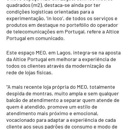
quadrados (m2), destaca-se ainda por ter
condições logísticas orientadas para a
experimentação, ‘in loco’, de todos os serviços e
produtos em destaque no portefólio do operador
de telecomunicações em Portugal, refere a Altice
Portugal em comunicado.
Este espaço MEO, em Lagos, integra-se na aposta
da Altice Portugal em melhorar a experiência de
todos os clientes através da modernização da
rede de lojas físicas.
“A mais recente loja própria do MEO, totalmente
despida de montras, muito ampla e sem qualquer
balcão de atendimento a separar quem atende de
quem é atendido, promove um estilo de
atendimento mais próximo e emocional,
vocacionado para adaptar a experiência de cada
cliente aos seus padrões de consumo e modo de