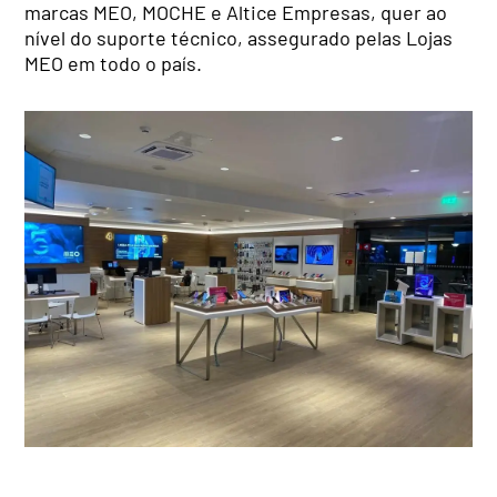
marcas MEO, MOCHE e Altice Empresas, quer ao
nível do suporte técnico, assegurado pelas Lojas
MEO em todo o país.